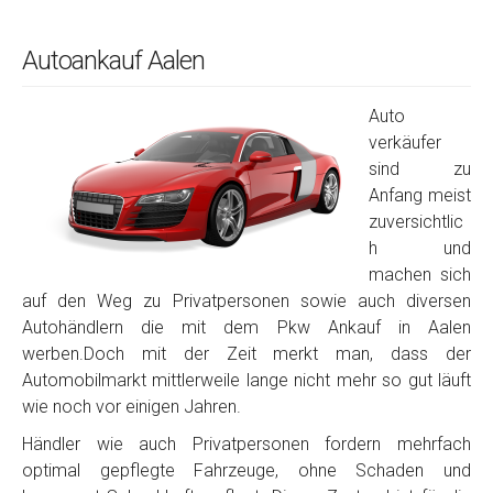
Autoankauf Aalen
Auto
verkäufer
sind zu
Anfang meist
zuversichtlic
h und
machen sich
auf den Weg zu Privatpersonen sowie auch diversen
Autohändlern die mit dem Pkw Ankauf in Aalen
werben.Doch mit der Zeit merkt man, dass der
Automobilmarkt mittlerweile lange nicht mehr so gut läuft
wie noch vor einigen Jahren.
Händler wie auch Privatpersonen fordern mehrfach
optimal gepflegte Fahrzeuge, ohne Schaden und