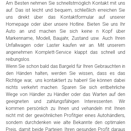
Am Besten nehmen Sie schnellstmöglich Kontakt mit uns
auf. Das ist leicht und bequem, schließlich erreichen Sie
uns direkt über das Kontaktformular auf unserer
Homepage oder über unsere Hotline. Bieten Sie uns Ihr
Auto an und machen Sie sich keine n Kopf über
Markenname, Modell, Baujahr, Zustand usw. Auch Ihren
Unfallwagen oder Laster kaufen wir an. Mit unserem
angenehmen Komplett-Service klappt das schnell und
reibungslos.
Wenn Sie schon bald das Bargeld für Ihren Gebrauchten in
den Händen halten, werden Sie wissen, dass es das
Richtige war, uns kontaktiert zu haben! Sie können dabei
nichts verkehrt machen. Sparen Sie sich entbehrliche
Wege von Händler zu Händler oder das Warten auf den
geeigneten und zahlungsfähigen Interessenten. Wir
kommen persönlich zu Ihnen und vehandeln mit Ihnen
nicht mit der gewöhnlichen Profitgier eines Autohändlers,
sondern durchdenken wie alte Bekannte den optimalen
Preis, damit beide Parteien Ihren gesunden Profit daraus