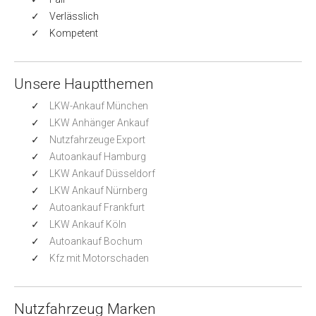
Verlässlich
Kompetent
Unsere Hauptthemen
LKW-Ankauf München
LKW Anhänger Ankauf
Nutzfahrzeuge Export
Autoankauf Hamburg
LKW Ankauf Düsseldorf
LKW Ankauf Nürnberg
Autoankauf Frankfurt
LKW Ankauf Köln
Autoankauf Bochum
Kfz mit Motorschaden
Nutzfahrzeug Marken