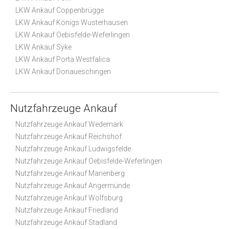
LKW Ankauf Coppenbrügge
LKW Ankauf Königs Wusterhausen
LKW Ankauf Oebisfelde-Weferlingen
LKW Ankauf Syke
LKW Ankauf Porta Westfalica
LKW Ankauf Donaueschingen
Nutzfahrzeuge Ankauf
Nutzfahrzeuge Ankauf Wedemark
Nutzfahrzeuge Ankauf Reichshof
Nutzfahrzeuge Ankauf Ludwigsfelde
Nutzfahrzeuge Ankauf Oebisfelde-Weferlingen
Nutzfahrzeuge Ankauf Marienberg
Nutzfahrzeuge Ankauf Angermünde
Nutzfahrzeuge Ankauf Wolfsburg
Nutzfahrzeuge Ankauf Friedland
Nutzfahrzeuge Ankauf Stadland