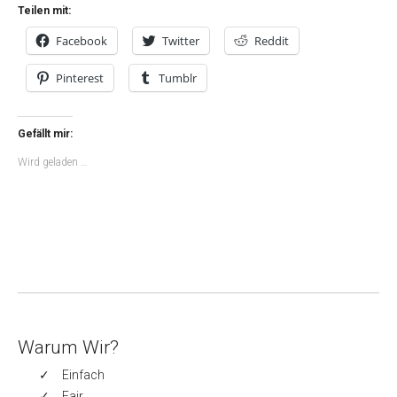
Teilen mit:
Facebook
Twitter
Reddit
Pinterest
Tumblr
Gefällt mir:
Wird geladen …
Warum Wir?
Einfach
Fair