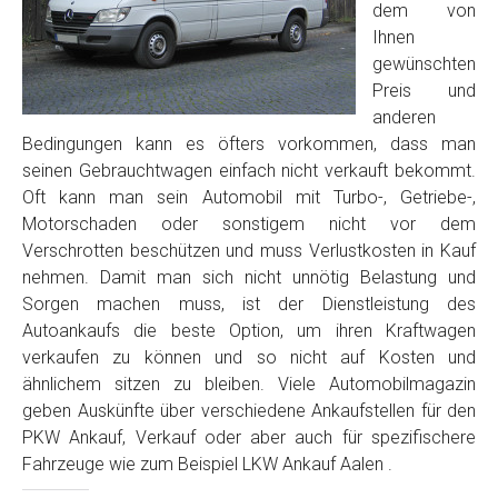
dem von
Ihnen
gewünschten
Preis und
anderen
Bedingungen kann es öfters vorkommen, dass man
seinen Gebrauchtwagen einfach nicht verkauft bekommt.
Oft kann man sein Automobil mit Turbo-, Getriebe-,
Motorschaden oder sonstigem nicht vor dem
Verschrotten beschützen und muss Verlustkosten in Kauf
nehmen. Damit man sich nicht unnötig Belastung und
Sorgen machen muss, ist der Dienstleistung des
Autoankaufs die beste Option, um ihren Kraftwagen
verkaufen zu können und so nicht auf Kosten und
ähnlichem sitzen zu bleiben. Viele Automobilmagazin
geben Auskünfte über verschiedene Ankaufstellen für den
PKW Ankauf, Verkauf oder aber auch für spezifischere
Fahrzeuge wie zum Beispiel LKW Ankauf Aalen .