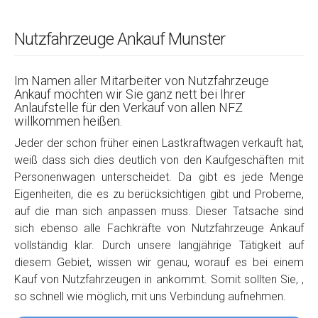
Nutzfahrzeuge Ankauf Munster
Im Namen aller Mitarbeiter von Nutzfahrzeuge
Ankauf möchten wir Sie ganz nett bei Ihrer
Anlaufstelle für den Verkauf von allen NFZ
willkommen heißen.
Jeder der schon früher einen Lastkraftwagen verkauft hat,
weiß dass sich dies deutlich von den Kaufgeschäften mit
Personenwagen unterscheidet. Da gibt es jede Menge
Eigenheiten, die es zu berücksichtigen gibt und Probeme,
auf die man sich anpassen muss. Dieser Tatsache sind
sich ebenso alle Fachkräfte von Nutzfahrzeuge Ankauf
vollständig klar. Durch unsere langjährige Tätigkeit auf
diesem Gebiet, wissen wir genau, worauf es bei einem
Kauf von Nutzfahrzeugen in ankommt. Somit sollten Sie, ,
so schnell wie möglich, mit uns Verbindung aufnehmen.