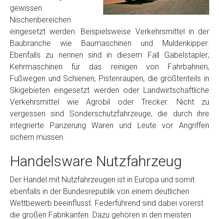
gewissen
Nischenbereichen
eingesetzt werden. Beispielsweise Verkehrsmittel in der
Baubranche wie Baumaschinen und Muldenkipper.
Ebenfalls zu nennen sind in diesem Fall Gabelstapler;
Kehrmaschinen für das reinigen von Fahrbahnen,
Fußwegen und Schienen; Pistenraupen, die größtenteils in
Skigebieten eingesetzt werden oder Landwirtschaftliche
Verkehrsmittel wie Agrobil oder Trecker. Nicht zu
vergessen sind Sonderschutzfahrzeuge, die durch ihre
integrierte Panzerung Waren und Leute vor Angriffen
sichern müssen.
Handelsware Nutzfahrzeug
Der Handel mit Nutzfahrzeugen ist in Europa und somit
ebenfalls in der Bundesrepublik von einem deutlichen
Wettbewerb beeinflusst. Federführend sind dabei vorerst
die großen Fabrikanten. Dazu gehören in den meisten