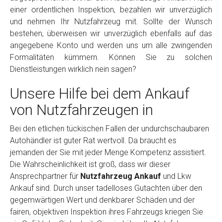
einer ordentlichen Inspektion, bezahlen wir unverzüglich
und nehmen Ihr Nutzfahrzeug mit. Sollte der Wunsch
bestehen, überweisen wir unverzüglich ebenfalls auf das
angegebene Konto und werden uns um alle zwingenden
Formalitäten kümmern. Können Sie zu solchen
Dienstleistungen wirklich nein sagen?
Unsere Hilfe bei dem Ankauf
von Nutzfahrzeugen in
Bei den etlichen tückischen Fallen der undurchschaubaren
Autohändler ist guter Rat wertvoll. Da braucht es
jemanden der Sie mit jeder Menge Kompetenz assistiert.
Die Wahrscheinlichkeit ist groß, dass wir dieser
Ansprechpartner für
Nutzfahrzeug Ankauf
und Lkw
Ankauf sind. Durch unser tadelloses Gutachten über den
gegemwärtigen Wert und denkbarer Schäden und der
fairen, objektiven Inspektion ihres Fahrzeugs kriegen Sie