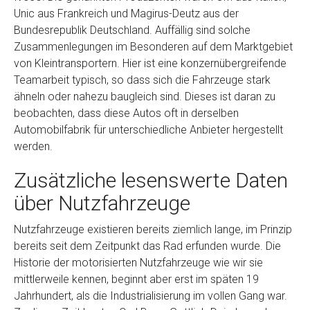
Unic aus Frankreich und Magirus-Deutz aus der
Bundesrepublik Deutschland. Auffällig sind solche
Zusammenlegungen im Besonderen auf dem Marktgebiet
von Kleintransportern. Hier ist eine konzernübergreifende
Teamarbeit typisch, so dass sich die Fahrzeuge stark
ähneln oder nahezu baugleich sind. Dieses ist daran zu
beobachten, dass diese Autos oft in derselben
Automobilfabrik für unterschiedliche Anbieter hergestellt
werden.
Zusätzliche lesenswerte Daten
über Nutzfahrzeuge
Nutzfahrzeuge existieren bereits ziemlich lange, im Prinzip
bereits seit dem Zeitpunkt das Rad erfunden wurde. Die
Historie der motorisierten Nutzfahrzeuge wie wir sie
mittlerweile kennen, beginnt aber erst im späten 19
Jahrhundert, als die Industrialisierung im vollen Gang war.