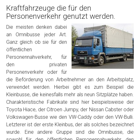
Kraftfahrzeuge die für den
Personenverkehr genutzt werden.
Die meisten denken dabei
an Omnibusse jeder Art.
Ganz gleich ob sie für den
öffentlichen
Personennahverkehr, für
den privaten
Personenverkehr oder für
die Beförderung von Arbeitnehmer an den Arbeitsplatz,
verwendet werden. Hierbei gibt es zum Beispiel die
Kleinbusse, die keinesfalls mehr als neun Sitzplätze haben.
Charakteristische Fabrikate sind hier beispielsweise der
Toyota Hiace, der Citroen Jumpy, der Nissan Cabster oder
Volkswagen-Busse wie den VW-Caddy oder den VW-Bulli.
Letzterer ist der erste Kleinbus, der als solches bezeichnet
wurde. Eine andere Gruppe sind die Omnibusse, die
sowohl für den öffentlichen Personennahverkehr, den