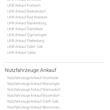
LKW Ankauf Korbach
LKW Ankauf Beetzendorf
LKW Ankauf Bad Waldsee
LKW Ankauf Blankenburg
LKW Ankauf Diemelsee
LKW Ankauf Sigmaringen
LKW Ankauf Plettenberg
LKW Ankauf Gdefr. Geb.
LKW Ankauf Calau
Nutzfahrzeuge Ankauf
Nutzfahrzeuge Ankauf Grünheide
Nutzfahrzeuge Ankauf Münsingen
Nutzfahrzeuge Ankauf Wermsdorf
Nutzfahrzeuge Ankauf Bissendorf
Nutzfahrzeuge Ankauf Gdefr. Geb.
Nutzfahrzeuge Ankauf Monschau