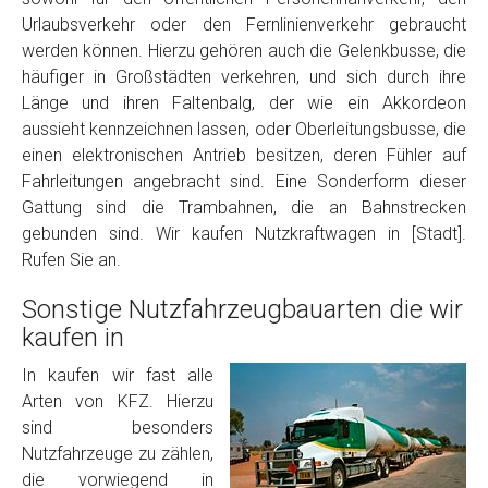
Urlaubsverkehr oder den Fernlinienverkehr gebraucht
werden können. Hierzu gehören auch die Gelenkbusse, die
häufiger in Großstädten verkehren, und sich durch ihre
Länge und ihren Faltenbalg, der wie ein Akkordeon
aussieht kennzeichnen lassen, oder Oberleitungsbusse, die
einen elektronischen Antrieb besitzen, deren Fühler auf
Fahrleitungen angebracht sind. Eine Sonderform dieser
Gattung sind die Trambahnen, die an Bahnstrecken
gebunden sind. Wir kaufen Nutzkraftwagen in [Stadt].
Rufen Sie an.
Sonstige Nutzfahrzeugbauarten die wir
kaufen in
In kaufen wir fast alle
Arten von KFZ. Hierzu
sind besonders
Nutzfahrzeuge zu zählen,
die vorwiegend in