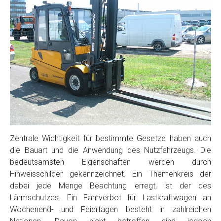
Zentrale Wichtigkeit für bestimmte Gesetze haben auch
die Bauart und die Anwendung des Nutzfahrzeugs. Die
bedeutsamsten Eigenschaften werden durch
Hinweisschilder gekennzeichnet. Ein Themenkreis der
dabei jede Menge Beachtung erregt, ist der des
Lärmschutzes. Ein Fahrverbot für Lastkraftwagen an
Wochenend- und Feiertagen besteht in zahlreichen