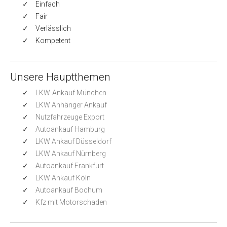
Einfach
Fair
Verlässlich
Kompetent
Unsere Hauptthemen
LKW-Ankauf München
LKW Anhänger Ankauf
Nutzfahrzeuge Export
Autoankauf Hamburg
LKW Ankauf Düsseldorf
LKW Ankauf Nürnberg
Autoankauf Frankfurt
LKW Ankauf Köln
Autoankauf Bochum
Kfz mit Motorschaden