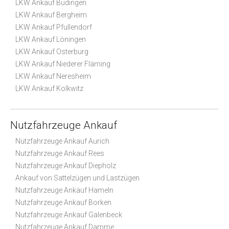
LKW Ankauf Büdingen
LKW Ankauf Bergheim
LKW Ankauf Pfullendorf
LKW Ankauf Löningen
LKW Ankauf Osterburg
LKW Ankauf Niederer Fläming
LKW Ankauf Neresheim
LKW Ankauf Kolkwitz
Nutzfahrzeuge Ankauf
Nutzfahrzeuge Ankauf Aurich
Nutzfahrzeuge Ankauf Rees
Nutzfahrzeuge Ankauf Diepholz
Ankauf von Sattelzügen und Lastzügen
Nutzfahrzeuge Ankauf Hameln
Nutzfahrzeuge Ankauf Borken
Nutzfahrzeuge Ankauf Galenbeck
Nutzfahrzeuge Ankauf Damme