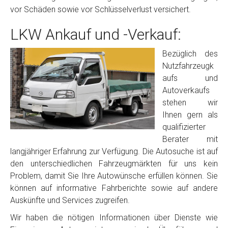
vor Schäden sowie vor Schlüsselverlust versichert.
LKW Ankauf und -Verkauf:
Bezüglich des
Nutzfahrzeugk
aufs und
Autoverkaufs
stehen wir
Ihnen gern als
qualifizierter
Berater mit
langjähriger Erfahrung zur Verfügung. Die Autosuche ist auf
den unterschiedlichen Fahrzeugmärkten für uns kein
Problem, damit Sie Ihre Autowünsche erfüllen können. Sie
können auf informative Fahrberichte sowie auf andere
Auskünfte und Services zugreifen.
Wir haben die nötigen Informationen über Dienste wie