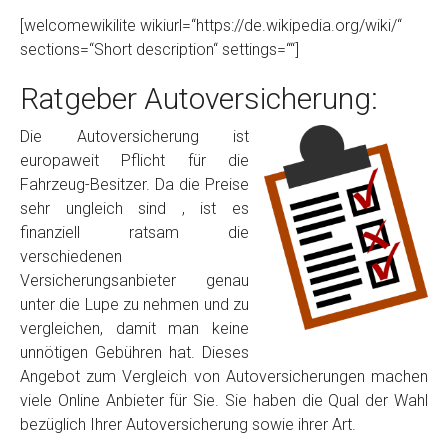
[welcomewikilite wikiurl=“https://de.wikipedia.org/wiki/“
sections=“Short description“ settings=““]
Ratgeber Autoversicherung:
Die Autoversicherung ist
europaweit Pflicht für die
Fahrzeug-Besitzer. Da die Preise
sehr ungleich sind , ist es
finanziell ratsam die
verschiedenen
Versicherungsanbieter genau
unter die Lupe zu nehmen und zu
vergleichen, damit man keine
unnötigen Gebühren hat. Dieses
Angebot zum Vergleich von Autoversicherungen machen
viele Online Anbieter für Sie. Sie haben die Qual der Wahl
bezüglich Ihrer Autoversicherung sowie ihrer Art.