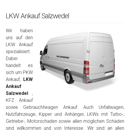
LKW Ankauf Salzwedel
Wir haben
uns auf den
LKW Ankauf
spezialisiert.
Dabei
handelt es
sich um PKW
Ankauf,
LKW
Ankauf
Salzwedel
,
KFZ Ankauf
sowie Gebrauchtwagen Ankauf. Auch Unfallwagen,
Nutzfahrzeuge, Kipper und Anhänger, LKWs mit Turbo-,
Getriebe-, Motorschaden sowie allen möglichen Schäden
sind willkommen und von Interesse. Wir sind an allen