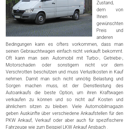
Zustand,
dem von
Ihnen
gewünschten
Preis und
anderen
Bedingungen kann es öfters vorkommen, dass man
seinen Gebrauchtwagen einfach nicht verkauft bekommt.
Oft kann man sein Automobil mit Turbo-, Getriebe-,
Motorschaden oder sonstigem nicht vor dem
Verschrotten beschützen und muss Verlustkosten in Kauf
nehmen. Damit man sich nicht unnötig Belastung und
Sorgen machen muss, ist der Dienstleistung des
Autoankaufs die beste Option, um ihren Kraftwagen
verkaufen zu können und so nicht auf Kosten und
ähnlichem sitzen zu bleiben. Viele Automobilmagazin
geben Auskünfte über verschiedene Ankaufstellen für den
PKW Ankauf, Verkauf oder aber auch für spezifischere
Fahrzeuge wie zum Beispiel LKW Ankauf Ansbach .