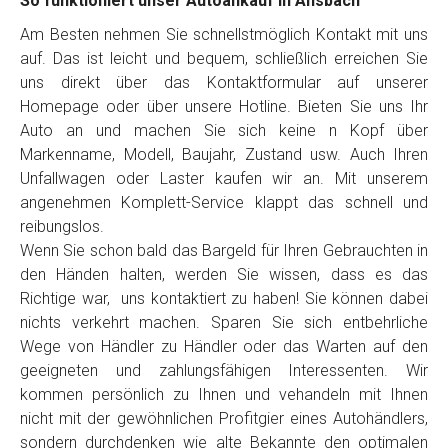
So funktioniert unser Autoankauf in Ansbach
Am Besten nehmen Sie schnellstmöglich Kontakt mit uns
auf. Das ist leicht und bequem, schließlich erreichen Sie
uns direkt über das Kontaktformular auf unserer
Homepage oder über unsere Hotline. Bieten Sie uns Ihr
Auto an und machen Sie sich keine n Kopf über
Markenname, Modell, Baujahr, Zustand usw. Auch Ihren
Unfallwagen oder Laster kaufen wir an. Mit unserem
angenehmen Komplett-Service klappt das schnell und
reibungslos.
Wenn Sie schon bald das Bargeld für Ihren Gebrauchten in
den Händen halten, werden Sie wissen, dass es das
Richtige war, uns kontaktiert zu haben! Sie können dabei
nichts verkehrt machen. Sparen Sie sich entbehrliche
Wege von Händler zu Händler oder das Warten auf den
geeigneten und zahlungsfähigen Interessenten. Wir
kommen persönlich zu Ihnen und vehandeln mit Ihnen
nicht mit der gewöhnlichen Profitgier eines Autohändlers,
sondern durchdenken wie alte Bekannte den optimalen