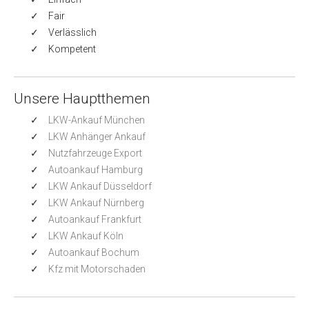
Fair
Verlässlich
Kompetent
Unsere Hauptthemen
LKW-Ankauf München
LKW Anhänger Ankauf
Nutzfahrzeuge Export
Autoankauf Hamburg
LKW Ankauf Düsseldorf
LKW Ankauf Nürnberg
Autoankauf Frankfurt
LKW Ankauf Köln
Autoankauf Bochum
Kfz mit Motorschaden