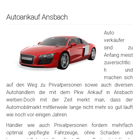
Autoankauf Ansbach
Auto
verkäufer
sind zu
Anfang meist
zuversichtlic
h und
machen sich
auf den Weg zu Privatpersonen sowie auch diversen
Autohändlern die mit dem Pkw Ankauf in Ansbach
werben.Doch mit der Zeit merkt man, dass der
Automobilmarkt mittlerweile lange nicht mehr so gut läuft
wie noch vor einigen Jahren.
Händler wie auch Privatpersonen fordern mehrfach
optimal gepflegte Fahrzeuge, ohne Schaden und