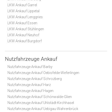
LKW Ankauf Garrel
LKW Ankauf Lippetal
LKW Ankauf Lenggries
LKW Ankauf Essen
LKW Ankauf Stühlingen
LKW Ankauf Neuhof
LKW Ankauf Burgdorf
Nutzfahrzeuge Ankauf
Nutzfahrzeuge Ankauf Barby
Nutzfahrzeuge Ankauf Oebisfelde-Weferlingen
Nutzfahrzeuge Ankauf Schrozberg
Nutzfahrzeuge Ankauf Harz
Nutzfahrzeuge Ankauf Hagen
Nutzfahrzeuge Ankauf Schönwalde-Glien
Nutzfahrzeuge Ankauf Uhlstädt-Kirchhasel
Nutzfahrzeuge Ankauf Uebigau-Wahrenbrück