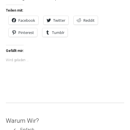
Teilen mit:
Facebook
Twitter
Reddit
Pinterest
Tumblr
Gefällt mir:
Wird geladen …
Warum Wir?
Einfach