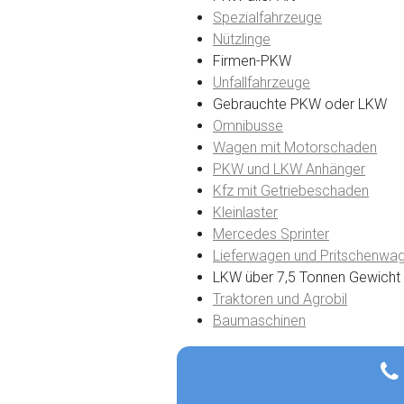
Spezialfahrzeuge
Nützlinge
Firmen-PKW
Unfallfahrzeuge
Gebrauchte PKW oder LKW
Omnibusse
Wagen mit Motorschaden
PKW und LKW Anhänger
Kfz mit Getriebeschaden
Kleinlaster
Mercedes Sprinter
Lieferwagen und Pritschenwa
LKW über 7,5 Tonnen Gewicht
Traktoren und Agrobil
Baumaschinen