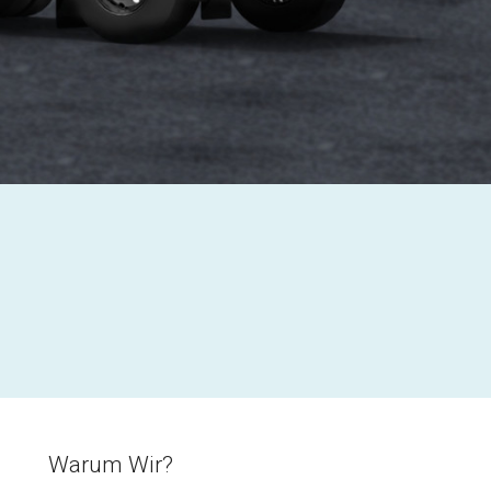
Warum Wir?