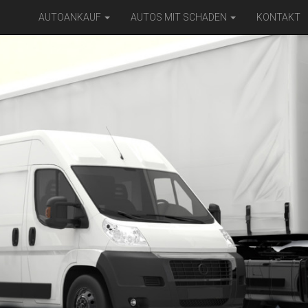
AUTOANKAUF
AUTOS MIT SCHADEN
KONTAKT