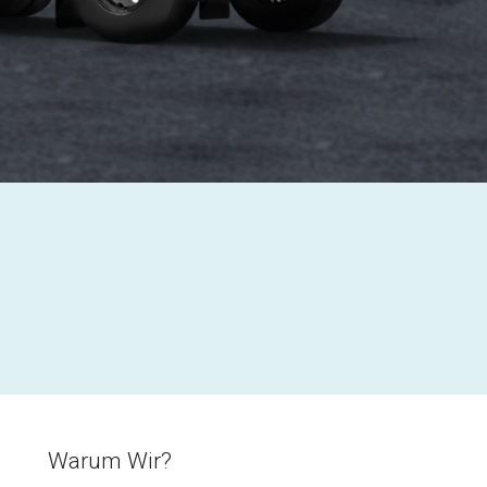
Warum Wir?