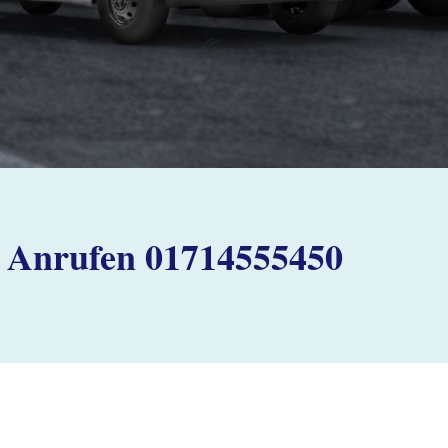
Anrufen 01714555450