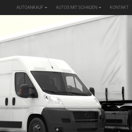
AUTOANKAUF
AUTOS MIT SCHADEN
KONTAKT