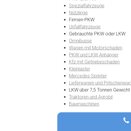
Spezialfahrzeuge
Nützlinge
Firmen-PKW
Unfallfahrzeuge
Gebrauchte PKW oder LKW
Omnibusse
Wagen mit Motorschaden
PKW und LKW Anhänger
Kfz mit Getriebeschaden
Kleinlaster
Mercedes Sprinter
Lieferwagen und Pritschenwa
LKW über 7,5 Tonnen Gewicht
Traktoren und Agrobil
Baumaschinen