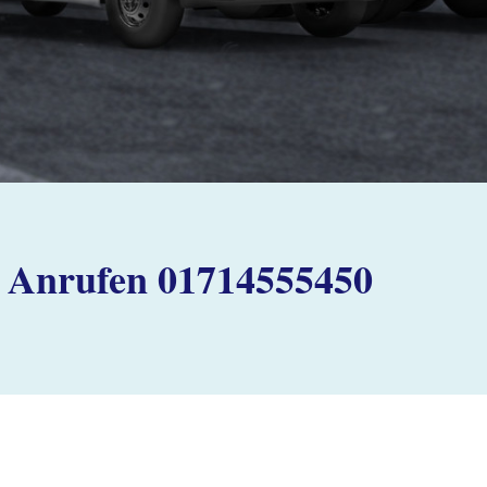
Anrufen 01714555450