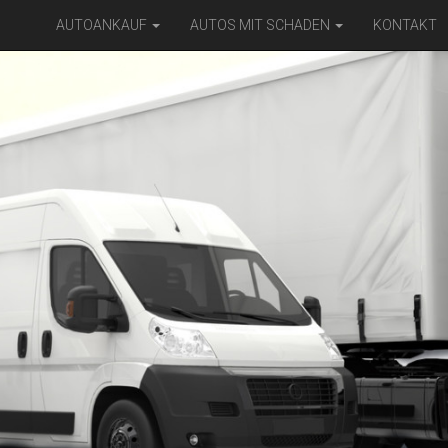
AUTOANKAUF
AUTOS MIT SCHADEN
KONTAKT