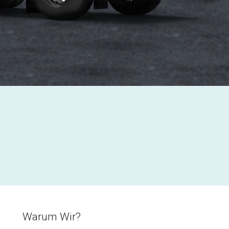
Warum Wir?