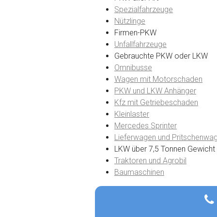
Spezialfahrzeuge
Nützlinge
Firmen-PKW
Unfallfahrzeuge
Gebrauchte PKW oder LKW
Omnibusse
Wagen mit Motorschaden
PKW und LKW Anhänger
Kfz mit Getriebeschaden
Kleinlaster
Mercedes Sprinter
Lieferwagen und Pritschenwa
LKW über 7,5 Tonnen Gewicht
Traktoren und Agrobil
Baumaschinen