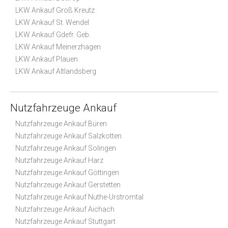
LKW Ankauf Groß Kreutz
LKW Ankauf St. Wendel
LKW Ankauf Gdefr. Geb.
LKW Ankauf Meinerzhagen
LKW Ankauf Plauen
LKW Ankauf Altlandsberg
Nutzfahrzeuge Ankauf
Nutzfahrzeuge Ankauf Büren
Nutzfahrzeuge Ankauf Salzkotten
Nutzfahrzeuge Ankauf Solingen
Nutzfahrzeuge Ankauf Harz
Nutzfahrzeuge Ankauf Göttingen
Nutzfahrzeuge Ankauf Gerstetten
Nutzfahrzeuge Ankauf Nuthe-Urstromtal
Nutzfahrzeuge Ankauf Aichach
Nutzfahrzeuge Ankauf Stuttgart