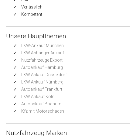
Verlässlich
Kompetent
Unsere Hauptthemen
LKW-Ankauf München
LKW Anhänger Ankauf
Nutzfahrzeuge Export
Autoankauf Hamburg
LKW Ankauf Düsseldorf
LKW Ankauf Nürnberg
Autoankauf Frankfurt
LKW Ankauf Köln
Autoankauf Bochum
Kfz mit Motorschaden
Nutzfahrzeug Marken