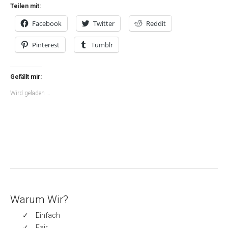
Teilen mit:
Facebook
Twitter
Reddit
Pinterest
Tumblr
Gefällt mir:
Wird geladen …
Warum Wir?
Einfach
Fair