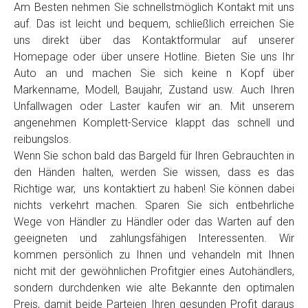
Am Besten nehmen Sie schnellstmöglich Kontakt mit uns
auf. Das ist leicht und bequem, schließlich erreichen Sie
uns direkt über das Kontaktformular auf unserer
Homepage oder über unsere Hotline. Bieten Sie uns Ihr
Auto an und machen Sie sich keine n Kopf über
Markenname, Modell, Baujahr, Zustand usw. Auch Ihren
Unfallwagen oder Laster kaufen wir an. Mit unserem
angenehmen Komplett-Service klappt das schnell und
reibungslos.
Wenn Sie schon bald das Bargeld für Ihren Gebrauchten in
den Händen halten, werden Sie wissen, dass es das
Richtige war, uns kontaktiert zu haben! Sie können dabei
nichts verkehrt machen. Sparen Sie sich entbehrliche
Wege von Händler zu Händler oder das Warten auf den
geeigneten und zahlungsfähigen Interessenten. Wir
kommen persönlich zu Ihnen und vehandeln mit Ihnen
nicht mit der gewöhnlichen Profitgier eines Autohändlers,
sondern durchdenken wie alte Bekannte den optimalen
Preis, damit beide Parteien Ihren gesunden Profit daraus