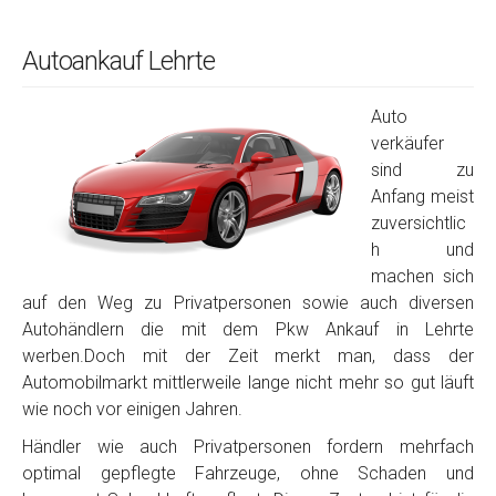
Autoankauf Lehrte
Auto
verkäufer
sind zu
Anfang meist
zuversichtlic
h und
machen sich
auf den Weg zu Privatpersonen sowie auch diversen
Autohändlern die mit dem Pkw Ankauf in Lehrte
werben.Doch mit der Zeit merkt man, dass der
Automobilmarkt mittlerweile lange nicht mehr so gut läuft
wie noch vor einigen Jahren.
Händler wie auch Privatpersonen fordern mehrfach
optimal gepflegte Fahrzeuge, ohne Schaden und