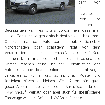
dem von
Ihnen
gewünschten
Preis und
anderen
Bedingungen kann es öfters vorkommen, dass man
seinen Gebrauchtwagen einfach nicht verkauft bekommt.
Oft kann man sein Automobil mit Turbo-, Getriebe-,
Motorschaden oder sonstigem nicht vor dem
Verschrotten beschützen und muss Verlustkosten in Kauf
nehmen. Damit man sich nicht unnötig Belastung und
Sorgen machen muss, ist der Dienstleistung des
Autoankaufs die beste Option, um ihren Kraftwagen
verkaufen zu können und so nicht auf Kosten und
ähnlichem sitzen zu bleiben. Viele Automobilmagazin
geben Auskünfte über verschiedene Ankaufstellen für den
PKW Ankauf, Verkauf oder aber auch für spezifischere
Fahrzeuge wie zum Beispiel LKW Ankauf Lehrte .