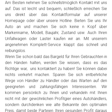
Am Besten nehmen Sie schnellstmöglich Kontakt mit uns
auf. Das ist leicht und bequem, schließlich erreichen Sie
uns direkt über das Kontaktformular auf unserer
Homepage oder über unsere Hotline. Bieten Sie uns Ihr
Auto an und machen Sie sich keine n Kopf über
Markenname, Modell, Baujahr, Zustand usw. Auch Ihren
Unfallwagen oder Laster kaufen wir an. Mit unserem
angenehmen Komplett-Service klappt das schnell und
reibungslos.
Wenn Sie schon bald das Bargeld für Ihren Gebrauchten in
den Händen halten, werden Sie wissen, dass es das
Richtige war, uns kontaktiert zu haben! Sie können dabei
nichts verkehrt machen. Sparen Sie sich entbehrliche
Wege von Händler zu Händler oder das Warten auf den
geeigneten und zahlungsfähigen Interessenten. Wir
kommen persönlich zu Ihnen und vehandeln mit Ihnen
nicht mit der gewöhnlichen Profitgier eines Autohändlers,
sondern durchdenken wie alte Bekannte den optimalen
Preis, damit beide Parteien Ihren gesunden Profit daraus