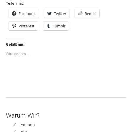
Teilen mit:
Facebook
Twitter
Reddit
Pinterest
Tumblr
Gefällt mir:
Wird geladen …
Warum Wir?
Einfach
Fair