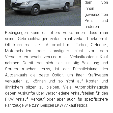
dem von
Ihnen
gewünschten
Preis und
anderen
Bedingungen kann es öfters vorkommen, dass man
seinen Gebrauchtwagen einfach nicht verkauft bekommt.
Oft kann man sein Automobil mit Turbo-, Getriebe-,
Motorschaden oder sonstigem nicht vor dem
Verschrotten beschützen und muss Verlustkosten in Kauf
nehmen. Damit man sich nicht unnötig Belastung und
Sorgen machen muss, ist der Dienstleistung des
Autoankaufs die beste Option, um ihren Kraftwagen
verkaufen zu können und so nicht auf Kosten und
ähnlichem sitzen zu bleiben. Viele Automobilmagazin
geben Auskünfte über verschiedene Ankaufstellen für den
PKW Ankauf, Verkauf oder aber auch für spezifischere
Fahrzeuge wie zum Beispiel LKW Ankauf Nidda .