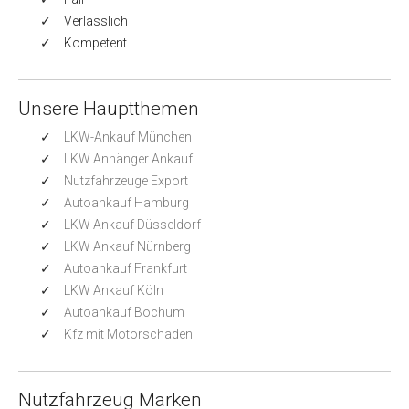
Verlässlich
Kompetent
Unsere Hauptthemen
LKW-Ankauf München
LKW Anhänger Ankauf
Nutzfahrzeuge Export
Autoankauf Hamburg
LKW Ankauf Düsseldorf
LKW Ankauf Nürnberg
Autoankauf Frankfurt
LKW Ankauf Köln
Autoankauf Bochum
Kfz mit Motorschaden
Nutzfahrzeug Marken