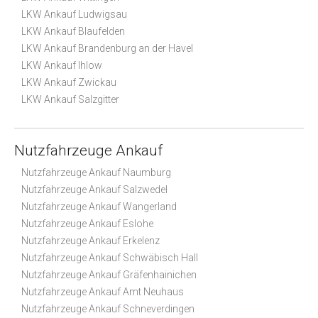
LKW Ankauf Ludwigsau
LKW Ankauf Blaufelden
LKW Ankauf Brandenburg an der Havel
LKW Ankauf Ihlow
LKW Ankauf Zwickau
LKW Ankauf Salzgitter
Nutzfahrzeuge Ankauf
Nutzfahrzeuge Ankauf Naumburg
Nutzfahrzeuge Ankauf Salzwedel
Nutzfahrzeuge Ankauf Wangerland
Nutzfahrzeuge Ankauf Eslohe
Nutzfahrzeuge Ankauf Erkelenz
Nutzfahrzeuge Ankauf Schwäbisch Hall
Nutzfahrzeuge Ankauf Gräfenhainichen
Nutzfahrzeuge Ankauf Amt Neuhaus
Nutzfahrzeuge Ankauf Schneverdingen