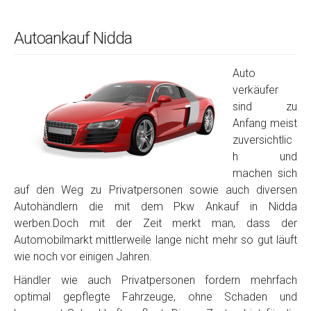
Autoankauf Nidda
Auto
verkäufer
sind zu
Anfang meist
zuversichtlic
h und
machen sich
auf den Weg zu Privatpersonen sowie auch diversen
Autohändlern die mit dem Pkw Ankauf in Nidda
werben.Doch mit der Zeit merkt man, dass der
Automobilmarkt mittlerweile lange nicht mehr so gut läuft
wie noch vor einigen Jahren.
Händler wie auch Privatpersonen fordern mehrfach
optimal gepflegte Fahrzeuge, ohne Schaden und