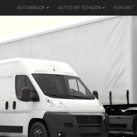
AUTOANKAUF
AUTOS MIT SCHADEN
KONTAKT