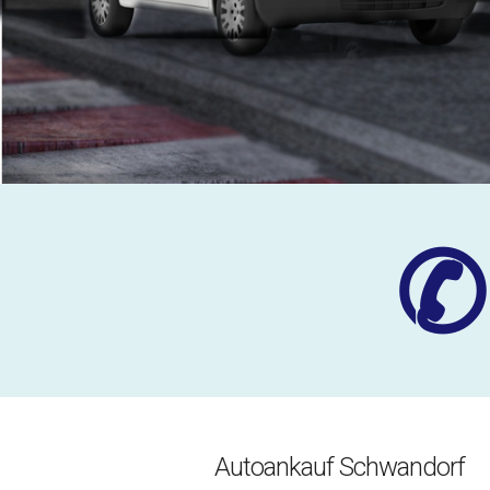
✆
Autoankauf Schwandorf