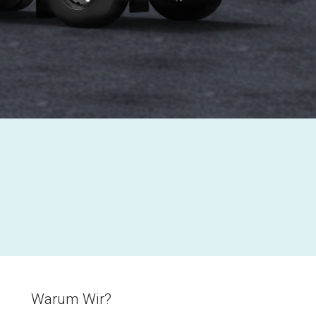
Warum Wir?