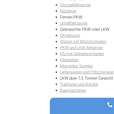
Spezialfahrzeuge
Nützlinge
Firmen-PKW
Unfallfahrzeuge
Gebrauchte PKW oder LKW
Omnibusse
Wagen mit Motorschaden
PKW und LKW Anhänger
Kfz mit Getriebeschaden
Kleinlaster
Mercedes Sprinter
Lieferwagen und Pritschenwa
LKW über 7,5 Tonnen Gewicht
Traktoren und Agrobil
Baumaschinen