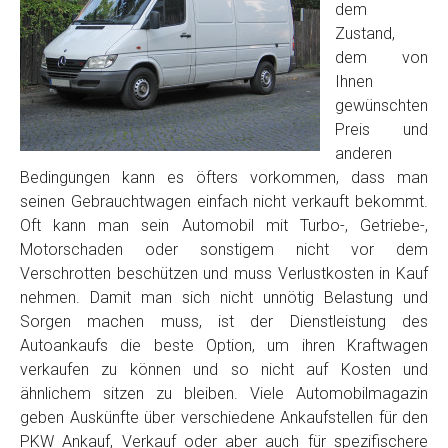
dem
Zustand,
dem von
Ihnen
gewünschten
Preis und
anderen
Bedingungen kann es öfters vorkommen, dass man
seinen Gebrauchtwagen einfach nicht verkauft bekommt.
Oft kann man sein Automobil mit Turbo-, Getriebe-,
Motorschaden oder sonstigem nicht vor dem
Verschrotten beschützen und muss Verlustkosten in Kauf
nehmen. Damit man sich nicht unnötig Belastung und
Sorgen machen muss, ist der Dienstleistung des
Autoankaufs die beste Option, um ihren Kraftwagen
verkaufen zu können und so nicht auf Kosten und
ähnlichem sitzen zu bleiben. Viele Automobilmagazin
geben Auskünfte über verschiedene Ankaufstellen für den
PKW Ankauf, Verkauf oder aber auch für spezifischere