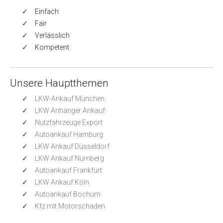
Einfach
Fair
Verlässlich
Kompetent
Unsere Hauptthemen
LKW-Ankauf München
LKW Anhänger Ankauf
Nutzfahrzeuge Export
Autoankauf Hamburg
LKW Ankauf Düsseldorf
LKW Ankauf Nürnberg
Autoankauf Frankfurt
LKW Ankauf Köln
Autoankauf Bochum
Kfz mit Motorschaden