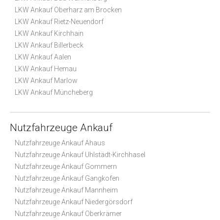
LKW Ankauf Oberharz am Brocken
LKW Ankauf Rietz-Neuendorf
LKW Ankauf Kirchhain
LKW Ankauf Billerbeck
LKW Ankauf Aalen
LKW Ankauf Hemau
LKW Ankauf Marlow
LKW Ankauf Müncheberg
Nutzfahrzeuge Ankauf
Nutzfahrzeuge Ankauf Ahaus
Nutzfahrzeuge Ankauf Uhlstädt-Kirchhasel
Nutzfahrzeuge Ankauf Gommern
Nutzfahrzeuge Ankauf Gangkofen
Nutzfahrzeuge Ankauf Mannheim
Nutzfahrzeuge Ankauf Niedergörsdorf
Nutzfahrzeuge Ankauf Oberkrämer