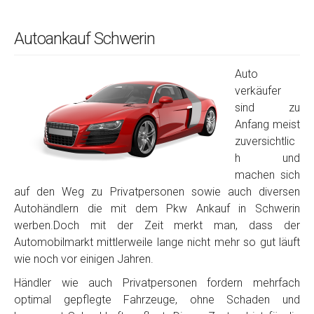
Autoankauf Schwerin
Auto
verkäufer
sind zu
Anfang meist
zuversichtlic
h und
machen sich
auf den Weg zu Privatpersonen sowie auch diversen
Autohändlern die mit dem Pkw Ankauf in Schwerin
werben.Doch mit der Zeit merkt man, dass der
Automobilmarkt mittlerweile lange nicht mehr so gut läuft
wie noch vor einigen Jahren.
Händler wie auch Privatpersonen fordern mehrfach
optimal gepflegte Fahrzeuge, ohne Schaden und