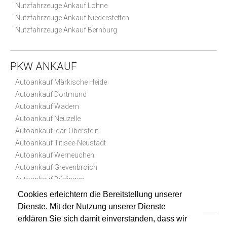
Nutzfahrzeuge Ankauf Lohne
Nutzfahrzeuge Ankauf Niederstetten
Nutzfahrzeuge Ankauf Bernburg
PKW ANKAUF
Autoankauf Märkische Heide
Autoankauf Dortmund
Autoankauf Wadern
Autoankauf Neuzelle
Autoankauf Idar-Oberstein
Autoankauf Titisee-Neustadt
Autoankauf Werneuchen
Autoankauf Grevenbroich
Autoankauf Büdingen
Autoankauf Hannover
Cookies erleichtern die Bereitstellung unserer
Dienste. Mit der Nutzung unserer Dienste
erklären Sie sich damit einverstanden, dass wir