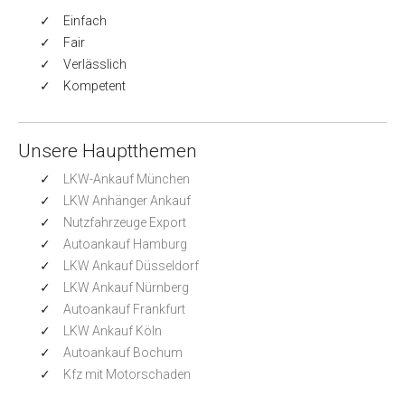
Einfach
Fair
Verlässlich
Kompetent
Unsere Hauptthemen
LKW-Ankauf München
LKW Anhänger Ankauf
Nutzfahrzeuge Export
Autoankauf Hamburg
LKW Ankauf Düsseldorf
LKW Ankauf Nürnberg
Autoankauf Frankfurt
LKW Ankauf Köln
Autoankauf Bochum
Kfz mit Motorschaden