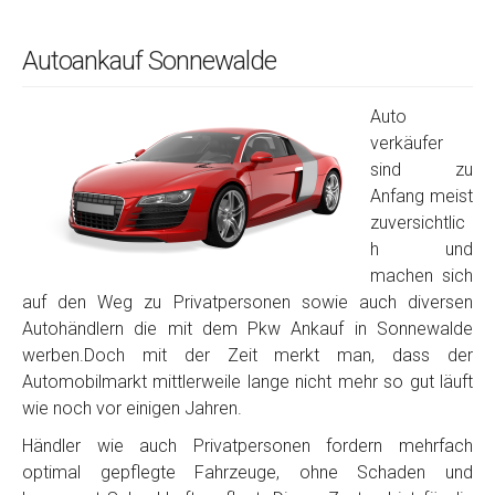
Autoankauf Sonnewalde
Auto
verkäufer
sind zu
Anfang meist
zuversichtlic
h und
machen sich
auf den Weg zu Privatpersonen sowie auch diversen
Autohändlern die mit dem Pkw Ankauf in Sonnewalde
werben.Doch mit der Zeit merkt man, dass der
Automobilmarkt mittlerweile lange nicht mehr so gut läuft
wie noch vor einigen Jahren.
Händler wie auch Privatpersonen fordern mehrfach
optimal gepflegte Fahrzeuge, ohne Schaden und