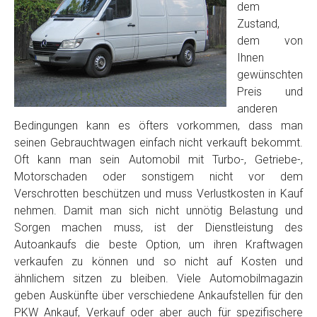
dem
Zustand,
dem von
Ihnen
gewünschten
Preis und
anderen
Bedingungen kann es öfters vorkommen, dass man
seinen Gebrauchtwagen einfach nicht verkauft bekommt.
Oft kann man sein Automobil mit Turbo-, Getriebe-,
Motorschaden oder sonstigem nicht vor dem
Verschrotten beschützen und muss Verlustkosten in Kauf
nehmen. Damit man sich nicht unnötig Belastung und
Sorgen machen muss, ist der Dienstleistung des
Autoankaufs die beste Option, um ihren Kraftwagen
verkaufen zu können und so nicht auf Kosten und
ähnlichem sitzen zu bleiben. Viele Automobilmagazin
geben Auskünfte über verschiedene Ankaufstellen für den
PKW Ankauf, Verkauf oder aber auch für spezifischere