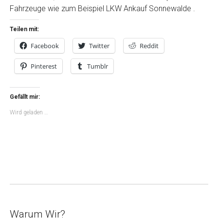
Fahrzeuge wie zum Beispiel LKW Ankauf Sonnewalde .
Teilen mit:
Facebook
Twitter
Reddit
Pinterest
Tumblr
Gefällt mir:
Wird geladen …
Warum Wir?