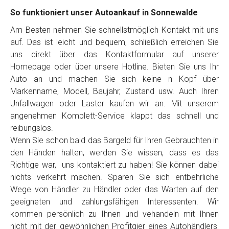
So funktioniert unser Autoankauf in Sonnewalde
Am Besten nehmen Sie schnellstmöglich Kontakt mit uns
auf. Das ist leicht und bequem, schließlich erreichen Sie
uns direkt über das Kontaktformular auf unserer
Homepage oder über unsere Hotline. Bieten Sie uns Ihr
Auto an und machen Sie sich keine n Kopf über
Markenname, Modell, Baujahr, Zustand usw. Auch Ihren
Unfallwagen oder Laster kaufen wir an. Mit unserem
angenehmen Komplett-Service klappt das schnell und
reibungslos.
Wenn Sie schon bald das Bargeld für Ihren Gebrauchten in
den Händen halten, werden Sie wissen, dass es das
Richtige war, uns kontaktiert zu haben! Sie können dabei
nichts verkehrt machen. Sparen Sie sich entbehrliche
Wege von Händler zu Händler oder das Warten auf den
geeigneten und zahlungsfähigen Interessenten. Wir
kommen persönlich zu Ihnen und vehandeln mit Ihnen
nicht mit der gewöhnlichen Profitgier eines Autohändlers,