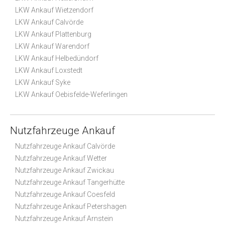
LKW Ankauf Wietzendorf
LKW Ankauf Calvörde
LKW Ankauf Plattenburg
LKW Ankauf Warendorf
LKW Ankauf Helbedündorf
LKW Ankauf Loxstedt
LKW Ankauf Syke
LKW Ankauf Oebisfelde-Weferlingen
Nutzfahrzeuge Ankauf
Nutzfahrzeuge Ankauf Calvörde
Nutzfahrzeuge Ankauf Wetter
Nutzfahrzeuge Ankauf Zwickau
Nutzfahrzeuge Ankauf Tangerhütte
Nutzfahrzeuge Ankauf Coesfeld
Nutzfahrzeuge Ankauf Petershagen
Nutzfahrzeuge Ankauf Arnstein