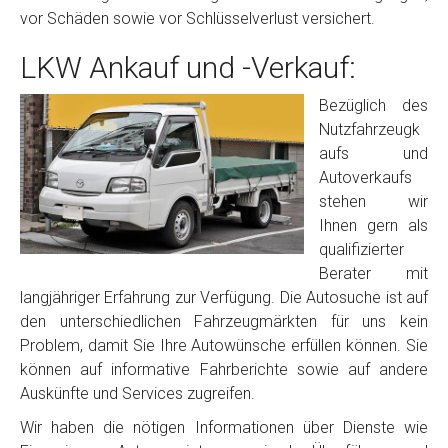
vor Schäden sowie vor Schlüsselverlust versichert.
LKW Ankauf und -Verkauf:
Bezüglich des
Nutzfahrzeugk
aufs und
Autoverkaufs
stehen wir
Ihnen gern als
qualifizierter
Berater mit
langjähriger Erfahrung zur Verfügung. Die Autosuche ist auf
den unterschiedlichen Fahrzeugmärkten für uns kein
Problem, damit Sie Ihre Autowünsche erfüllen können. Sie
können auf informative Fahrberichte sowie auf andere
Auskünfte und Services zugreifen.
Wir haben die nötigen Informationen über Dienste wie