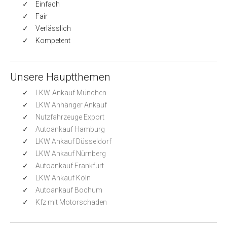
Einfach
Fair
Verlässlich
Kompetent
Unsere Hauptthemen
LKW-Ankauf München
LKW Anhänger Ankauf
Nutzfahrzeuge Export
Autoankauf Hamburg
LKW Ankauf Düsseldorf
LKW Ankauf Nürnberg
Autoankauf Frankfurt
LKW Ankauf Köln
Autoankauf Bochum
Kfz mit Motorschaden