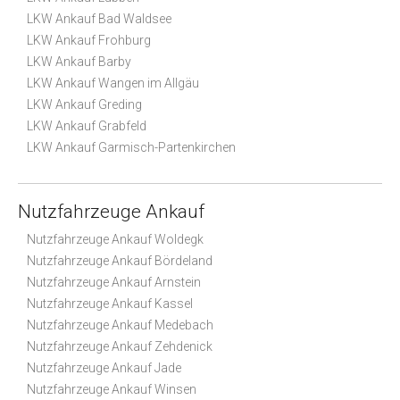
LKW Ankauf Bad Waldsee
LKW Ankauf Frohburg
LKW Ankauf Barby
LKW Ankauf Wangen im Allgäu
LKW Ankauf Greding
LKW Ankauf Grabfeld
LKW Ankauf Garmisch-Partenkirchen
Nutzfahrzeuge Ankauf
Nutzfahrzeuge Ankauf Woldegk
Nutzfahrzeuge Ankauf Bördeland
Nutzfahrzeuge Ankauf Arnstein
Nutzfahrzeuge Ankauf Kassel
Nutzfahrzeuge Ankauf Medebach
Nutzfahrzeuge Ankauf Zehdenick
Nutzfahrzeuge Ankauf Jade
Nutzfahrzeuge Ankauf Winsen