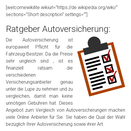
[welcomewikilite wikiurl=“https://de.wikipedia.org/wiki/“
sections=“Short description“ settings=““]
Ratgeber Autoversicherung:
Die Autoversicherung ist
europaweit Pflicht für die
Fahrzeug-Besitzer. Da die Preise
sehr ungleich sind , ist es
finanziell ratsam die
verschiedenen
Versicherungsanbieter genau
unter die Lupe zu nehmen und zu
vergleichen, damit man keine
unnötigen Gebühren hat. Dieses
Angebot zum Vergleich von Autoversicherungen machen
viele Online Anbieter für Sie. Sie haben die Qual der Wahl
bezüglich Ihrer Autoversicherung sowie ihrer Art.