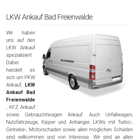
LKW Ankauf Bad Freienwalde
Wir haben
uns auf den
LKW Ankauf
spezialisiert.
Dabei
handelt es
sich um PKW
Ankauf,
LKW
Ankauf Bad
Freienwalde
, KFZ Ankauf
sowie Gebrauchtwagen Ankauf. Auch Unfallwagen,
Nutzfahrzeuge, Kipper und Anhänger, LKWs mit Turbo-,
Getriebe-, Motorschaden sowie allen möglichen Schäden
sind willkommen und von Interesse. Wir sind an allen