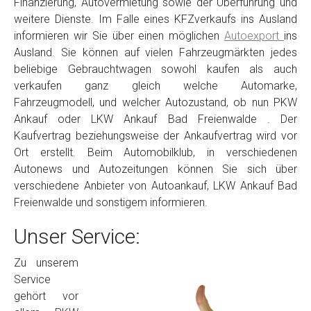
Finanzierung, Autovermietung sowie der Überführung und
weitere Dienste. Im Falle eines KFZverkaufs ins Ausland
informieren wir Sie über einen möglichen
Autoexport
ins
Ausland. Sie können auf vielen Fahrzeugmärkten jedes
beliebige Gebrauchtwagen sowohl kaufen als auch
verkaufen ganz gleich welche Automarke,
Fahrzeugmodell, und welcher Autozustand, ob nun PKW
Ankauf oder LKW Ankauf Bad Freienwalde . Der
Kaufvertrag beziehungsweise der Ankaufvertrag wird vor
Ort erstellt. Beim Automobilklub, in verschiedenen
Autonews und Autozeitungen können Sie sich über
verschiedene Anbieter von Autoankauf, LKW Ankauf Bad
Freienwalde und sonstigem informieren.
Unser Service:
Zu unserem
Service
gehört vor