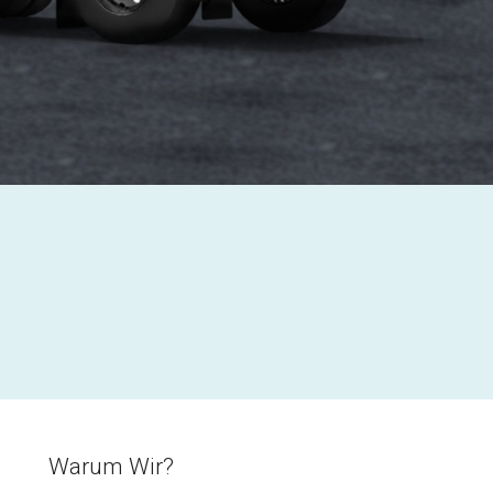
Warum Wir?