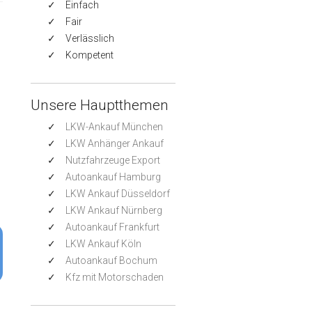
Einfach
Fair
Verlässlich
Kompetent
Unsere Hauptthemen
LKW-Ankauf München
LKW Anhänger Ankauf
Nutzfahrzeuge Export
Autoankauf Hamburg
LKW Ankauf Düsseldorf
LKW Ankauf Nürnberg
Autoankauf Frankfurt
LKW Ankauf Köln
Autoankauf Bochum
Kfz mit Motorschaden