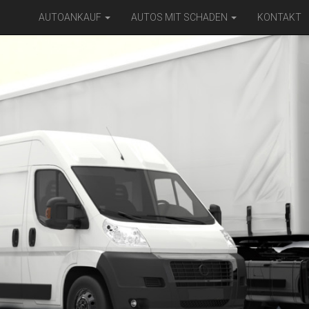
AUTOANKAUF
AUTOS MIT SCHADEN
KONTAKT