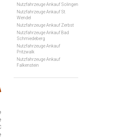
Nutzfahrzeuge Ankauf Solingen
Nutzfahrzeuge Ankauf St.
Wendel
Nutzfahrzeuge Ankauf Zerbst
Nutzfahrzeuge Ankauf Bad
Schmiedeberg
Nutzfahrzeuge Ankauf
Pritzwalk
Nutzfahrzeuge Ankauf
Falkenstein
e
e
C
e