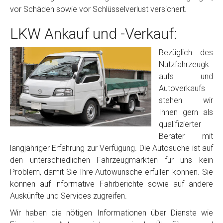
vor Schäden sowie vor Schlüsselverlust versichert.
LKW Ankauf und -Verkauf:
Bezüglich des
Nutzfahrzeugk
aufs und
Autoverkaufs
stehen wir
Ihnen gern als
qualifizierter
Berater mit
langjähriger Erfahrung zur Verfügung. Die Autosuche ist auf
den unterschiedlichen Fahrzeugmärkten für uns kein
Problem, damit Sie Ihre Autowünsche erfüllen können. Sie
können auf informative Fahrberichte sowie auf andere
Auskünfte und Services zugreifen.
Wir haben die nötigen Informationen über Dienste wie