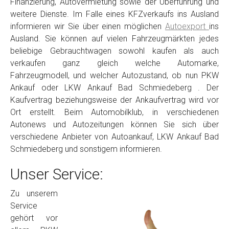
Finanzierung, Autovermietung sowie der Überführung und
weitere Dienste. Im Falle eines KFZverkaufs ins Ausland
informieren wir Sie über einen möglichen
Autoexport
ins
Ausland. Sie können auf vielen Fahrzeugmärkten jedes
beliebige Gebrauchtwagen sowohl kaufen als auch
verkaufen ganz gleich welche Automarke,
Fahrzeugmodell, und welcher Autozustand, ob nun PKW
Ankauf oder LKW Ankauf Bad Schmiedeberg . Der
Kaufvertrag beziehungsweise der Ankaufvertrag wird vor
Ort erstellt. Beim Automobilklub, in verschiedenen
Autonews und Autozeitungen können Sie sich über
verschiedene Anbieter von Autoankauf, LKW Ankauf Bad
Schmiedeberg und sonstigem informieren.
Unser Service:
Zu unserem
Service
gehört vor