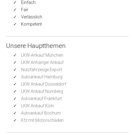
Einfach
Fair
Verlässlich
Kompetent
Unsere Hauptthemen
LKW-Ankauf München
LKW Anhänger Ankauf
Nutzfahrzeuge Export
Autoankauf Hamburg
LKW Ankauf Düsseldorf
LKW Ankauf Nürnberg
Autoankauf Frankfurt
LKW Ankauf Köln
Autoankauf Bochum
Kfz mit Motorschaden