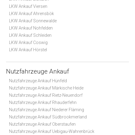
LKW Ankauf Viersen
LKW Ankauf Ahrensbök
LKW Ankauf Sonnewalde
LKW Ankauf Nohfelden
LKW Ankauf Schleiden
LKW Ankauf Coswig
LKW Ankauf Hörstel
Nutzfahrzeuge Ankauf
Nutzfahrzeuge Ankauf Hünfeld
Nutzfahrzeuge Ankauf Märkische Heide
Nutzfahrzeuge Ankauf Rietz-Neuendorf
Nutzfahrzeuge Ankauf Rhauderfehn
Nutzfahrzeuge Ankauf Niederer Fläming
Nutzfahrzeuge Ankauf Südbrookmerland
Nutzfahrzeuge Ankauf Oberstaufen
Nutzfahrzeuge Ankauf Uebigau-Wahrenbrück