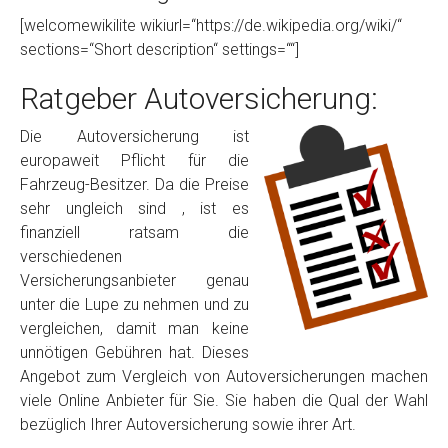
[welcomewikilite wikiurl=“https://de.wikipedia.org/wiki/“
sections=“Short description“ settings=““]
Ratgeber Autoversicherung:
Die Autoversicherung ist
europaweit Pflicht für die
Fahrzeug-Besitzer. Da die Preise
sehr ungleich sind , ist es
finanziell ratsam die
verschiedenen
Versicherungsanbieter genau
unter die Lupe zu nehmen und zu
vergleichen, damit man keine
unnötigen Gebühren hat. Dieses
Angebot zum Vergleich von Autoversicherungen machen
viele Online Anbieter für Sie. Sie haben die Qual der Wahl
bezüglich Ihrer Autoversicherung sowie ihrer Art.