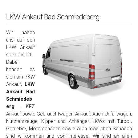
LKW Ankauf Bad Schmiedeberg
Wir haben
uns auf den
LKW Ankauf
spezialisiert.
Dabei
handelt es
sich um PKW
Ankauf,
LKW
Ankauf Bad
Schmiedeb
erg
, KFZ
Ankauf sowie Gebrauchtwagen Ankauf. Auch Unfallwagen,
Nutzfahrzeuge, Kipper und Anhänger, LKWs mit Turbo-,
Getriebe-, Motorschaden sowie allen möglichen Schäden
sind willkommen und von Interesse. Wir sind an allen