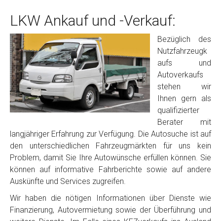
LKW Ankauf und -Verkauf:
Bezüglich des
Nutzfahrzeugk
aufs und
Autoverkaufs
stehen wir
Ihnen gern als
qualifizierter
Berater mit
langjähriger Erfahrung zur Verfügung. Die Autosuche ist auf
den unterschiedlichen Fahrzeugmärkten für uns kein
Problem, damit Sie Ihre Autowünsche erfüllen können. Sie
können auf informative Fahrberichte sowie auf andere
Auskünfte und Services zugreifen.
Wir haben die nötigen Informationen über Dienste wie
Finanzierung, Autovermietung sowie der Überführung und