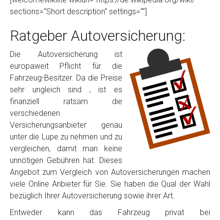
sections=“Short description“ settings=““]
Ratgeber Autoversicherung:
Die Autoversicherung ist
europaweit Pflicht für die
Fahrzeug-Besitzer. Da die Preise
sehr ungleich sind , ist es
finanziell ratsam die
verschiedenen
Versicherungsanbieter genau
unter die Lupe zu nehmen und zu
vergleichen, damit man keine
unnötigen Gebühren hat. Dieses
Angebot zum Vergleich von Autoversicherungen machen
viele Online Anbieter für Sie. Sie haben die Qual der Wahl
bezüglich Ihrer Autoversicherung sowie ihrer Art.
Entweder kann das Fahrzeug privat bei