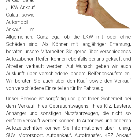
Ankauf Calau
, LKW Ankauf
Calau , sowie
Automobil
Ankauf im
Allgemeinen. Ganz egal ob die LKW mit oder ohne
Schäden sind. Als Könner mit langjähriger Erfahrung,
beraten unsere Mitarbeiter Sie gerne über verschiedenes
Autozubehör. Reifen können ebenfalls bei uns gekauft und
Altreifen verkauft werden. Auf Wunsch geben wir auch
Auskunft über verschiedene andere Reifenankaufstellen.
Wir beraten Sie auch über den Kauf sowie den Verkauf
von verschiedene Einzelteilen für Ihr Fahrzeug.
Unser Service ist sorgfältig und gibt Ihnen Sicherheit bei
dem Verkauf Ihres Gebrauchtwagens, Ihres Kfz, Lasters,
Anhänger und sonstigen Nutzfahrzeugen, die nicht so
einfach verkauft werden können. In Autonews und anderen
Autozeitschriften können Sie Informationen über Tuning,
SUV, Motorsport, Autoankauf, Autotransfer, KFZ Ankauf