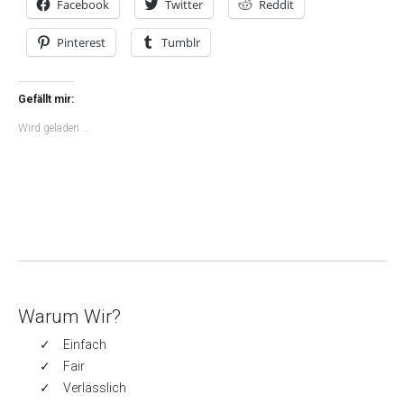
Facebook
Twitter
Reddit
Pinterest
Tumblr
Gefällt mir:
Wird geladen …
Warum Wir?
Einfach
Fair
Verlässlich