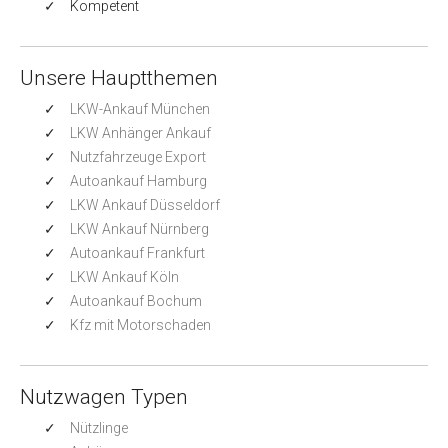
Kompetent
Unsere Hauptthemen
LKW-Ankauf München
LKW Anhänger Ankauf
Nutzfahrzeuge Export
Autoankauf Hamburg
LKW Ankauf Düsseldorf
LKW Ankauf Nürnberg
Autoankauf Frankfurt
LKW Ankauf Köln
Autoankauf Bochum
Kfz mit Motorschaden
Nutzwagen Typen
Nützlinge