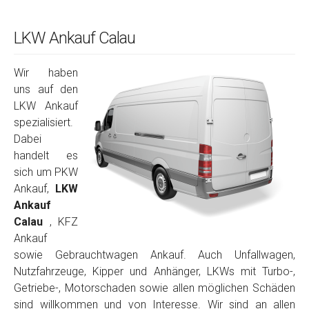
LKW Ankauf Calau
Wir haben
uns auf den
LKW Ankauf
spezialisiert.
Dabei
handelt es
sich um PKW
Ankauf,
LKW
Ankauf
Calau
, KFZ
Ankauf
sowie Gebrauchtwagen Ankauf. Auch Unfallwagen,
Nutzfahrzeuge, Kipper und Anhänger, LKWs mit Turbo-,
Getriebe-, Motorschaden sowie allen möglichen Schäden
sind willkommen und von Interesse. Wir sind an allen