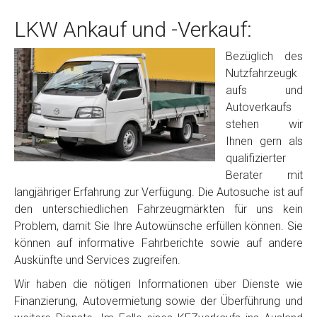
LKW Ankauf und -Verkauf:
Bezüglich des
Nutzfahrzeugk
aufs und
Autoverkaufs
stehen wir
Ihnen gern als
qualifizierter
Berater mit
langjähriger Erfahrung zur Verfügung. Die Autosuche ist auf
den unterschiedlichen Fahrzeugmärkten für uns kein
Problem, damit Sie Ihre Autowünsche erfüllen können. Sie
können auf informative Fahrberichte sowie auf andere
Auskünfte und Services zugreifen.
Wir haben die nötigen Informationen über Dienste wie
Finanzierung, Autovermietung sowie der Überführung und