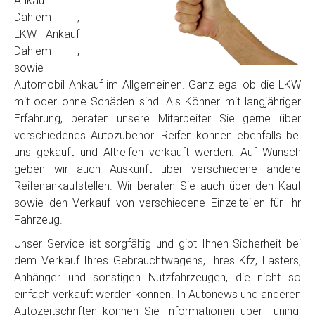
Ankauf
Dahlem ,
LKW Ankauf
Dahlem ,
sowie
Automobil Ankauf im Allgemeinen. Ganz egal ob die LKW
mit oder ohne Schäden sind. Als Könner mit langjähriger
Erfahrung, beraten unsere Mitarbeiter Sie gerne über
verschiedenes Autozubehör. Reifen können ebenfalls bei
uns gekauft und Altreifen verkauft werden. Auf Wunsch
geben wir auch Auskunft über verschiedene andere
Reifenankaufstellen. Wir beraten Sie auch über den Kauf
sowie den Verkauf von verschiedene Einzelteilen für Ihr
Fahrzeug.
Unser Service ist sorgfältig und gibt Ihnen Sicherheit bei
dem Verkauf Ihres Gebrauchtwagens, Ihres Kfz, Lasters,
Anhänger und sonstigen Nutzfahrzeugen, die nicht so
einfach verkauft werden können. In Autonews und anderen
Autozeitschriften können Sie Informationen über Tuning,