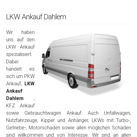
LKW Ankauf Dahlem
Wir haben
uns auf den
LKW Ankauf
spezialisiert.
Dabei
handelt es
sich um PKW
Ankauf,
LKW
Ankauf
Dahlem
,
KFZ Ankauf
sowie Gebrauchtwagen Ankauf. Auch Unfallwagen,
Nutzfahrzeuge, Kipper und Anhänger, LKWs mit Turbo-,
Getriebe-, Motorschaden sowie allen möglichen Schäden
sind willkommen und von Interesse. Wir sind an allen