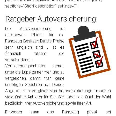
sections=“Short description“ settings=““]
Ratgeber Autoversicherung:
Die Autoversicherung ist
europaweit Pflicht für die
Fahrzeug-Besitzer. Da die Preise
sehr ungleich sind , ist es
finanziell ratsam die
verschiedenen
Versicherungsanbieter genau
unter die Lupe zu nehmen und zu
vergleichen, damit man keine
unnötigen Gebühren hat. Dieses
Angebot zum Vergleich von Autoversicherungen machen
viele Online Anbieter für Sie. Sie haben die Qual der Wahl
bezüglich Ihrer Autoversicherung sowie ihrer Art.
Entweder kann das Fahrzeug privat bei