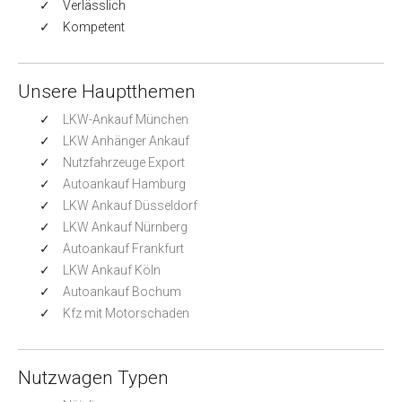
Verlässlich
Kompetent
Unsere Hauptthemen
LKW-Ankauf München
LKW Anhänger Ankauf
Nutzfahrzeuge Export
Autoankauf Hamburg
LKW Ankauf Düsseldorf
LKW Ankauf Nürnberg
Autoankauf Frankfurt
LKW Ankauf Köln
Autoankauf Bochum
Kfz mit Motorschaden
Nutzwagen Typen