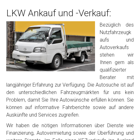
LKW Ankauf und -Verkauf:
Bezüglich des
Nutzfahrzeugk
aufs und
Autoverkaufs
stehen wir
Ihnen gern als
qualifizierter
Berater mit
langjähriger Erfahrung zur Verfügung. Die Autosuche ist auf
den unterschiedlichen Fahrzeugmärkten für uns kein
Problem, damit Sie Ihre Autowünsche erfüllen können. Sie
können auf informative Fahrberichte sowie auf andere
Auskünfte und Services zugreifen.
Wir haben die nötigen Informationen über Dienste wie
Finanzierung, Autovermietung sowie der Überführung und