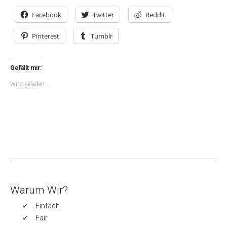
Facebook
Twitter
Reddit
Pinterest
Tumblr
Gefällt mir:
Wird geladen …
Warum Wir?
Einfach
Fair