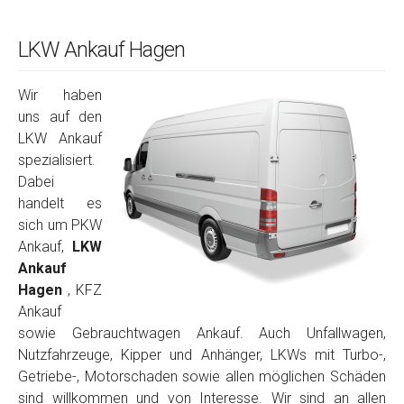
LKW Ankauf Hagen
Wir haben
uns auf den
LKW Ankauf
spezialisiert.
Dabei
handelt es
sich um PKW
Ankauf,
LKW
Ankauf
Hagen
, KFZ
Ankauf
sowie Gebrauchtwagen Ankauf. Auch Unfallwagen,
Nutzfahrzeuge, Kipper und Anhänger, LKWs mit Turbo-,
Getriebe-, Motorschaden sowie allen möglichen Schäden
sind willkommen und von Interesse. Wir sind an allen