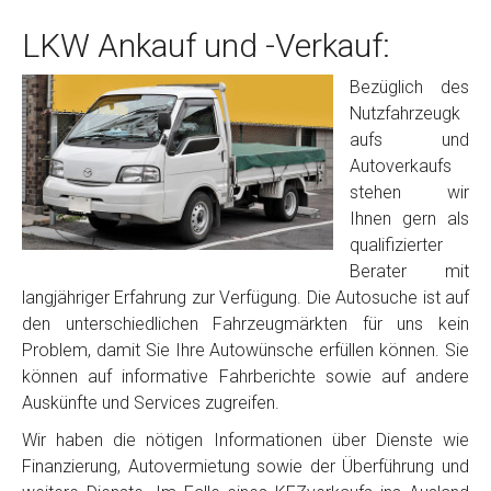
LKW Ankauf und -Verkauf:
Bezüglich des
Nutzfahrzeugk
aufs und
Autoverkaufs
stehen wir
Ihnen gern als
qualifizierter
Berater mit
langjähriger Erfahrung zur Verfügung. Die Autosuche ist auf
den unterschiedlichen Fahrzeugmärkten für uns kein
Problem, damit Sie Ihre Autowünsche erfüllen können. Sie
können auf informative Fahrberichte sowie auf andere
Auskünfte und Services zugreifen.
Wir haben die nötigen Informationen über Dienste wie
Finanzierung, Autovermietung sowie der Überführung und