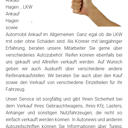
Ankauf
Hagen , LKW
Ankauf
Hagen ,
sowie
Automobil Ankauf im Allgemeinen. Ganz egal ob die LKW
mit oder ohne Schäden sind. Als Könner mit langjähriger
Erfahrung, beraten unsere Mitarbeiter Sie gerne über
verschiedenes Autozubehör. Reifen können ebenfalls bei
uns gekauft und Altreifen verkauft werden. Auf Wunsch
geben wir auch Auskunft über verschiedene andere
Reifenankaufstellen. Wir beraten Sie auch über den Kauf
sowie den Verkauf von verschiedene Einzelteilen für Ihr
Fahrzeug.
Unser Service ist sorgfältig und gibt Ihnen Sicherheit bei
dem Verkauf Ihres Gebrauchtwagens, Ihres Kfz, Lasters,
Anhänger und sonstigen Nutzfahrzeugen, die nicht so
einfach verkauft werden können. In Autonews und anderen
Autozeitschriften können Sie Informationen über Tuning,