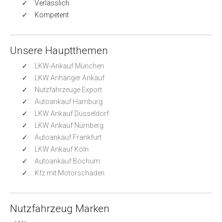
Verlässlich
Kompetent
Unsere Hauptthemen
LKW-Ankauf München
LKW Anhänger Ankauf
Nutzfahrzeuge Export
Autoankauf Hamburg
LKW Ankauf Düsseldorf
LKW Ankauf Nürnberg
Autoankauf Frankfurt
LKW Ankauf Köln
Autoankauf Bochum
Kfz mit Motorschaden
Nutzfahrzeug Marken