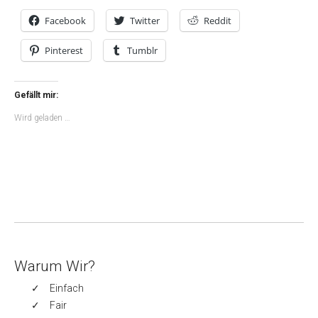
Facebook
Twitter
Reddit
Pinterest
Tumblr
Gefällt mir:
Wird geladen …
Warum Wir?
Einfach
Fair