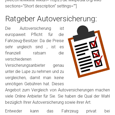
sections=“Short description“ settings=““]
Ratgeber Autoversicherung:
Die Autoversicherung ist
europaweit Pflicht für die
Fahrzeug-Besitzer. Da die Preise
sehr ungleich sind , ist es
finanziell ratsam die
verschiedenen
Versicherungsanbieter genau
unter die Lupe zu nehmen und zu
vergleichen, damit man keine
unnötigen Gebühren hat. Dieses
Angebot zum Vergleich von Autoversicherungen machen
viele Online Anbieter für Sie. Sie haben die Qual der Wahl
bezüglich Ihrer Autoversicherung sowie ihrer Art.
Entweder kann das Fahrzeug privat bei