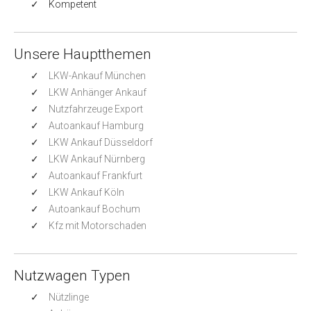
Kompetent
Unsere Hauptthemen
LKW-Ankauf München
LKW Anhänger Ankauf
Nutzfahrzeuge Export
Autoankauf Hamburg
LKW Ankauf Düsseldorf
LKW Ankauf Nürnberg
Autoankauf Frankfurt
LKW Ankauf Köln
Autoankauf Bochum
Kfz mit Motorschaden
Nutzwagen Typen
Nützlinge