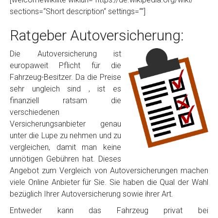
sections=“Short description“ settings=““]
Ratgeber Autoversicherung:
Die Autoversicherung ist
europaweit Pflicht für die
Fahrzeug-Besitzer. Da die Preise
sehr ungleich sind , ist es
finanziell ratsam die
verschiedenen
Versicherungsanbieter genau
unter die Lupe zu nehmen und zu
vergleichen, damit man keine
unnötigen Gebühren hat. Dieses
Angebot zum Vergleich von Autoversicherungen machen
viele Online Anbieter für Sie. Sie haben die Qual der Wahl
bezüglich Ihrer Autoversicherung sowie ihrer Art.
Entweder kann das Fahrzeug privat bei