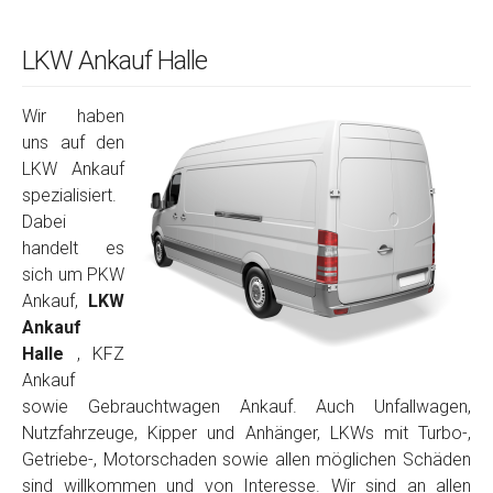
LKW Ankauf Halle
Wir haben
uns auf den
LKW Ankauf
spezialisiert.
Dabei
handelt es
sich um PKW
Ankauf,
LKW
Ankauf
Halle
, KFZ
Ankauf
sowie Gebrauchtwagen Ankauf. Auch Unfallwagen,
Nutzfahrzeuge, Kipper und Anhänger, LKWs mit Turbo-,
Getriebe-, Motorschaden sowie allen möglichen Schäden
sind willkommen und von Interesse. Wir sind an allen