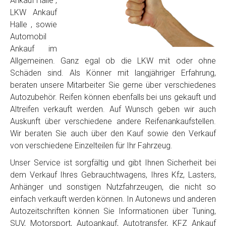
Ankauf Halle ,
LKW Ankauf
Halle , sowie
Automobil
Ankauf im
Allgemeinen. Ganz egal ob die LKW mit oder ohne
Schäden sind. Als Könner mit langjähriger Erfahrung,
beraten unsere Mitarbeiter Sie gerne über verschiedenes
Autozubehör. Reifen können ebenfalls bei uns gekauft und
Altreifen verkauft werden. Auf Wunsch geben wir auch
Auskunft über verschiedene andere Reifenankaufstellen.
Wir beraten Sie auch über den Kauf sowie den Verkauf
von verschiedene Einzelteilen für Ihr Fahrzeug.
Unser Service ist sorgfältig und gibt Ihnen Sicherheit bei
dem Verkauf Ihres Gebrauchtwagens, Ihres Kfz, Lasters,
Anhänger und sonstigen Nutzfahrzeugen, die nicht so
einfach verkauft werden können. In Autonews und anderen
Autozeitschriften können Sie Informationen über Tuning,
SUV, Motorsport, Autoankauf, Autotransfer, KFZ Ankauf