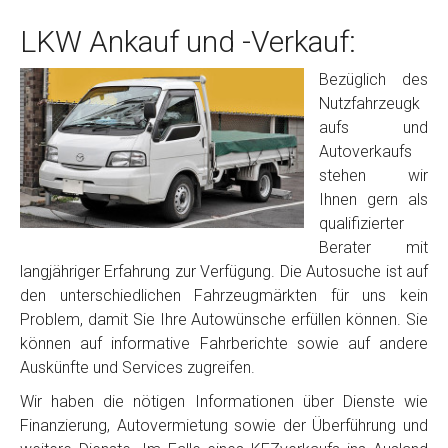
LKW Ankauf und -Verkauf:
Bezüglich des
Nutzfahrzeugk
aufs und
Autoverkaufs
stehen wir
Ihnen gern als
qualifizierter
Berater mit
langjähriger Erfahrung zur Verfügung. Die Autosuche ist auf
den unterschiedlichen Fahrzeugmärkten für uns kein
Problem, damit Sie Ihre Autowünsche erfüllen können. Sie
können auf informative Fahrberichte sowie auf andere
Auskünfte und Services zugreifen.
Wir haben die nötigen Informationen über Dienste wie
Finanzierung, Autovermietung sowie der Überführung und