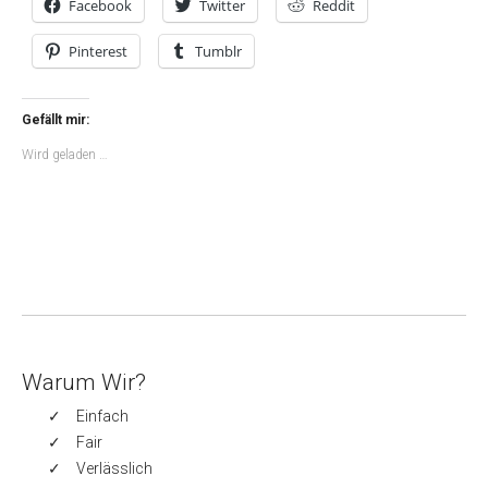
Facebook
Twitter
Reddit
Pinterest
Tumblr
Gefällt mir:
Wird geladen …
Warum Wir?
Einfach
Fair
Verlässlich