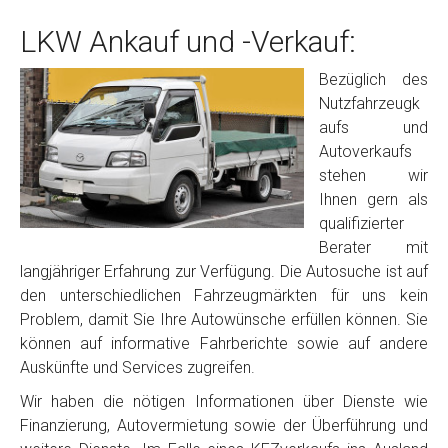
LKW Ankauf und -Verkauf:
Bezüglich des
Nutzfahrzeugk
aufs und
Autoverkaufs
stehen wir
Ihnen gern als
qualifizierter
Berater mit
langjähriger Erfahrung zur Verfügung. Die Autosuche ist auf
den unterschiedlichen Fahrzeugmärkten für uns kein
Problem, damit Sie Ihre Autowünsche erfüllen können. Sie
können auf informative Fahrberichte sowie auf andere
Auskünfte und Services zugreifen.
Wir haben die nötigen Informationen über Dienste wie
Finanzierung, Autovermietung sowie der Überführung und