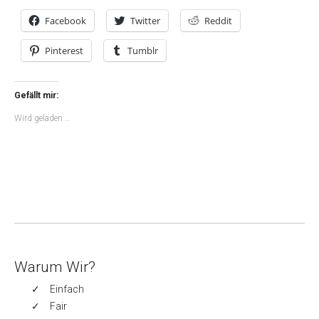
Facebook
Twitter
Reddit
Pinterest
Tumblr
Gefällt mir:
Wird geladen …
Warum Wir?
Einfach
Fair