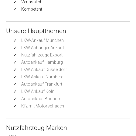
Verlässlich
Kompetent
Unsere Hauptthemen
LKW-Ankauf München
LKW Anhänger Ankauf
Nutzfahrzeuge Export
Autoankauf Hamburg
LKW Ankauf Düsseldorf
LKW Ankauf Nürnberg
Autoankauf Frankfurt
LKW Ankauf Köln
Autoankauf Bochum
Kfz mit Motorschaden
Nutzfahrzeug Marken