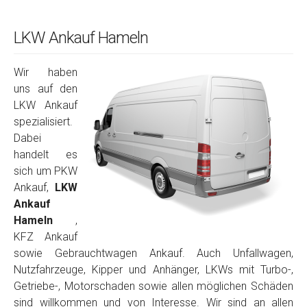
LKW Ankauf Hameln
Wir haben
uns auf den
LKW Ankauf
spezialisiert.
Dabei
handelt es
sich um PKW
Ankauf,
LKW
Ankauf
Hameln
,
KFZ Ankauf
sowie Gebrauchtwagen Ankauf. Auch Unfallwagen,
Nutzfahrzeuge, Kipper und Anhänger, LKWs mit Turbo-,
Getriebe-, Motorschaden sowie allen möglichen Schäden
sind willkommen und von Interesse. Wir sind an allen