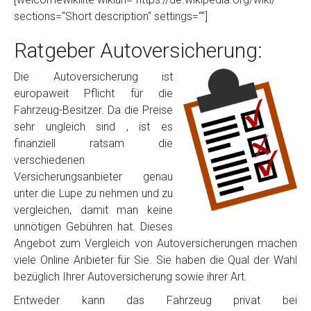
sections=“Short description“ settings=““]
Ratgeber Autoversicherung:
Die Autoversicherung ist
europaweit Pflicht für die
Fahrzeug-Besitzer. Da die Preise
sehr ungleich sind , ist es
finanziell ratsam die
verschiedenen
Versicherungsanbieter genau
unter die Lupe zu nehmen und zu
vergleichen, damit man keine
unnötigen Gebühren hat. Dieses
Angebot zum Vergleich von Autoversicherungen machen
viele Online Anbieter für Sie. Sie haben die Qual der Wahl
bezüglich Ihrer Autoversicherung sowie ihrer Art.
Entweder kann das Fahrzeug privat bei