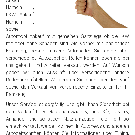
Ankauf
Hameln ,
LKW Ankauf
Hameln ,
sowie
Automobil Ankauf im Allgemeinen. Ganz egal ob die LKW
mit oder ohne Schäden sind. Als Könner mit langjähriger
Erfahrung, beraten unsere Mitarbeiter Sie gerne über
verschiedenes Autozubehör. Reifen können ebenfalls bei
uns gekauft und Altreifen verkauft werden. Auf Wunsch
geben wir auch Auskunft über verschiedene andere
Reifenankaufstellen. Wir beraten Sie auch über den Kauf
sowie den Verkauf von verschiedene Einzelteilen für Ihr
Fahrzeug.
Unser Service ist sorgfältig und gibt Ihnen Sicherheit bei
dem Verkauf Ihres Gebrauchtwagens, Ihres Kfz, Lasters,
Anhänger und sonstigen Nutzfahrzeugen, die nicht so
einfach verkauft werden können. In Autonews und anderen
Autozeitschriften können Sie Informationen über Tuning,