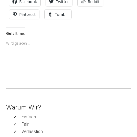
Facebook
Twitter
Reddit
Pinterest
Tumblr
Gefällt mir:
Wird geladen …
Warum Wir?
Einfach
Fair
Verlässlich