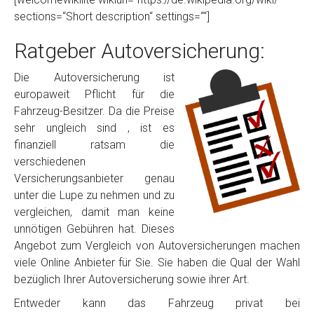
sections=“Short description“ settings=““]
Ratgeber Autoversicherung:
Die Autoversicherung ist
europaweit Pflicht für die
Fahrzeug-Besitzer. Da die Preise
sehr ungleich sind , ist es
finanziell ratsam die
verschiedenen
Versicherungsanbieter genau
unter die Lupe zu nehmen und zu
vergleichen, damit man keine
unnötigen Gebühren hat. Dieses
Angebot zum Vergleich von Autoversicherungen machen
viele Online Anbieter für Sie. Sie haben die Qual der Wahl
bezüglich Ihrer Autoversicherung sowie ihrer Art.
Entweder kann das Fahrzeug privat bei