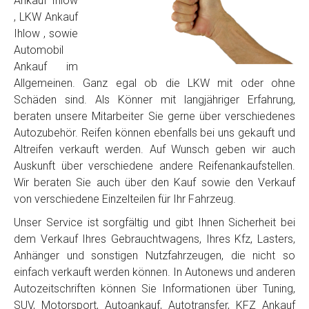
Ankauf Ihlow
, LKW Ankauf
Ihlow , sowie
Automobil
Ankauf im
Allgemeinen. Ganz egal ob die LKW mit oder ohne
Schäden sind. Als Könner mit langjähriger Erfahrung,
beraten unsere Mitarbeiter Sie gerne über verschiedenes
Autozubehör. Reifen können ebenfalls bei uns gekauft und
Altreifen verkauft werden. Auf Wunsch geben wir auch
Auskunft über verschiedene andere Reifenankaufstellen.
Wir beraten Sie auch über den Kauf sowie den Verkauf
von verschiedene Einzelteilen für Ihr Fahrzeug.
Unser Service ist sorgfältig und gibt Ihnen Sicherheit bei
dem Verkauf Ihres Gebrauchtwagens, Ihres Kfz, Lasters,
Anhänger und sonstigen Nutzfahrzeugen, die nicht so
einfach verkauft werden können. In Autonews und anderen
Autozeitschriften können Sie Informationen über Tuning,
SUV, Motorsport, Autoankauf, Autotransfer, KFZ Ankauf