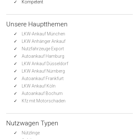
Kompetent
Unsere Hauptthemen
LKW-Ankauf München
LKW Anhänger Ankauf
Nutzfahrzeuge Export
Autoankauf Hamburg
LKW Ankauf Düsseldorf
LKW Ankauf Nürnberg
Autoankauf Frankfurt
LKW Ankauf Köln
Autoankauf Bochum
Kfz mit Motorschaden
Nutzwagen Typen
Nützlinge