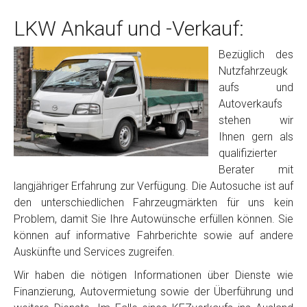
LKW Ankauf und -Verkauf:
Bezüglich des
Nutzfahrzeugk
aufs und
Autoverkaufs
stehen wir
Ihnen gern als
qualifizierter
Berater mit
langjähriger Erfahrung zur Verfügung. Die Autosuche ist auf
den unterschiedlichen Fahrzeugmärkten für uns kein
Problem, damit Sie Ihre Autowünsche erfüllen können. Sie
können auf informative Fahrberichte sowie auf andere
Auskünfte und Services zugreifen.
Wir haben die nötigen Informationen über Dienste wie
Finanzierung, Autovermietung sowie der Überführung und