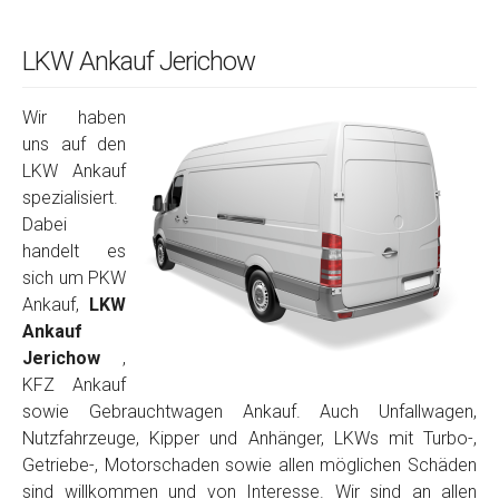
LKW Ankauf Jerichow
Wir haben
uns auf den
LKW Ankauf
spezialisiert.
Dabei
handelt es
sich um PKW
Ankauf,
LKW
Ankauf
Jerichow
,
KFZ Ankauf
sowie Gebrauchtwagen Ankauf. Auch Unfallwagen,
Nutzfahrzeuge, Kipper und Anhänger, LKWs mit Turbo-,
Getriebe-, Motorschaden sowie allen möglichen Schäden
sind willkommen und von Interesse. Wir sind an allen