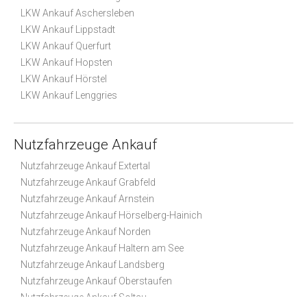
LKW Ankauf Aschersleben
LKW Ankauf Lippstadt
LKW Ankauf Querfurt
LKW Ankauf Hopsten
LKW Ankauf Hörstel
LKW Ankauf Lenggries
Nutzfahrzeuge Ankauf
Nutzfahrzeuge Ankauf Extertal
Nutzfahrzeuge Ankauf Grabfeld
Nutzfahrzeuge Ankauf Arnstein
Nutzfahrzeuge Ankauf Hörselberg-Hainich
Nutzfahrzeuge Ankauf Norden
Nutzfahrzeuge Ankauf Haltern am See
Nutzfahrzeuge Ankauf Landsberg
Nutzfahrzeuge Ankauf Oberstaufen
Nutzfahrzeuge Ankauf Soltau