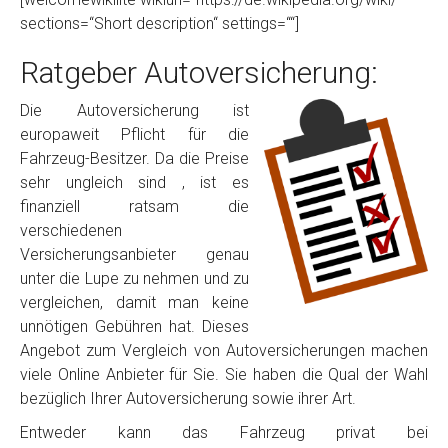
sections=“Short description“ settings=““]
Ratgeber Autoversicherung:
Die Autoversicherung ist
europaweit Pflicht für die
Fahrzeug-Besitzer. Da die Preise
sehr ungleich sind , ist es
finanziell ratsam die
verschiedenen
Versicherungsanbieter genau
unter die Lupe zu nehmen und zu
vergleichen, damit man keine
unnötigen Gebühren hat. Dieses
Angebot zum Vergleich von Autoversicherungen machen
viele Online Anbieter für Sie. Sie haben die Qual der Wahl
bezüglich Ihrer Autoversicherung sowie ihrer Art.
Entweder kann das Fahrzeug privat bei