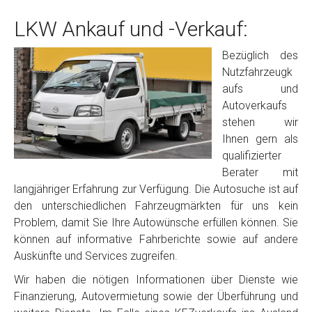
LKW Ankauf und -Verkauf:
Bezüglich des
Nutzfahrzeugk
aufs und
Autoverkaufs
stehen wir
Ihnen gern als
qualifizierter
Berater mit
langjähriger Erfahrung zur Verfügung. Die Autosuche ist auf
den unterschiedlichen Fahrzeugmärkten für uns kein
Problem, damit Sie Ihre Autowünsche erfüllen können. Sie
können auf informative Fahrberichte sowie auf andere
Auskünfte und Services zugreifen.
Wir haben die nötigen Informationen über Dienste wie
Finanzierung, Autovermietung sowie der Überführung und