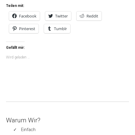
Teilen mit:
Facebook
Twitter
Reddit
Pinterest
Tumblr
Gefällt mir:
Wird geladen …
Warum Wir?
Einfach