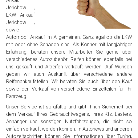
Ankauf
Jerichow ,
LKW Ankauf
Jerichow ,
sowie
Automobil Ankauf im Allgemeinen. Ganz egal ob die LKW
mit oder ohne Schäden sind. Als Könner mit langjähriger
Erfahrung, beraten unsere Mitarbeiter Sie gerne über
verschiedenes Autozubehör. Reifen können ebenfalls bei
uns gekauft und Altreifen verkauft werden. Auf Wunsch
geben wir auch Auskunft über verschiedene andere
Reifenankaufstellen. Wir beraten Sie auch über den Kauf
sowie den Verkauf von verschiedene Einzelteilen für Ihr
Fahrzeug.
Unser Service ist sorgfältig und gibt Ihnen Sicherheit bei
dem Verkauf Ihres Gebrauchtwagens, Ihres Kfz, Lasters,
Anhänger und sonstigen Nutzfahrzeugen, die nicht so
einfach verkauft werden können. In Autonews und anderen
Autozeitschriften können Sie Informationen über Tuning,