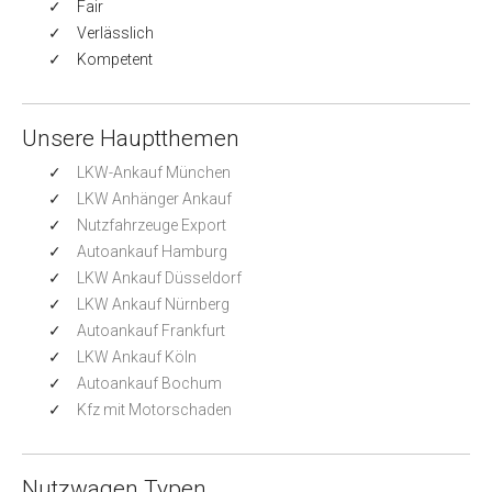
Fair
Verlässlich
Kompetent
Unsere Hauptthemen
LKW-Ankauf München
LKW Anhänger Ankauf
Nutzfahrzeuge Export
Autoankauf Hamburg
LKW Ankauf Düsseldorf
LKW Ankauf Nürnberg
Autoankauf Frankfurt
LKW Ankauf Köln
Autoankauf Bochum
Kfz mit Motorschaden
Nutzwagen Typen