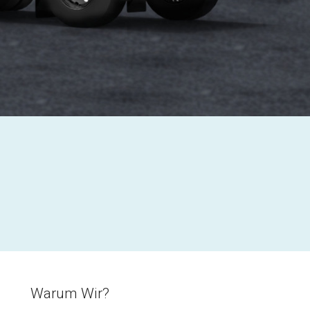
Warum Wir?