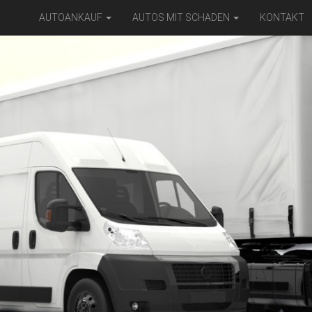
AUTOANKAUF
AUTOS MIT SCHADEN
KONTAKT