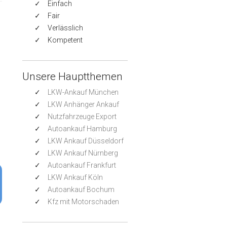
Einfach
Fair
Verlässlich
Kompetent
Unsere Hauptthemen
LKW-Ankauf München
LKW Anhänger Ankauf
Nutzfahrzeuge Export
Autoankauf Hamburg
LKW Ankauf Düsseldorf
LKW Ankauf Nürnberg
Autoankauf Frankfurt
LKW Ankauf Köln
Autoankauf Bochum
Kfz mit Motorschaden