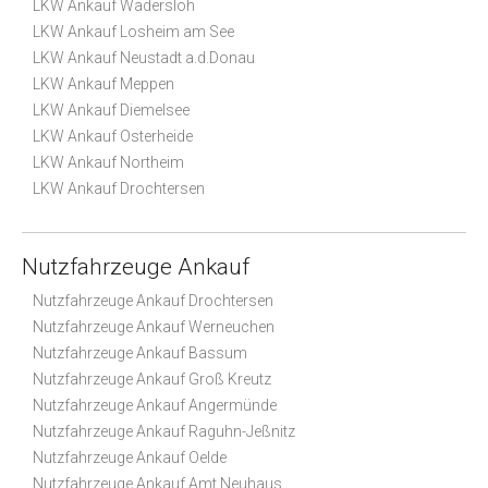
LKW Ankauf Wadersloh
LKW Ankauf Losheim am See
LKW Ankauf Neustadt a.d.Donau
LKW Ankauf Meppen
LKW Ankauf Diemelsee
LKW Ankauf Osterheide
LKW Ankauf Northeim
LKW Ankauf Drochtersen
Nutzfahrzeuge Ankauf
Nutzfahrzeuge Ankauf Drochtersen
Nutzfahrzeuge Ankauf Werneuchen
Nutzfahrzeuge Ankauf Bassum
Nutzfahrzeuge Ankauf Groß Kreutz
Nutzfahrzeuge Ankauf Angermünde
Nutzfahrzeuge Ankauf Raguhn-Jeßnitz
Nutzfahrzeuge Ankauf Oelde
Nutzfahrzeuge Ankauf Amt Neuhaus