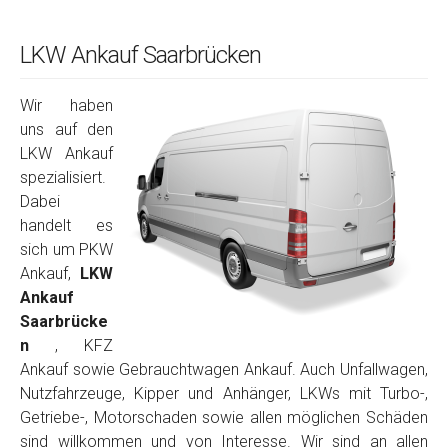
LKW Ankauf Saarbrücken
Wir haben
uns auf den
LKW Ankauf
spezialisiert.
Dabei
handelt es
sich um PKW
Ankauf,
LKW
Ankauf
Saarbrücke
n
, KFZ
Ankauf sowie Gebrauchtwagen Ankauf. Auch Unfallwagen,
Nutzfahrzeuge, Kipper und Anhänger, LKWs mit Turbo-,
Getriebe-, Motorschaden sowie allen möglichen Schäden
sind willkommen und von Interesse. Wir sind an allen