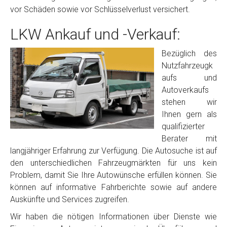
vor Schäden sowie vor Schlüsselverlust versichert.
LKW Ankauf und -Verkauf:
Bezüglich des
Nutzfahrzeugk
aufs und
Autoverkaufs
stehen wir
Ihnen gern als
qualifizierter
Berater mit
langjähriger Erfahrung zur Verfügung. Die Autosuche ist auf
den unterschiedlichen Fahrzeugmärkten für uns kein
Problem, damit Sie Ihre Autowünsche erfüllen können. Sie
können auf informative Fahrberichte sowie auf andere
Auskünfte und Services zugreifen.
Wir haben die nötigen Informationen über Dienste wie