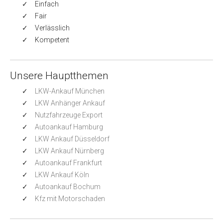
Einfach
Fair
Verlässlich
Kompetent
Unsere Hauptthemen
LKW-Ankauf München
LKW Anhänger Ankauf
Nutzfahrzeuge Export
Autoankauf Hamburg
LKW Ankauf Düsseldorf
LKW Ankauf Nürnberg
Autoankauf Frankfurt
LKW Ankauf Köln
Autoankauf Bochum
Kfz mit Motorschaden