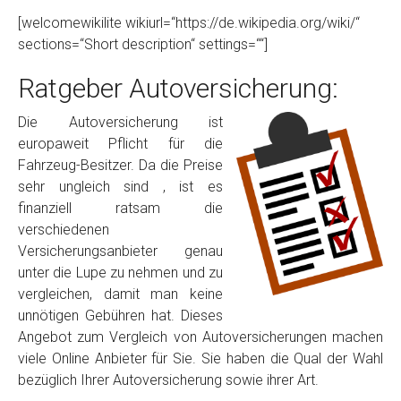
[welcomewikilite wikiurl=“https://de.wikipedia.org/wiki/“
sections=“Short description“ settings=““]
Ratgeber Autoversicherung:
Die Autoversicherung ist
europaweit Pflicht für die
Fahrzeug-Besitzer. Da die Preise
sehr ungleich sind , ist es
finanziell ratsam die
verschiedenen
Versicherungsanbieter genau
unter die Lupe zu nehmen und zu
vergleichen, damit man keine
unnötigen Gebühren hat. Dieses
Angebot zum Vergleich von Autoversicherungen machen
viele Online Anbieter für Sie. Sie haben die Qual der Wahl
bezüglich Ihrer Autoversicherung sowie ihrer Art.