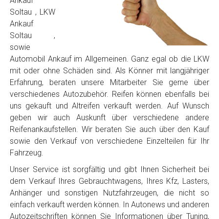
Ankauf
Soltau , LKW
Ankauf
Soltau ,
sowie
Automobil Ankauf im Allgemeinen. Ganz egal ob die LKW
mit oder ohne Schäden sind. Als Könner mit langjähriger
Erfahrung, beraten unsere Mitarbeiter Sie gerne über
verschiedenes Autozubehör. Reifen können ebenfalls bei
uns gekauft und Altreifen verkauft werden. Auf Wunsch
geben wir auch Auskunft über verschiedene andere
Reifenankaufstellen. Wir beraten Sie auch über den Kauf
sowie den Verkauf von verschiedene Einzelteilen für Ihr
Fahrzeug.
Unser Service ist sorgfältig und gibt Ihnen Sicherheit bei
dem Verkauf Ihres Gebrauchtwagens, Ihres Kfz, Lasters,
Anhänger und sonstigen Nutzfahrzeugen, die nicht so
einfach verkauft werden können. In Autonews und anderen
Autozeitschriften können Sie Informationen über Tuning,