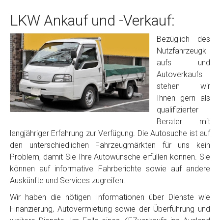
LKW Ankauf und -Verkauf:
Bezüglich des
Nutzfahrzeugk
aufs und
Autoverkaufs
stehen wir
Ihnen gern als
qualifizierter
Berater mit
langjähriger Erfahrung zur Verfügung. Die Autosuche ist auf
den unterschiedlichen Fahrzeugmärkten für uns kein
Problem, damit Sie Ihre Autowünsche erfüllen können. Sie
können auf informative Fahrberichte sowie auf andere
Auskünfte und Services zugreifen.
Wir haben die nötigen Informationen über Dienste wie
Finanzierung, Autovermietung sowie der Überführung und