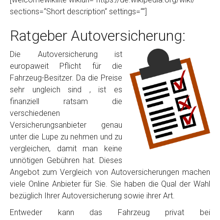
sections=“Short description“ settings=““]
Ratgeber Autoversicherung:
Die Autoversicherung ist
europaweit Pflicht für die
Fahrzeug-Besitzer. Da die Preise
sehr ungleich sind , ist es
finanziell ratsam die
verschiedenen
Versicherungsanbieter genau
unter die Lupe zu nehmen und zu
vergleichen, damit man keine
unnötigen Gebühren hat. Dieses
Angebot zum Vergleich von Autoversicherungen machen
viele Online Anbieter für Sie. Sie haben die Qual der Wahl
bezüglich Ihrer Autoversicherung sowie ihrer Art.
Entweder kann das Fahrzeug privat bei