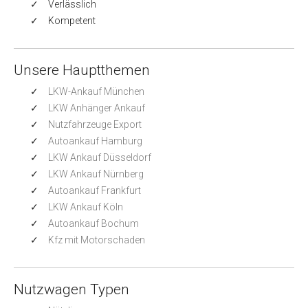
Verlässlich
Kompetent
Unsere Hauptthemen
LKW-Ankauf München
LKW Anhänger Ankauf
Nutzfahrzeuge Export
Autoankauf Hamburg
LKW Ankauf Düsseldorf
LKW Ankauf Nürnberg
Autoankauf Frankfurt
LKW Ankauf Köln
Autoankauf Bochum
Kfz mit Motorschaden
Nutzwagen Typen