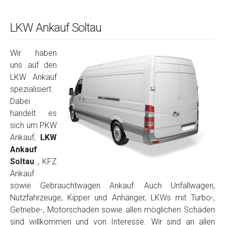
LKW Ankauf Soltau
Wir haben
uns auf den
LKW Ankauf
spezialisiert.
Dabei
handelt es
sich um PKW
Ankauf,
LKW
Ankauf
Soltau
, KFZ
Ankauf
sowie Gebrauchtwagen Ankauf. Auch Unfallwagen,
Nutzfahrzeuge, Kipper und Anhänger, LKWs mit Turbo-,
Getriebe-, Motorschaden sowie allen möglichen Schäden
sind willkommen und von Interesse. Wir sind an allen