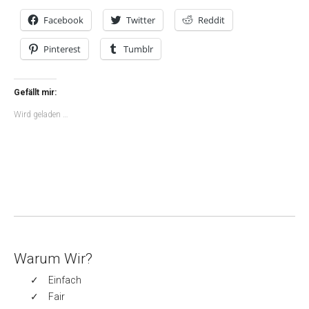
Facebook
Twitter
Reddit
Pinterest
Tumblr
Gefällt mir:
Wird geladen …
Warum Wir?
Einfach
Fair