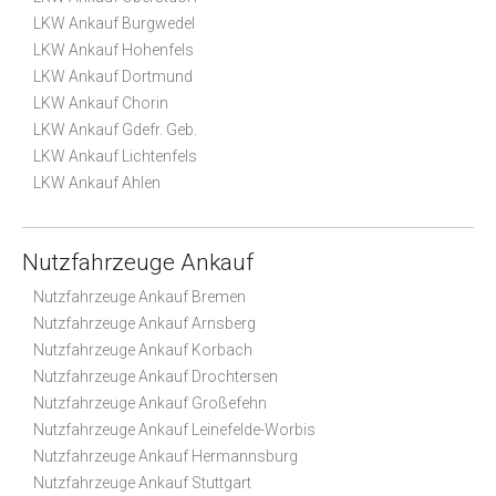
LKW Ankauf Burgwedel
LKW Ankauf Hohenfels
LKW Ankauf Dortmund
LKW Ankauf Chorin
LKW Ankauf Gdefr. Geb.
LKW Ankauf Lichtenfels
LKW Ankauf Ahlen
Nutzfahrzeuge Ankauf
Nutzfahrzeuge Ankauf Bremen
Nutzfahrzeuge Ankauf Arnsberg
Nutzfahrzeuge Ankauf Korbach
Nutzfahrzeuge Ankauf Drochtersen
Nutzfahrzeuge Ankauf Großefehn
Nutzfahrzeuge Ankauf Leinefelde-Worbis
Nutzfahrzeuge Ankauf Hermannsburg
Nutzfahrzeuge Ankauf Stuttgart