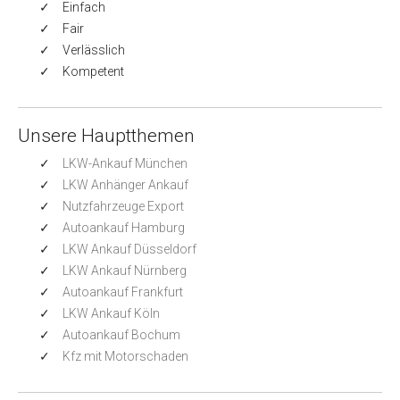
Einfach
Fair
Verlässlich
Kompetent
Unsere Hauptthemen
LKW-Ankauf München
LKW Anhänger Ankauf
Nutzfahrzeuge Export
Autoankauf Hamburg
LKW Ankauf Düsseldorf
LKW Ankauf Nürnberg
Autoankauf Frankfurt
LKW Ankauf Köln
Autoankauf Bochum
Kfz mit Motorschaden