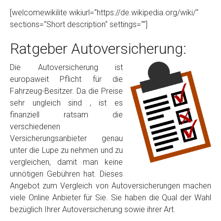
[welcomewikilite wikiurl=“https://de.wikipedia.org/wiki/“
sections=“Short description“ settings=““]
Ratgeber Autoversicherung:
Die Autoversicherung ist
europaweit Pflicht für die
Fahrzeug-Besitzer. Da die Preise
sehr ungleich sind , ist es
finanziell ratsam die
verschiedenen
Versicherungsanbieter genau
unter die Lupe zu nehmen und zu
vergleichen, damit man keine
unnötigen Gebühren hat. Dieses
Angebot zum Vergleich von Autoversicherungen machen
viele Online Anbieter für Sie. Sie haben die Qual der Wahl
bezüglich Ihrer Autoversicherung sowie ihrer Art.