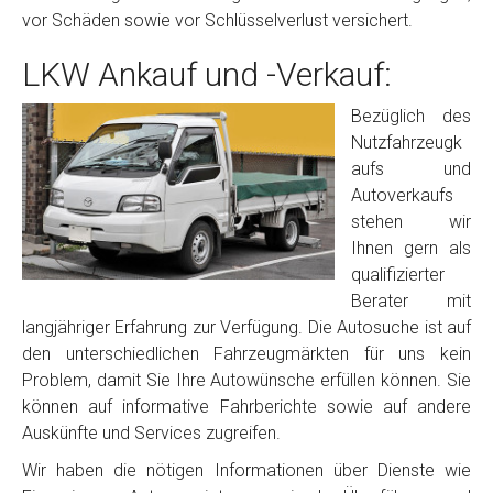
vor Schäden sowie vor Schlüsselverlust versichert.
LKW Ankauf und -Verkauf:
Bezüglich des
Nutzfahrzeugk
aufs und
Autoverkaufs
stehen wir
Ihnen gern als
qualifizierter
Berater mit
langjähriger Erfahrung zur Verfügung. Die Autosuche ist auf
den unterschiedlichen Fahrzeugmärkten für uns kein
Problem, damit Sie Ihre Autowünsche erfüllen können. Sie
können auf informative Fahrberichte sowie auf andere
Auskünfte und Services zugreifen.
Wir haben die nötigen Informationen über Dienste wie