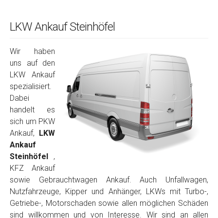
LKW Ankauf Steinhöfel
Wir haben
uns auf den
LKW Ankauf
spezialisiert.
Dabei
handelt es
sich um PKW
Ankauf,
LKW
Ankauf
Steinhöfel
,
KFZ Ankauf
sowie Gebrauchtwagen Ankauf. Auch Unfallwagen,
Nutzfahrzeuge, Kipper und Anhänger, LKWs mit Turbo-,
Getriebe-, Motorschaden sowie allen möglichen Schäden
sind willkommen und von Interesse. Wir sind an allen