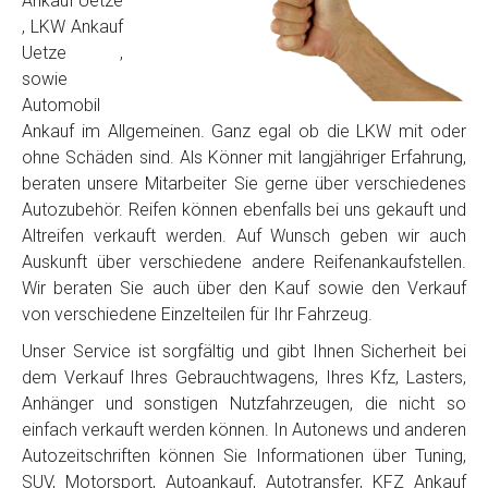
Ankauf Uetze
, LKW Ankauf
Uetze ,
sowie
Automobil
Ankauf im Allgemeinen. Ganz egal ob die LKW mit oder
ohne Schäden sind. Als Könner mit langjähriger Erfahrung,
beraten unsere Mitarbeiter Sie gerne über verschiedenes
Autozubehör. Reifen können ebenfalls bei uns gekauft und
Altreifen verkauft werden. Auf Wunsch geben wir auch
Auskunft über verschiedene andere Reifenankaufstellen.
Wir beraten Sie auch über den Kauf sowie den Verkauf
von verschiedene Einzelteilen für Ihr Fahrzeug.
Unser Service ist sorgfältig und gibt Ihnen Sicherheit bei
dem Verkauf Ihres Gebrauchtwagens, Ihres Kfz, Lasters,
Anhänger und sonstigen Nutzfahrzeugen, die nicht so
einfach verkauft werden können. In Autonews und anderen
Autozeitschriften können Sie Informationen über Tuning,
SUV, Motorsport, Autoankauf, Autotransfer, KFZ Ankauf