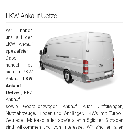
LKW Ankauf Uetze
Wir haben
uns auf den
LKW Ankauf
spezialisiert.
Dabei
handelt es
sich um PKW
Ankauf,
LKW
Ankauf
Uetze
, KFZ
Ankauf
sowie Gebrauchtwagen Ankauf. Auch Unfallwagen,
Nutzfahrzeuge, Kipper und Anhänger, LKWs mit Turbo-,
Getriebe-, Motorschaden sowie allen möglichen Schäden
sind willkommen und von Interesse. Wir sind an allen