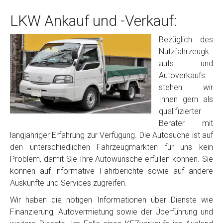
LKW Ankauf und -Verkauf:
Bezüglich des
Nutzfahrzeugk
aufs und
Autoverkaufs
stehen wir
Ihnen gern als
qualifizierter
Berater mit
langjähriger Erfahrung zur Verfügung. Die Autosuche ist auf
den unterschiedlichen Fahrzeugmärkten für uns kein
Problem, damit Sie Ihre Autowünsche erfüllen können. Sie
können auf informative Fahrberichte sowie auf andere
Auskünfte und Services zugreifen.
Wir haben die nötigen Informationen über Dienste wie
Finanzierung, Autovermietung sowie der Überführung und