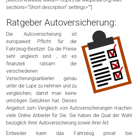
sections=“Short description“ settings=““]
Ratgeber Autoversicherung:
Die Autoversicherung ist
europaweit Pflicht für die
Fahrzeug-Besitzer. Da die Preise
sehr ungleich sind , ist es
finanziell ratsam die
verschiedenen
Versicherungsanbieter genau
unter die Lupe zu nehmen und zu
vergleichen, damit man keine
unnötigen Gebühren hat. Dieses
Angebot zum Vergleich von Autoversicherungen machen
viele Online Anbieter für Sie. Sie haben die Qual der Wahl
bezüglich Ihrer Autoversicherung sowie ihrer Art.
Entweder kann das Fahrzeug privat bei