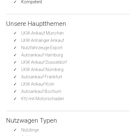
Kompetent
Unsere Hauptthemen
LKW-Ankauf München
LKW Anhänger Ankauf
Nutzfahrzeuge Export
Autoankauf Hamburg
LKW Ankauf Düsseldorf
LKW Ankauf Nürnberg
Autoankauf Frankfurt
LKW Ankauf Köln
Autoankauf Bochum
Kfz mit Motorschaden
Nutzwagen Typen
Nützlinge