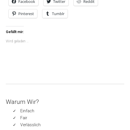
Facebook
Twitter
Reddit
Pinterest
Tumblr
Gefällt mir:
Wird geladen …
Warum Wir?
Einfach
Fair
Verlässlich