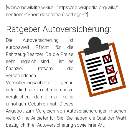
[welcomewikilite wikiurl=“https://de.wikipedia.org/wiki/“
sections=“Short description“ settings=““]
Ratgeber Autoversicherung:
Die Autoversicherung ist
europaweit Pflicht für die
Fahrzeug-Besitzer. Da die Preise
sehr ungleich sind , ist es
finanziell ratsam die
verschiedenen
Versicherungsanbieter genau
unter die Lupe zu nehmen und zu
vergleichen, damit man keine
unnötigen Gebühren hat. Dieses
Angebot zum Vergleich von Autoversicherungen machen
viele Online Anbieter für Sie. Sie haben die Qual der Wahl
bezüglich Ihrer Autoversicherung sowie ihrer Art.