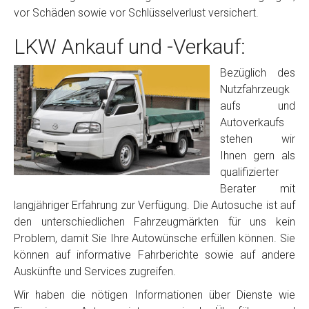
vor Schäden sowie vor Schlüsselverlust versichert.
LKW Ankauf und -Verkauf:
Bezüglich des
Nutzfahrzeugk
aufs und
Autoverkaufs
stehen wir
Ihnen gern als
qualifizierter
Berater mit
langjähriger Erfahrung zur Verfügung. Die Autosuche ist auf
den unterschiedlichen Fahrzeugmärkten für uns kein
Problem, damit Sie Ihre Autowünsche erfüllen können. Sie
können auf informative Fahrberichte sowie auf andere
Auskünfte und Services zugreifen.
Wir haben die nötigen Informationen über Dienste wie