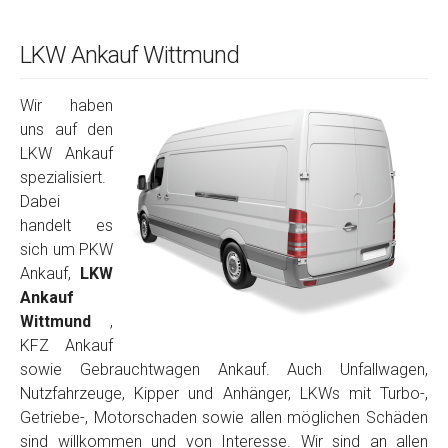
LKW Ankauf Wittmund
Wir haben
uns auf den
LKW Ankauf
spezialisiert.
Dabei
handelt es
sich um PKW
Ankauf,
LKW
Ankauf
Wittmund
,
KFZ Ankauf
sowie Gebrauchtwagen Ankauf. Auch Unfallwagen,
Nutzfahrzeuge, Kipper und Anhänger, LKWs mit Turbo-,
Getriebe-, Motorschaden sowie allen möglichen Schäden
sind willkommen und von Interesse. Wir sind an allen