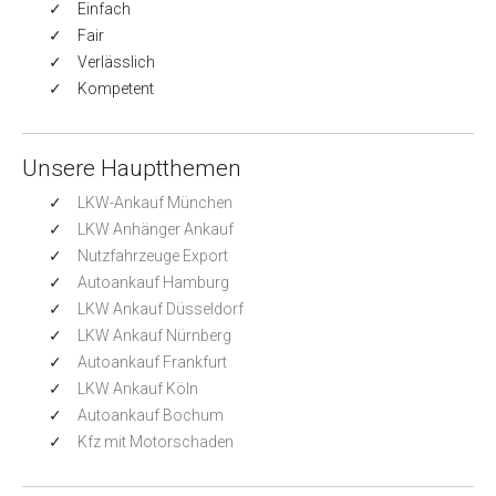
Einfach
Fair
Verlässlich
Kompetent
Unsere Hauptthemen
LKW-Ankauf München
LKW Anhänger Ankauf
Nutzfahrzeuge Export
Autoankauf Hamburg
LKW Ankauf Düsseldorf
LKW Ankauf Nürnberg
Autoankauf Frankfurt
LKW Ankauf Köln
Autoankauf Bochum
Kfz mit Motorschaden