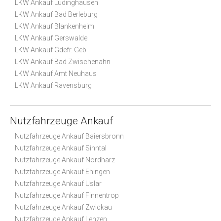
LKW Ankauf Lüdinghausen
LKW Ankauf Bad Berleburg
LKW Ankauf Blankenheim
LKW Ankauf Gerswalde
LKW Ankauf Gdefr. Geb.
LKW Ankauf Bad Zwischenahn
LKW Ankauf Amt Neuhaus
LKW Ankauf Ravensburg
Nutzfahrzeuge Ankauf
Nutzfahrzeuge Ankauf Baiersbronn
Nutzfahrzeuge Ankauf Sinntal
Nutzfahrzeuge Ankauf Nordharz
Nutzfahrzeuge Ankauf Ehingen
Nutzfahrzeuge Ankauf Uslar
Nutzfahrzeuge Ankauf Finnentrop
Nutzfahrzeuge Ankauf Zwickau
Nutzfahrzeuge Ankauf Lenzen