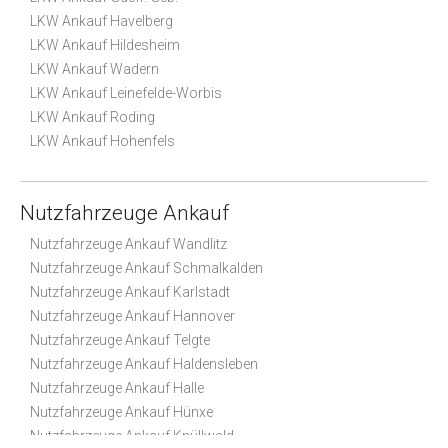
LKW Ankauf Havelberg
LKW Ankauf Hildesheim
LKW Ankauf Wadern
LKW Ankauf Leinefelde-Worbis
LKW Ankauf Roding
LKW Ankauf Hohenfels
Nutzfahrzeuge Ankauf
Nutzfahrzeuge Ankauf Wandlitz
Nutzfahrzeuge Ankauf Schmalkalden
Nutzfahrzeuge Ankauf Karlstadt
Nutzfahrzeuge Ankauf Hannover
Nutzfahrzeuge Ankauf Telgte
Nutzfahrzeuge Ankauf Haldensleben
Nutzfahrzeuge Ankauf Halle
Nutzfahrzeuge Ankauf Hünxe
Nutzfahrzeuge Ankauf Knüllwald