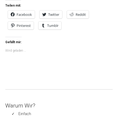
Teilen mit:
Facebook
Twitter
Reddit
Pinterest
Tumblr
Gefällt mir:
Wird geladen …
Warum Wir?
Einfach