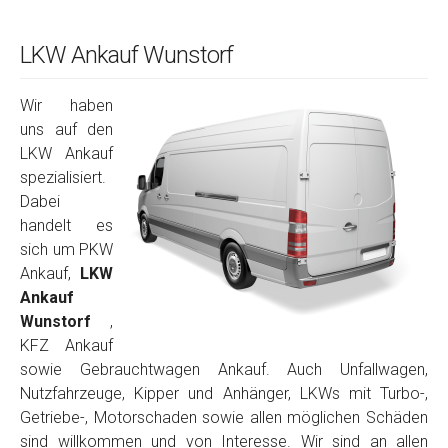
LKW Ankauf Wunstorf
Wir haben
uns auf den
LKW Ankauf
spezialisiert.
Dabei
handelt es
sich um PKW
Ankauf,
LKW
Ankauf
Wunstorf
,
KFZ Ankauf
sowie Gebrauchtwagen Ankauf. Auch Unfallwagen,
Nutzfahrzeuge, Kipper und Anhänger, LKWs mit Turbo-,
Getriebe-, Motorschaden sowie allen möglichen Schäden
sind willkommen und von Interesse. Wir sind an allen