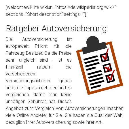
[welcomewikilite wikiurl=“https://de.wikipedia.org/wiki/“
sections=“Short description“ settings=““]
Ratgeber Autoversicherung:
Die Autoversicherung ist
europaweit Pflicht für die
Fahrzeug-Besitzer. Da die Preise
sehr ungleich sind , ist es
finanziell ratsam die
verschiedenen
Versicherungsanbieter genau
unter die Lupe zu nehmen und zu
vergleichen, damit man keine
unnötigen Gebühren hat. Dieses
Angebot zum Vergleich von Autoversicherungen machen
viele Online Anbieter für Sie. Sie haben die Qual der Wahl
bezüglich Ihrer Autoversicherung sowie ihrer Art.