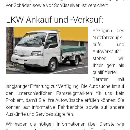
vor Schäden sowie vor Schlüsselverlust versichert.
LKW Ankauf und -Verkauf:
Bezüglich des
Nutzfahrzeugk
aufs und
Autoverkaufs
stehen wir
Ihnen gern als
qualifizierter
Berater mit
langjähriger Erfahrung zur Verfügung. Die Autosuche ist auf
den unterschiedlichen Fahrzeugmärkten für uns kein
Problem, damit Sie Ihre Autowünsche erfüllen können. Sie
können auf informative Fahrberichte sowie auf andere
Auskünfte und Services zugreifen.
Wir haben die nötigen Informationen über Dienste wie