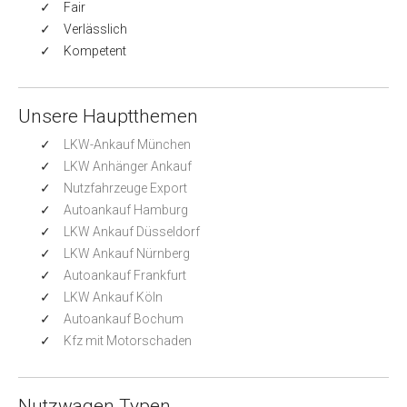
Fair
Verlässlich
Kompetent
Unsere Hauptthemen
LKW-Ankauf München
LKW Anhänger Ankauf
Nutzfahrzeuge Export
Autoankauf Hamburg
LKW Ankauf Düsseldorf
LKW Ankauf Nürnberg
Autoankauf Frankfurt
LKW Ankauf Köln
Autoankauf Bochum
Kfz mit Motorschaden
Nutzwagen Typen