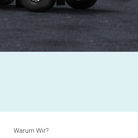
Warum Wir?