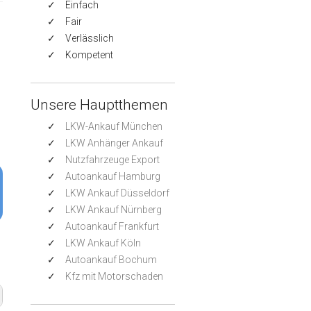
Einfach
Fair
Verlässlich
Kompetent
Unsere Hauptthemen
LKW-Ankauf München
LKW Anhänger Ankauf
Nutzfahrzeuge Export
Autoankauf Hamburg
LKW Ankauf Düsseldorf
LKW Ankauf Nürnberg
Autoankauf Frankfurt
LKW Ankauf Köln
Autoankauf Bochum
Kfz mit Motorschaden