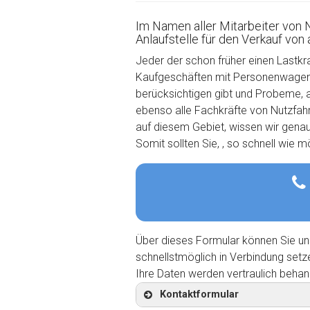
Im Namen aller Mitarbeiter von 
Anlaufstelle für den Verkauf von
Jeder der schon früher einen Lastkr
Kaufgeschäften mit Personenwagen u
berücksichtigen gibt und Probeme, 
ebenso alle Fachkräfte von Nutzfahrz
auf diesem Gebiet, wissen wir gena
Somit sollten Sie, , so schnell wie 
Über dieses Formular können Sie un
schnellstmöglich in Verbindung setz
Ihre Daten werden vertraulich behan
Kontaktformular