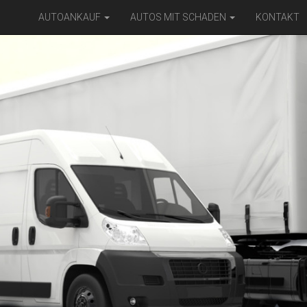
AUTOANKAUF
AUTOS MIT SCHADEN
KONTAKT