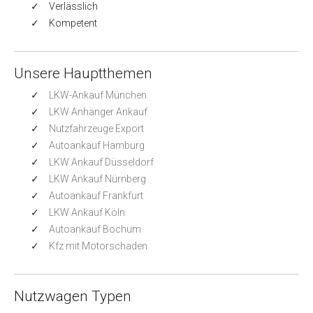
Verlässlich
Kompetent
Unsere Hauptthemen
LKW-Ankauf München
LKW Anhänger Ankauf
Nutzfahrzeuge Export
Autoankauf Hamburg
LKW Ankauf Düsseldorf
LKW Ankauf Nürnberg
Autoankauf Frankfurt
LKW Ankauf Köln
Autoankauf Bochum
Kfz mit Motorschaden
Nutzwagen Typen