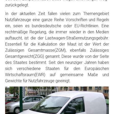
zurückgelegt.
In der aktuellen Zeit fallen vielen zum Themengebiet
Nutzfahrzeuge eine ganze Reihe Vorschriften und Regeln
ein, seien es bundesdeutsche oder EU-Richtlinien. Eine
rechtmäßige Regelung, die immer wieder in den Medien
auftaucht, ist die der Lastwagen-Straßennutzungsgebühr.
Essentiell für die Kalkulation der Maut ist der Wert der
Zulässigen Gesamtmasse(ZGM), ebenfalls Zulässiges
Gesamtgewicht(ZGG) genannt. Diese wurde von der Seite
des Staates bestimmt. Seit den neunziger Jahren haben
sich verschiedene Staaten für den Europäischen
Wirtschaftsraum(EWR) auf gemeinsame Maße und
Gewichte für Nutzfahrzeuge geeinigt.