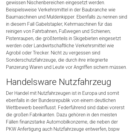
gewissen Nischenbereichen eingesetzt werden.
Beispielsweise Verkehrsmittel in der Baubranche wie
Baumaschinen und Muldenkipper. Ebenfalls zu nennen sind
in diesem Fall Gabelstapler; Kehrmaschinen für das
reinigen von Fahrbahnen, Fußwegen und Schienen;
Pistenraupen, die größtenteils in Skigebieten eingesetzt
werden oder Landwirtschaftliche Verkehrsmittel wie
Agrobil oder Trecker. Nicht zu vergessen sind
Sonderschutzfahrzeuge, die durch ihre integrierte
Panzerung Waren und Leute vor Angriffen sichern müssen.
Handelsware Nutzfahrzeug
Der Handel mit Nutzfahrzeugen ist in Europa und somit
ebenfalls in der Bundesrepublik von einem deutlichen
Wettbewerb beeinflusst. Federführend sind dabei vorerst
die großen Fabrikanten. Dazu gehören in den meisten
Fällen finanzstarke Automobilkonzerne, die neben der
PKW Anfertigung auch Nutzfahrzeuge entwerfen, bspw