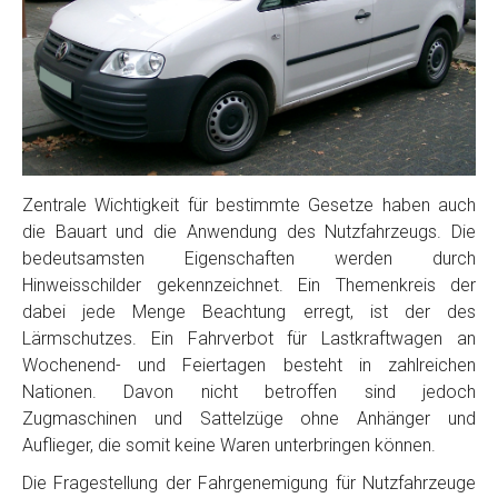
Zentrale Wichtigkeit für bestimmte Gesetze haben auch
die Bauart und die Anwendung des Nutzfahrzeugs. Die
bedeutsamsten Eigenschaften werden durch
Hinweisschilder gekennzeichnet. Ein Themenkreis der
dabei jede Menge Beachtung erregt, ist der des
Lärmschutzes. Ein Fahrverbot für Lastkraftwagen an
Wochenend- und Feiertagen besteht in zahlreichen
Nationen. Davon nicht betroffen sind jedoch
Zugmaschinen und Sattelzüge ohne Anhänger und
Auflieger, die somit keine Waren unterbringen können.
Die Fragestellung der Fahrgenemigung für Nutzfahrzeuge