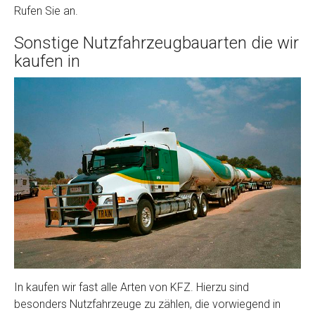
Rufen Sie an.
Sonstige Nutzfahrzeugbauarten die wir
kaufen in
In kaufen wir fast alle Arten von KFZ. Hierzu sind
besonders Nutzfahrzeuge zu zählen, die vorwiegend in