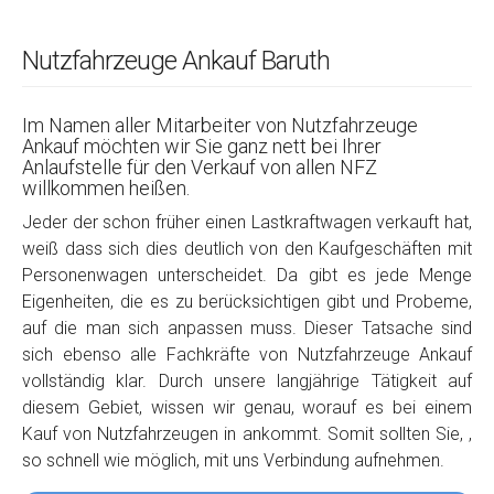
Nutzfahrzeuge Ankauf Baruth
Im Namen aller Mitarbeiter von Nutzfahrzeuge
Ankauf möchten wir Sie ganz nett bei Ihrer
Anlaufstelle für den Verkauf von allen NFZ
willkommen heißen.
Jeder der schon früher einen Lastkraftwagen verkauft hat,
weiß dass sich dies deutlich von den Kaufgeschäften mit
Personenwagen unterscheidet. Da gibt es jede Menge
Eigenheiten, die es zu berücksichtigen gibt und Probeme,
auf die man sich anpassen muss. Dieser Tatsache sind
sich ebenso alle Fachkräfte von Nutzfahrzeuge Ankauf
vollständig klar. Durch unsere langjährige Tätigkeit auf
diesem Gebiet, wissen wir genau, worauf es bei einem
Kauf von Nutzfahrzeugen in ankommt. Somit sollten Sie, ,
so schnell wie möglich, mit uns Verbindung aufnehmen.