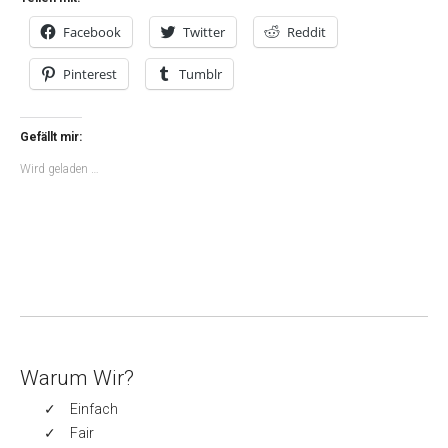
Facebook
Twitter
Reddit
Pinterest
Tumblr
Gefällt mir:
Wird geladen …
Warum Wir?
Einfach
Fair