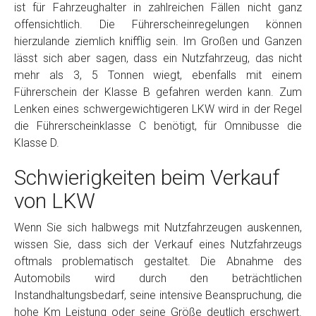
ist für Fahrzeughalter in zahlreichen Fällen nicht ganz
offensichtlich. Die Führerscheinregelungen können
hierzulande ziemlich knifflig sein. Im Großen und Ganzen
lässt sich aber sagen, dass ein Nutzfahrzeug, das nicht
mehr als 3, 5 Tonnen wiegt, ebenfalls mit einem
Führerschein der Klasse B gefahren werden kann. Zum
Lenken eines schwergewichtigeren LKW wird in der Regel
die Führerscheinklasse C benötigt, für Omnibusse die
Klasse D.
Schwierigkeiten beim Verkauf
von LKW
Wenn Sie sich halbwegs mit Nutzfahrzeugen auskennen,
wissen Sie, dass sich der Verkauf eines Nutzfahrzeugs
oftmals problematisch gestaltet. Die Abnahme des
Automobils wird durch den beträchtlichen
Instandhaltungsbedarf, seine intensive Beanspruchung, die
hohe Km Leistung oder seine Größe deutlich erschwert.