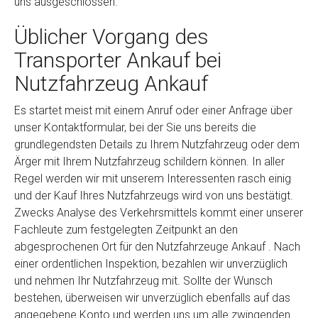
uns ausgeschlossen.
Üblicher Vorgang des
Transporter Ankauf bei
Nutzfahrzeug Ankauf
Es startet meist mit einem Anruf oder einer Anfrage über
unser Kontaktformular, bei der Sie uns bereits die
grundlegendsten Details zu Ihrem Nutzfahrzeug oder dem
Ärger mit Ihrem Nutzfahrzeug schildern können. In aller
Regel werden wir mit unserem Interessenten rasch einig
und der Kauf Ihres Nutzfahrzeugs wird von uns bestätigt.
Zwecks Analyse des Verkehrsmittels kommt einer unserer
Fachleute zum festgelegten Zeitpunkt an den
abgesprochenen Ort für den Nutzfahrzeuge Ankauf . Nach
einer ordentlichen Inspektion, bezahlen wir unverzüglich
und nehmen Ihr Nutzfahrzeug mit. Sollte der Wunsch
bestehen, überweisen wir unverzüglich ebenfalls auf das
angegebene Konto und werden uns um alle zwingenden