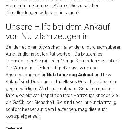
Formalitäten kümmern. Können Sie zu solchen
Dienstleistungen wirklich nein sagen?
Unsere Hilfe bei dem Ankauf
von Nutzfahrzeugen in
Bei den etlichen tückischen Fallen der undurchschaubaren
Autohändler ist guter Rat wertvoll. Da braucht es
jemanden der Sie mit jeder Menge Kompetenz assistiert.
Die Wahrscheinlichkeit ist groß, dass wir dieser
Ansprechpartner für
Nutzfahrzeug Ankauf
und Lkw
Ankauf sind. Durch unser tadelloses Gutachten über den
gegemwärtigen Wert und denkbarer Schäden und der
fairen, objektiven Inspektion ihres Fahrzeugs kriegen Sie
ein Gefühl der Sicherheit. Sie sind über Ihr Nutzfahrzeug
schlicht besser auf dem Laufenden, mag dies auch
kostspieliger sein.
Teilen mit: