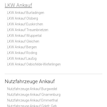
LKW Ankauf
LKW Ankauf Burladingen
LKW Ankauf Olsberg
LKW Ankauf Euskirchen
LKW Ankauf Treuenbrietzen
LKW Ankauf Wuppertal
LKW Ankauf Gleichen
LKW Ankauf Bergen
LKW Ankauf Roding
LKW Ankauf Laußig
LKW Ankauf Oebisfelde-Weferlingen
Nutzfahrzeuge Ankauf
Nutzfahrzeuge Ankauf Burgwedel
Nutzfahrzeuge Ankauf Gnarrenburg
Nutzfahrzeuge Ankauf Emmerthal
Nutzfahrzeuge Ankauf Gdefr. Geb.