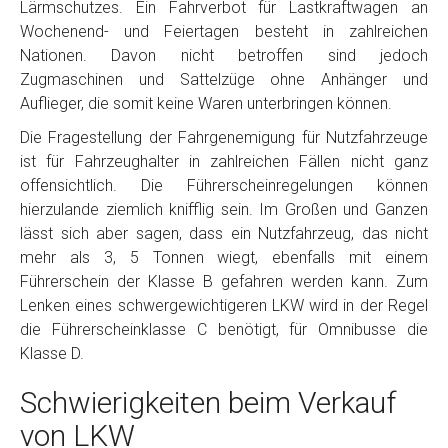
Lärmschutzes. Ein Fahrverbot für Lastkraftwagen an
Wochenend- und Feiertagen besteht in zahlreichen
Nationen. Davon nicht betroffen sind jedoch
Zugmaschinen und Sattelzüge ohne Anhänger und
Auflieger, die somit keine Waren unterbringen können.
Die Fragestellung der Fahrgenemigung für Nutzfahrzeuge
ist für Fahrzeughalter in zahlreichen Fällen nicht ganz
offensichtlich. Die Führerscheinregelungen können
hierzulande ziemlich knifflig sein. Im Großen und Ganzen
lässt sich aber sagen, dass ein Nutzfahrzeug, das nicht
mehr als 3, 5 Tonnen wiegt, ebenfalls mit einem
Führerschein der Klasse B gefahren werden kann. Zum
Lenken eines schwergewichtigeren LKW wird in der Regel
die Führerscheinklasse C benötigt, für Omnibusse die
Klasse D.
Schwierigkeiten beim Verkauf
von LKW