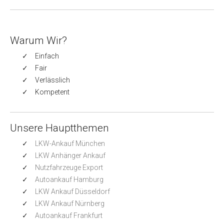
Warum Wir?
Einfach
Fair
Verlässlich
Kompetent
Unsere Hauptthemen
LKW-Ankauf München
LKW Anhänger Ankauf
Nutzfahrzeuge Export
Autoankauf Hamburg
LKW Ankauf Düsseldorf
LKW Ankauf Nürnberg
Autoankauf Frankfurt