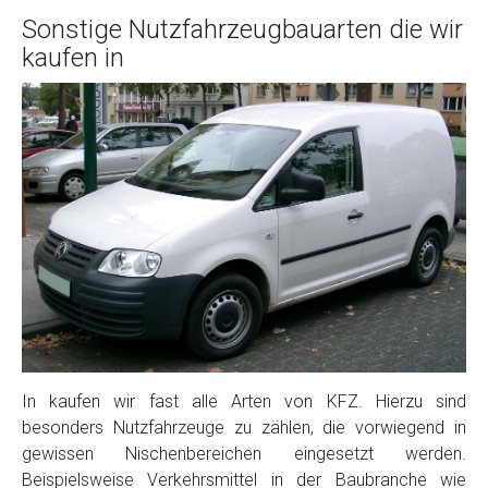
Sonstige Nutzfahrzeugbauarten die wir
kaufen in
In kaufen wir fast alle Arten von KFZ. Hierzu sind
besonders Nutzfahrzeuge zu zählen, die vorwiegend in
gewissen Nischenbereichen eingesetzt werden.
Beispielsweise Verkehrsmittel in der Baubranche wie