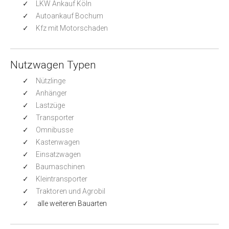
LKW Ankauf Köln
Autoankauf Bochum
Kfz mit Motorschaden
Nutzwagen Typen
Nützlinge
Anhänger
Lastzüge
Transporter
Omnibusse
Kastenwagen
Einsatzwagen
Baumaschinen
Kleintransporter
Traktoren und Agrobil
alle weiteren Bauarten