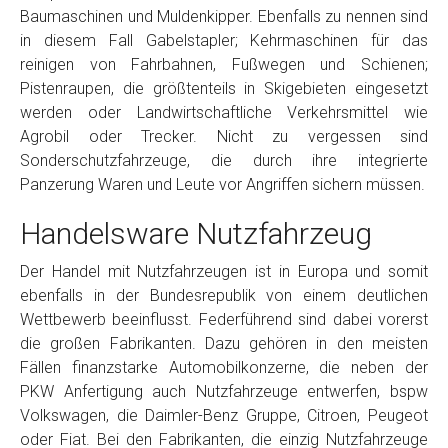
Baumaschinen und Muldenkipper. Ebenfalls zu nennen sind
in diesem Fall Gabelstapler; Kehrmaschinen für das
reinigen von Fahrbahnen, Fußwegen und Schienen;
Pistenraupen, die größtenteils in Skigebieten eingesetzt
werden oder Landwirtschaftliche Verkehrsmittel wie
Agrobil oder Trecker. Nicht zu vergessen sind
Sonderschutzfahrzeuge, die durch ihre integrierte
Panzerung Waren und Leute vor Angriffen sichern müssen.
Handelsware Nutzfahrzeug
Der Handel mit Nutzfahrzeugen ist in Europa und somit
ebenfalls in der Bundesrepublik von einem deutlichen
Wettbewerb beeinflusst. Federführend sind dabei vorerst
die großen Fabrikanten. Dazu gehören in den meisten
Fällen finanzstarke Automobilkonzerne, die neben der
PKW Anfertigung auch Nutzfahrzeuge entwerfen, bspw
Volkswagen, die Daimler-Benz Gruppe, Citroen, Peugeot
oder Fiat. Bei den Fabrikanten, die einzig Nutzfahrzeuge