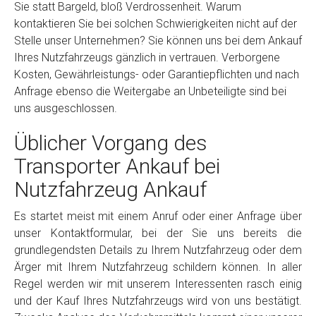
Sie statt Bargeld, bloß Verdrossenheit. Warum
kontaktieren Sie bei solchen Schwierigkeiten nicht auf der
Stelle unser Unternehmen? Sie können uns bei dem Ankauf
Ihres Nutzfahrzeugs gänzlich in vertrauen. Verborgene
Kosten, Gewährleistungs- oder Garantiepflichten und nach
Anfrage ebenso die Weitergabe an Unbeteiligte sind bei
uns ausgeschlossen.
Üblicher Vorgang des
Transporter Ankauf bei
Nutzfahrzeug Ankauf
Es startet meist mit einem Anruf oder einer Anfrage über
unser Kontaktformular, bei der Sie uns bereits die
grundlegendsten Details zu Ihrem Nutzfahrzeug oder dem
Ärger mit Ihrem Nutzfahrzeug schildern können. In aller
Regel werden wir mit unserem Interessenten rasch einig
und der Kauf Ihres Nutzfahrzeugs wird von uns bestätigt.