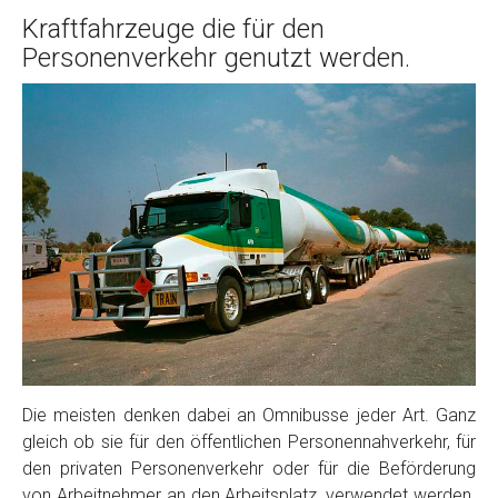
Kraftfahrzeuge die für den
Personenverkehr genutzt werden.
Die meisten denken dabei an Omnibusse jeder Art. Ganz
gleich ob sie für den öffentlichen Personennahverkehr, für
den privaten Personenverkehr oder für die Beförderung
von Arbeitnehmer an den Arbeitsplatz, verwendet werden.