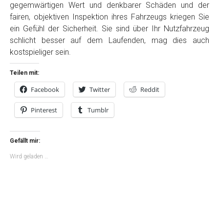
gegemwärtigen Wert und denkbarer Schäden und der
fairen, objektiven Inspektion ihres Fahrzeugs kriegen Sie
ein Gefühl der Sicherheit. Sie sind über Ihr Nutzfahrzeug
schlicht besser auf dem Laufenden, mag dies auch
kostspieliger sein.
Teilen mit:
Facebook
Twitter
Reddit
Pinterest
Tumblr
Gefällt mir:
Wird geladen …