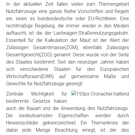
In der aktuellen Zeit fallen vielen zum Themengebiet
Nutzfahrzeuge eine ganze Reihe Vorschriften und Regeln
ein, seien es bundesdeutsche oder EU-Richtlinien. Eine
rechtmäßige Regelung, die immer wieder in den Medien
auftaucht, ist die der Lastwagen-Straßennutzungsgebühr.
Essentiell für die Kalkulation der Maut ist der Wert der
Zulässigen Gesamtmasse(ZGM), ebenfalls Zulässiges
Gesamtgewicht(ZGG) genannt. Diese wurde von der Seite
des Staates bestimmt. Seit den neunziger Jahren haben
sich verschiedene Staaten für den Europäischen
Wirtschaftsraum(EWR) auf gemeinsame Maße und
Gewichte für Nutzfahrzeuge geeinigt.
Zentrale Wichtigkeit für
bestimmte Gesetze haben
auch die Bauart und die Anwendung des Nutzfahrzeugs.
Die bedeutsamsten Eigenschaften werden durch
Hinweisschilder gekennzeichnet. Ein Themenkreis der
dabei jede Menge Beachtung erregt, ist der des