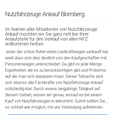
Nutzfahrzeuge Ankauf Blomberg
Im Namen aller Mitarbeiter von Nutzfahrzeuge
Ankauf möchten wir Sie ganz nett bei Ihrer
Anlaufstelle für den Verkauf von allen NFZ
willkommen heißen.
Jeder der schon früher einen Lastkraftwagen verkauft hat,
weiß dass sich dies deutlich von den Kaufgeschäften mit
Personenwagen unterscheidet. Da gibt es jede Menge
Eigenheiten, die es zu berücksichtigen gibt und Probeme,
auf die man sich anpassen muss. Dieser Tatsache sind
sich ebenso alle Fachkräfte von Nutzfahrzeuge Ankauf
vollständig klar. Durch unsere langjährige Tätigkeit auf
diesem Gebiet, wissen wir genau, worauf es bei einem
Kauf von Nutzfahrzeugen in ankommt. Somit sollten Sie, ,
so schnell wie möglich, mit uns Verbindung aufnehmen.