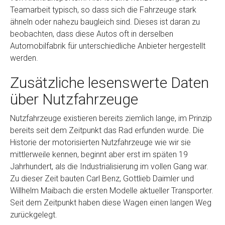
Teamarbeit typisch, so dass sich die Fahrzeuge stark
ähneln oder nahezu baugleich sind. Dieses ist daran zu
beobachten, dass diese Autos oft in derselben
Automobilfabrik für unterschiedliche Anbieter hergestellt
werden.
Zusätzliche lesenswerte Daten
über Nutzfahrzeuge
Nutzfahrzeuge existieren bereits ziemlich lange, im Prinzip
bereits seit dem Zeitpunkt das Rad erfunden wurde. Die
Historie der motorisierten Nutzfahrzeuge wie wir sie
mittlerweile kennen, beginnt aber erst im späten 19
Jahrhundert, als die Industrialisierung im vollen Gang war.
Zu dieser Zeit bauten Carl Benz, Gottlieb Daimler und
Willhelm Maibach die ersten Modelle aktueller Transporter.
Seit dem Zeitpunkt haben diese Wagen einen langen Weg
zurückgelegt.