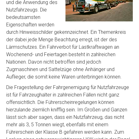
und die Anwendung des
Nutzfahrzeugs. Die
bedeutsamsten
Eigenschaften werden
durch Hinweisschilder gekennzeichnet. Ein Themenkreis
der dabei jede Menge Beachtung erregt, ist der des
Lärmschutzes. Ein Fahrverbot für Lastkraftwagen an
Wochenend- und Feiertagen besteht in zahlreichen
Nationen. Davon nicht betroffen sind jedoch
Zugmaschinen und Sattelzüge ohne Anhänger und
Auflieger, die somit keine Waren unterbringen können.
Die Fragestellung der Fahrgenemigung für Nutzfahrzeuge
ist für Fahrzeughalter in zahlreichen Fällen nicht ganz
offensichtlich. Die Führerscheinregelungen können
hierzulande ziemlich knifflig sein. Im Großen und Ganzen
lässt sich aber sagen, dass ein Nutzfahrzeug, das nicht
mehr als 3, 5 Tonnen wiegt, ebenfalls mit einem
Führerschein der Klasse B gefahren werden kann. Zum