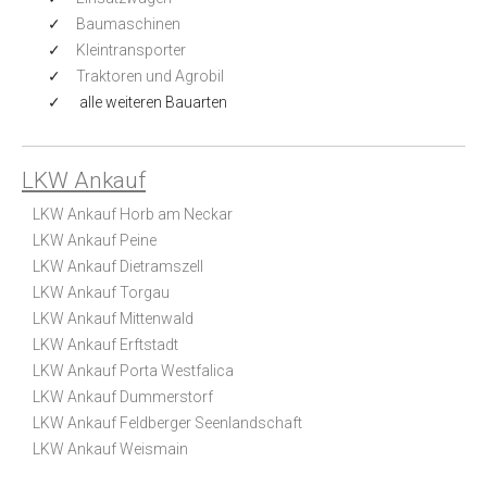
Baumaschinen
Kleintransporter
Traktoren und Agrobil
alle weiteren Bauarten
LKW Ankauf
LKW Ankauf Horb am Neckar
LKW Ankauf Peine
LKW Ankauf Dietramszell
LKW Ankauf Torgau
LKW Ankauf Mittenwald
LKW Ankauf Erftstadt
LKW Ankauf Porta Westfalica
LKW Ankauf Dummerstorf
LKW Ankauf Feldberger Seenlandschaft
LKW Ankauf Weismain