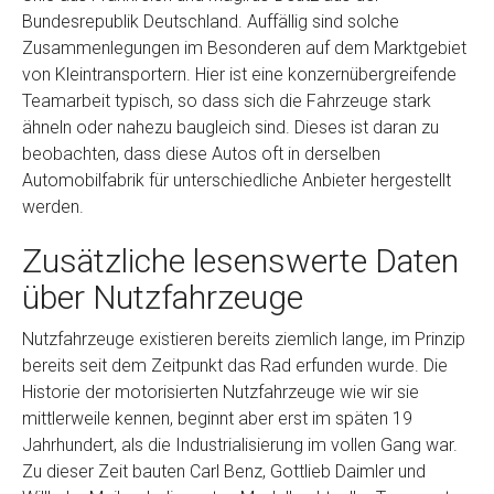
Bundesrepublik Deutschland. Auffällig sind solche
Zusammenlegungen im Besonderen auf dem Marktgebiet
von Kleintransportern. Hier ist eine konzernübergreifende
Teamarbeit typisch, so dass sich die Fahrzeuge stark
ähneln oder nahezu baugleich sind. Dieses ist daran zu
beobachten, dass diese Autos oft in derselben
Automobilfabrik für unterschiedliche Anbieter hergestellt
werden.
Zusätzliche lesenswerte Daten
über Nutzfahrzeuge
Nutzfahrzeuge existieren bereits ziemlich lange, im Prinzip
bereits seit dem Zeitpunkt das Rad erfunden wurde. Die
Historie der motorisierten Nutzfahrzeuge wie wir sie
mittlerweile kennen, beginnt aber erst im späten 19
Jahrhundert, als die Industrialisierung im vollen Gang war.
Zu dieser Zeit bauten Carl Benz, Gottlieb Daimler und