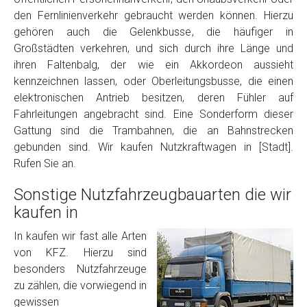
den Fernlinienverkehr gebraucht werden können. Hierzu
gehören auch die Gelenkbusse, die häufiger in
Großstädten verkehren, und sich durch ihre Länge und
ihren Faltenbalg, der wie ein Akkordeon aussieht
kennzeichnen lassen, oder Oberleitungsbusse, die einen
elektronischen Antrieb besitzen, deren Fühler auf
Fahrleitungen angebracht sind. Eine Sonderform dieser
Gattung sind die Trambahnen, die an Bahnstrecken
gebunden sind. Wir kaufen Nutzkraftwagen in [Stadt].
Rufen Sie an.
Sonstige Nutzfahrzeugbauarten die wir
kaufen in
In kaufen wir fast alle Arten
von KFZ. Hierzu sind
besonders Nutzfahrzeuge
zu zählen, die vorwiegend in
gewissen