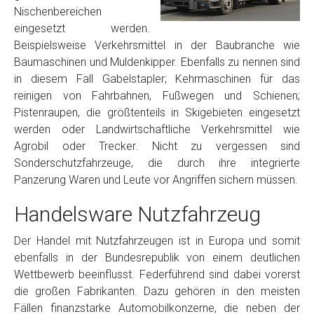
Nischenbereichen
eingesetzt werden.
Beispielsweise Verkehrsmittel in der Baubranche wie
Baumaschinen und Muldenkipper. Ebenfalls zu nennen sind
in diesem Fall Gabelstapler; Kehrmaschinen für das
reinigen von Fahrbahnen, Fußwegen und Schienen;
Pistenraupen, die größtenteils in Skigebieten eingesetzt
werden oder Landwirtschaftliche Verkehrsmittel wie
Agrobil oder Trecker. Nicht zu vergessen sind
Sonderschutzfahrzeuge, die durch ihre integrierte
Panzerung Waren und Leute vor Angriffen sichern müssen.
Handelsware Nutzfahrzeug
Der Handel mit Nutzfahrzeugen ist in Europa und somit
ebenfalls in der Bundesrepublik von einem deutlichen
Wettbewerb beeinflusst. Federführend sind dabei vorerst
die großen Fabrikanten. Dazu gehören in den meisten
Fällen finanzstarke Automobilkonzerne, die neben der