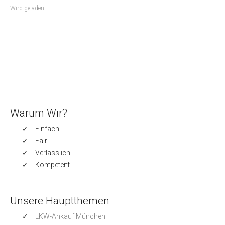
Wird geladen …
Warum Wir?
Einfach
Fair
Verlässlich
Kompetent
Unsere Hauptthemen
LKW-Ankauf München