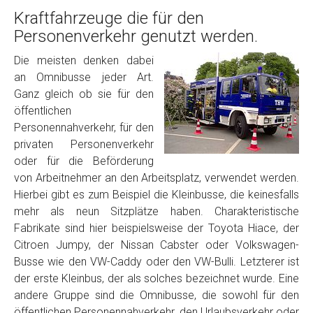
Kraftfahrzeuge die für den
Personenverkehr genutzt werden.
Die meisten denken dabei
an Omnibusse jeder Art.
Ganz gleich ob sie für den
öffentlichen
Personennahverkehr, für den
privaten Personenverkehr
oder für die Beförderung
von Arbeitnehmer an den Arbeitsplatz, verwendet werden.
Hierbei gibt es zum Beispiel die Kleinbusse, die keinesfalls
mehr als neun Sitzplätze haben. Charakteristische
Fabrikate sind hier beispielsweise der Toyota Hiace, der
Citroen Jumpy, der Nissan Cabster oder Volkswagen-
Busse wie den VW-Caddy oder den VW-Bulli. Letzterer ist
der erste Kleinbus, der als solches bezeichnet wurde. Eine
andere Gruppe sind die Omnibusse, die sowohl für den
öffentlichen Personennahverkehr, den Urlaubsverkehr oder