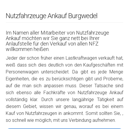
Nutzfahrzeuge Ankauf Burgwedel
Im Namen aller Mitarbeiter von Nutzfahrzeuge
Ankauf möchten wir Sie ganz nett bei Ihrer
Anlaufstelle für den Verkauf von allen NFZ
willkommen heißen.
Jeder der schon früher einen Lastkraftwagen verkauft hat,
weiß dass sich dies deutlich von den Kaufgeschäften mit
Personenwagen unterscheidet. Da gibt es jede Menge
Eigenheiten, die es zu berücksichtigen gibt und Probeme,
auf die man sich anpassen muss. Dieser Tatsache sind
sich ebenso alle Fachkräfte von Nutzfahrzeuge Ankauf
vollständig klar. Durch unsere langjährige Tätigkeit auf
diesem Gebiet, wissen wir genau, worauf es bei einem
Kauf von Nutzfahrzeugen in ankommt. Somit sollten Sie, ,
so schnell wie möglich, mit uns Verbindung aufnehmen.