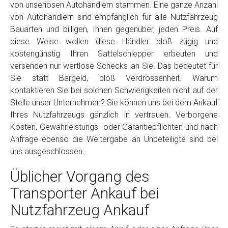
von unseriösen Autohändlern stammen. Eine ganze Anzahl
von Autohändlern sind empfänglich für alle Nutzfahrzeug
Bauarten und billigen, Ihnen gegenüber, jeden Preis. Auf
diese Weise wollen diese Händler bloß zügig und
kostengünstig Ihren Sattelschlepper erbeuten und
versenden nur wertlose Schecks an Sie. Das bedeutet für
Sie statt Bargeld, bloß Verdrossenheit. Warum
kontaktieren Sie bei solchen Schwierigkeiten nicht auf der
Stelle unser Unternehmen? Sie können uns bei dem Ankauf
Ihres Nutzfahrzeugs gänzlich in vertrauen. Verborgene
Kosten, Gewährleistungs- oder Garantiepflichten und nach
Anfrage ebenso die Weitergabe an Unbeteiligte sind bei
uns ausgeschlossen.
Üblicher Vorgang des
Transporter Ankauf bei
Nutzfahrzeug Ankauf