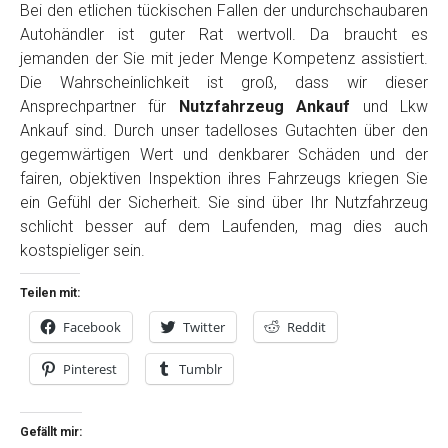
Bei den etlichen tückischen Fallen der undurchschaubaren
Autohändler ist guter Rat wertvoll. Da braucht es
jemanden der Sie mit jeder Menge Kompetenz assistiert.
Die Wahrscheinlichkeit ist groß, dass wir dieser
Ansprechpartner für
Nutzfahrzeug Ankauf
und Lkw
Ankauf sind. Durch unser tadelloses Gutachten über den
gegemwärtigen Wert und denkbarer Schäden und der
fairen, objektiven Inspektion ihres Fahrzeugs kriegen Sie
ein Gefühl der Sicherheit. Sie sind über Ihr Nutzfahrzeug
schlicht besser auf dem Laufenden, mag dies auch
kostspieliger sein.
Teilen mit:
Facebook
Twitter
Reddit
Pinterest
Tumblr
Gefällt mir: