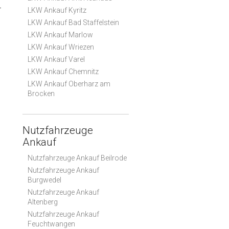
r
LKW Ankauf Kyritz
LKW Ankauf Bad Staffelstein
LKW Ankauf Marlow
LKW Ankauf Wriezen
LKW Ankauf Varel
LKW Ankauf Chemnitz
LKW Ankauf Oberharz am
Brocken
Nutzfahrzeuge
Ankauf
Nutzfahrzeuge Ankauf Beilrode
Nutzfahrzeuge Ankauf
Burgwedel
Nutzfahrzeuge Ankauf
Altenberg
Nutzfahrzeuge Ankauf
Feuchtwangen