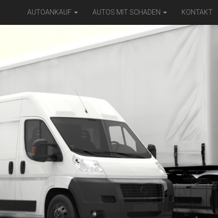
AUTOANKAUF
AUTOS MIT SCHADEN
KONTAKT