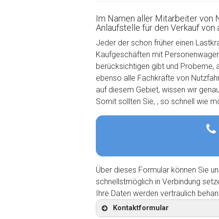
Im Namen aller Mitarbeiter von 
Anlaufstelle für den Verkauf von
Jeder der schon früher einen Lastkr
Kaufgeschäften mit Personenwagen u
berücksichtigen gibt und Probeme, 
ebenso alle Fachkräfte von Nutzfahrz
auf diesem Gebiet, wissen wir gena
Somit sollten Sie, , so schnell wie 
Über dieses Formular können Sie un
schnellstmöglich in Verbindung setz
Ihre Daten werden vertraulich behan
Kontaktformular