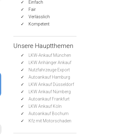
Einfach
Fair
Verlässlich
Kompetent
Unsere Hauptthemen
LKW-Ankauf München
LKW Anhänger Ankauf
Nutzfahrzeuge Export
Autoankauf Hamburg
LKW Ankauf Düsseldorf
LKW Ankauf Nürnberg
Autoankauf Frankfurt
LKW Ankauf Köln
Autoankauf Bochum
Kfz mit Motorschaden