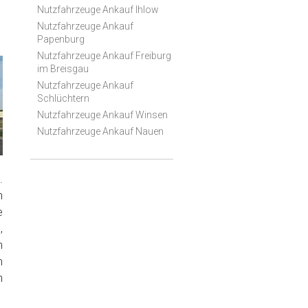
Nutzfahrzeuge Ankauf Ihlow
Nutzfahrzeuge Ankauf
Papenburg
Nutzfahrzeuge Ankauf Freiburg
im Breisgau
Nutzfahrzeuge Ankauf
Schlüchtern
Nutzfahrzeuge Ankauf Winsen
Nutzfahrzeuge Ankauf Nauen
.
n
e
,
n
m
n