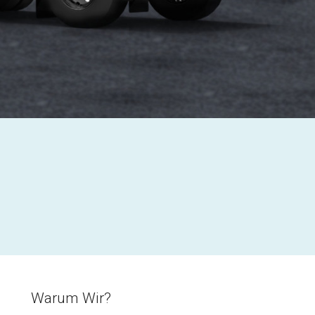
Warum Wir?