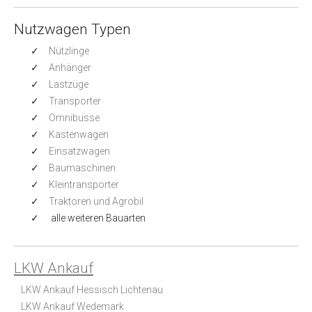
Nutzwagen Typen
Nützlinge
Anhänger
Lastzüge
Transporter
Omnibusse
Kastenwagen
Einsatzwagen
Baumaschinen
Kleintransporter
Traktoren und Agrobil
alle weiteren Bauarten
LKW Ankauf
LKW Ankauf Hessisch Lichtenau
LKW Ankauf Wedemark