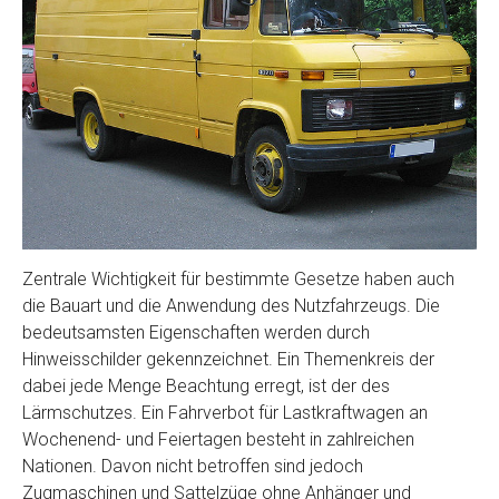
Zentrale Wichtigkeit für bestimmte Gesetze haben auch
die Bauart und die Anwendung des Nutzfahrzeugs. Die
bedeutsamsten Eigenschaften werden durch
Hinweisschilder gekennzeichnet. Ein Themenkreis der
dabei jede Menge Beachtung erregt, ist der des
Lärmschutzes. Ein Fahrverbot für Lastkraftwagen an
Wochenend- und Feiertagen besteht in zahlreichen
Nationen. Davon nicht betroffen sind jedoch
Zugmaschinen und Sattelzüge ohne Anhänger und