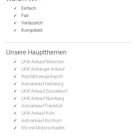
Einfach
Fair
Verlässlich
Kompetent
Unsere Hauptthemen
LKW-Ankauf München
LKW Anhänger Ankauf
Nutzfahrzeuge Export
Autoankauf Hamburg
LKW Ankauf Düsseldorf
LKW Ankauf Nürnberg
Autoankauf Frankfurt
LKW Ankauf Köln
Autoankauf Bochum
Kfz mit Motorschaden