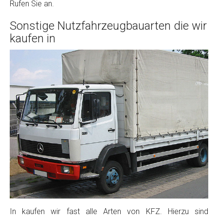
Rufen Sie an.
Sonstige Nutzfahrzeugbauarten die wir
kaufen in
In kaufen wir fast alle Arten von KFZ. Hierzu sind