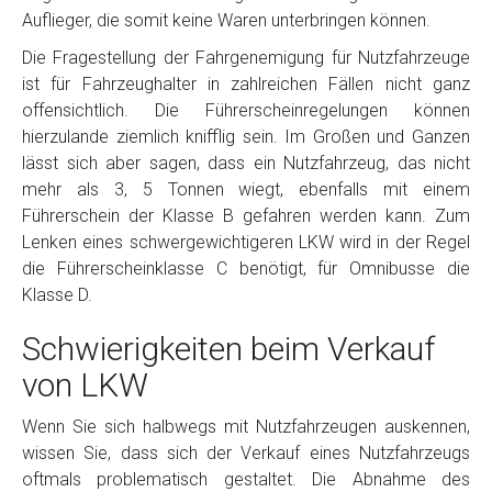
Auflieger, die somit keine Waren unterbringen können.
Die Fragestellung der Fahrgenemigung für Nutzfahrzeuge
ist für Fahrzeughalter in zahlreichen Fällen nicht ganz
offensichtlich. Die Führerscheinregelungen können
hierzulande ziemlich knifflig sein. Im Großen und Ganzen
lässt sich aber sagen, dass ein Nutzfahrzeug, das nicht
mehr als 3, 5 Tonnen wiegt, ebenfalls mit einem
Führerschein der Klasse B gefahren werden kann. Zum
Lenken eines schwergewichtigeren LKW wird in der Regel
die Führerscheinklasse C benötigt, für Omnibusse die
Klasse D.
Schwierigkeiten beim Verkauf
von LKW
Wenn Sie sich halbwegs mit Nutzfahrzeugen auskennen,
wissen Sie, dass sich der Verkauf eines Nutzfahrzeugs
oftmals problematisch gestaltet. Die Abnahme des