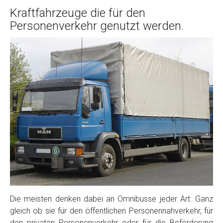
Kraftfahrzeuge die für den
Personenverkehr genutzt werden.
Die meisten denken dabei an Omnibusse jeder Art. Ganz
gleich ob sie für den öffentlichen Personennahverkehr, für
den privaten Personenverkehr oder für die Beförderung