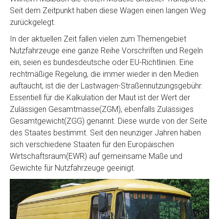
Seit dem Zeitpunkt haben diese Wagen einen langen Weg
zurückgelegt.
In der aktuellen Zeit fallen vielen zum Themengebiet
Nutzfahrzeuge eine ganze Reihe Vorschriften und Regeln
ein, seien es bundesdeutsche oder EU-Richtlinien. Eine
rechtmäßige Regelung, die immer wieder in den Medien
auftaucht, ist die der Lastwagen-Straßennutzungsgebühr.
Essentiell für die Kalkulation der Maut ist der Wert der
Zulässigen Gesamtmasse(ZGM), ebenfalls Zulässiges
Gesamtgewicht(ZGG) genannt. Diese wurde von der Seite
des Staates bestimmt. Seit den neunziger Jahren haben
sich verschiedene Staaten für den Europäischen
Wirtschaftsraum(EWR) auf gemeinsame Maße und
Gewichte für Nutzfahrzeuge geeinigt.