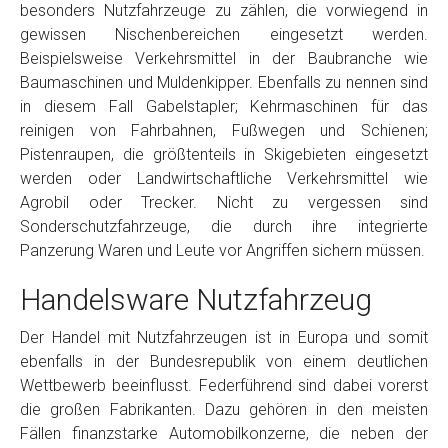
besonders Nutzfahrzeuge zu zählen, die vorwiegend in
gewissen Nischenbereichen eingesetzt werden.
Beispielsweise Verkehrsmittel in der Baubranche wie
Baumaschinen und Muldenkipper. Ebenfalls zu nennen sind
in diesem Fall Gabelstapler; Kehrmaschinen für das
reinigen von Fahrbahnen, Fußwegen und Schienen;
Pistenraupen, die größtenteils in Skigebieten eingesetzt
werden oder Landwirtschaftliche Verkehrsmittel wie
Agrobil oder Trecker. Nicht zu vergessen sind
Sonderschutzfahrzeuge, die durch ihre integrierte
Panzerung Waren und Leute vor Angriffen sichern müssen.
Handelsware Nutzfahrzeug
Der Handel mit Nutzfahrzeugen ist in Europa und somit
ebenfalls in der Bundesrepublik von einem deutlichen
Wettbewerb beeinflusst. Federführend sind dabei vorerst
die großen Fabrikanten. Dazu gehören in den meisten
Fällen finanzstarke Automobilkonzerne, die neben der