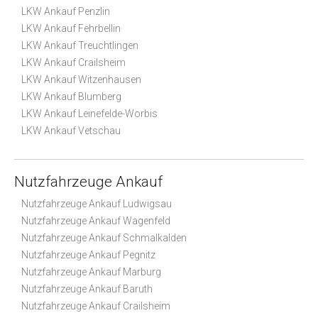
LKW Ankauf Penzlin
LKW Ankauf Fehrbellin
LKW Ankauf Treuchtlingen
LKW Ankauf Crailsheim
LKW Ankauf Witzenhausen
LKW Ankauf Blumberg
LKW Ankauf Leinefelde-Worbis
LKW Ankauf Vetschau
Nutzfahrzeuge Ankauf
Nutzfahrzeuge Ankauf Ludwigsau
Nutzfahrzeuge Ankauf Wagenfeld
Nutzfahrzeuge Ankauf Schmalkalden
Nutzfahrzeuge Ankauf Pegnitz
Nutzfahrzeuge Ankauf Marburg
Nutzfahrzeuge Ankauf Baruth
Nutzfahrzeuge Ankauf Crailsheim