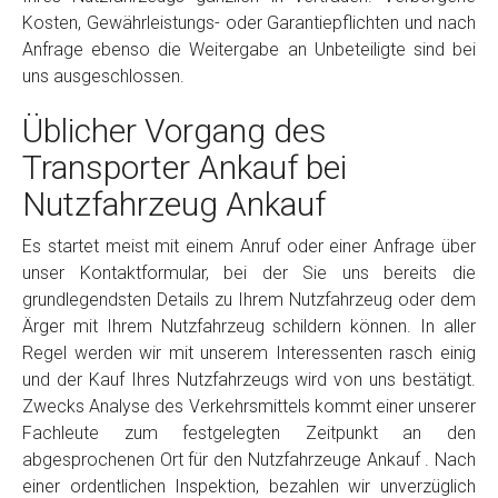
Kosten, Gewährleistungs- oder Garantiepflichten und nach
Anfrage ebenso die Weitergabe an Unbeteiligte sind bei
uns ausgeschlossen.
Üblicher Vorgang des
Transporter Ankauf bei
Nutzfahrzeug Ankauf
Es startet meist mit einem Anruf oder einer Anfrage über
unser Kontaktformular, bei der Sie uns bereits die
grundlegendsten Details zu Ihrem Nutzfahrzeug oder dem
Ärger mit Ihrem Nutzfahrzeug schildern können. In aller
Regel werden wir mit unserem Interessenten rasch einig
und der Kauf Ihres Nutzfahrzeugs wird von uns bestätigt.
Zwecks Analyse des Verkehrsmittels kommt einer unserer
Fachleute zum festgelegten Zeitpunkt an den
abgesprochenen Ort für den Nutzfahrzeuge Ankauf . Nach
einer ordentlichen Inspektion, bezahlen wir unverzüglich