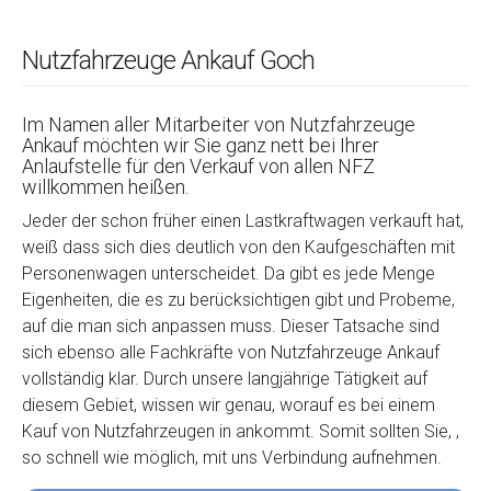
Nutzfahrzeuge Ankauf Goch
Im Namen aller Mitarbeiter von Nutzfahrzeuge
Ankauf möchten wir Sie ganz nett bei Ihrer
Anlaufstelle für den Verkauf von allen NFZ
willkommen heißen.
Jeder der schon früher einen Lastkraftwagen verkauft hat,
weiß dass sich dies deutlich von den Kaufgeschäften mit
Personenwagen unterscheidet. Da gibt es jede Menge
Eigenheiten, die es zu berücksichtigen gibt und Probeme,
auf die man sich anpassen muss. Dieser Tatsache sind
sich ebenso alle Fachkräfte von Nutzfahrzeuge Ankauf
vollständig klar. Durch unsere langjährige Tätigkeit auf
diesem Gebiet, wissen wir genau, worauf es bei einem
Kauf von Nutzfahrzeugen in ankommt. Somit sollten Sie, ,
so schnell wie möglich, mit uns Verbindung aufnehmen.