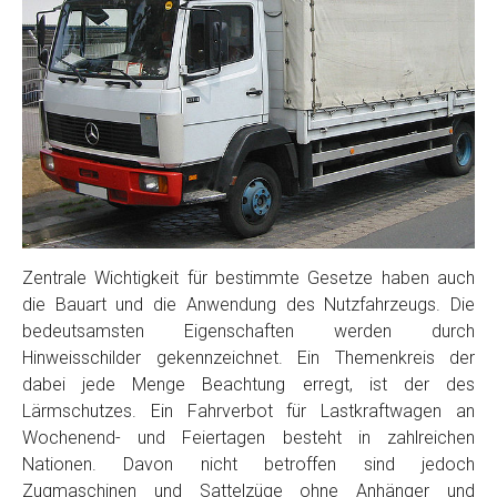
Zentrale Wichtigkeit für bestimmte Gesetze haben auch
die Bauart und die Anwendung des Nutzfahrzeugs. Die
bedeutsamsten Eigenschaften werden durch
Hinweisschilder gekennzeichnet. Ein Themenkreis der
dabei jede Menge Beachtung erregt, ist der des
Lärmschutzes. Ein Fahrverbot für Lastkraftwagen an
Wochenend- und Feiertagen besteht in zahlreichen
Nationen. Davon nicht betroffen sind jedoch
Zugmaschinen und Sattelzüge ohne Anhänger und