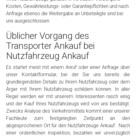
Kosten, Gewährleistungs- oder Garantiepflichten und nach
Anfrage ebenso die Weitergabe an Unbeteiligte sind bei
uns ausgeschlossen.
Üblicher Vorgang des
Transporter Ankauf bei
Nutzfahrzeug Ankauf
Es startet meist mit einem Anruf oder einer Anfrage über
unser Kontaktformular, bei der Sie uns bereits die
grundlegendsten Details zu Ihrem Nutzfahrzeug oder dem
Ärger mit Ihrem Nutzfahrzeug schildern können. In aller
Regel werden wir mit unserem Interessenten rasch einig
und der Kauf Ihres Nutzfahrzeugs wird von uns bestätigt.
Zwecks Analyse des Verkehrsmittels kommt einer unserer
Fachleute zum festgelegten Zeitpunkt an den
abgesprochenen Ort für den Nutzfahrzeuge Ankauf . Nach
einer ordentlichen Inspektion, bezahlen wir unverzüglich