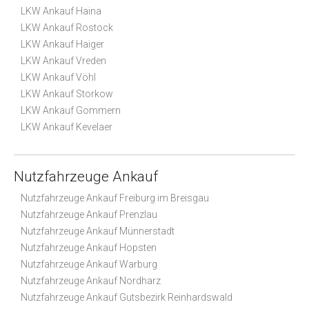
LKW Ankauf Haina
LKW Ankauf Rostock
LKW Ankauf Haiger
LKW Ankauf Vreden
LKW Ankauf Vöhl
LKW Ankauf Storkow
LKW Ankauf Gommern
LKW Ankauf Kevelaer
Nutzfahrzeuge Ankauf
Nutzfahrzeuge Ankauf Freiburg im Breisgau
Nutzfahrzeuge Ankauf Prenzlau
Nutzfahrzeuge Ankauf Münnerstadt
Nutzfahrzeuge Ankauf Hopsten
Nutzfahrzeuge Ankauf Warburg
Nutzfahrzeuge Ankauf Nordharz
Nutzfahrzeuge Ankauf Gutsbezirk Reinhardswald