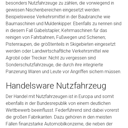
besonders Nutzfahrzeuge zu zählen, die vorwiegend in
gewissen Nischenbereichen eingesetzt werden.
Beispielsweise Verkehrsmittel in der Baubranche wie
Baumaschinen und Muldenkipper. Ebenfalls zu nennen sind
in diesem Fall Gabelstapler; Kehrmaschinen für das
reinigen von Fahrbahnen, Fußwegen und Schienen;
Pistenraupen, die größtenteils in Skigebieten eingesetzt
werden oder Landwirtschaftliche Verkehrsmittel wie
Agrobil oder Trecker. Nicht zu vergessen sind
Sonderschutzfahrzeuge, die durch ihre integrierte
Panzerung Waren und Leute vor Angriffen sichern müssen.
Handelsware Nutzfahrzeug
Der Handel mit Nutzfahrzeugen ist in Europa und somit
ebenfalls in der Bundesrepublik von einem deutlichen
Wettbewerb beeinflusst. Federführend sind dabei vorerst
die großen Fabrikanten. Dazu gehören in den meisten
Fällen finanzstarke Automobilkonzerne, die neben der