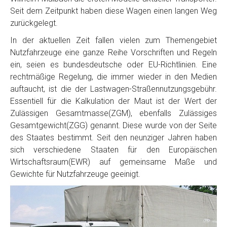
Seit dem Zeitpunkt haben diese Wagen einen langen Weg
zurückgelegt.
In der aktuellen Zeit fallen vielen zum Themengebiet
Nutzfahrzeuge eine ganze Reihe Vorschriften und Regeln
ein, seien es bundesdeutsche oder EU-Richtlinien. Eine
rechtmäßige Regelung, die immer wieder in den Medien
auftaucht, ist die der Lastwagen-Straßennutzungsgebühr.
Essentiell für die Kalkulation der Maut ist der Wert der
Zulässigen Gesamtmasse(ZGM), ebenfalls Zulässiges
Gesamtgewicht(ZGG) genannt. Diese wurde von der Seite
des Staates bestimmt. Seit den neunziger Jahren haben
sich verschiedene Staaten für den Europäischen
Wirtschaftsraum(EWR) auf gemeinsame Maße und
Gewichte für Nutzfahrzeuge geeinigt.