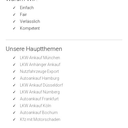
Einfach
Fair
Verlässlich
Kompetent
Unsere Hauptthemen
LKW-Ankauf München
LKW Anhänger Ankauf
Nutzfahrzeuge Export
Autoankauf Hamburg
LKW Ankauf Düsseldorf
LKW Ankauf Nürnberg
Autoankauf Frankfurt
LKW Ankauf Köln
Autoankauf Bochum
Kfz mit Motorschaden