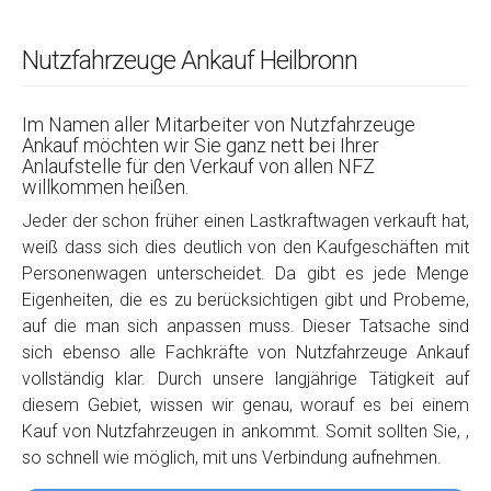
Nutzfahrzeuge Ankauf Heilbronn
Im Namen aller Mitarbeiter von Nutzfahrzeuge
Ankauf möchten wir Sie ganz nett bei Ihrer
Anlaufstelle für den Verkauf von allen NFZ
willkommen heißen.
Jeder der schon früher einen Lastkraftwagen verkauft hat,
weiß dass sich dies deutlich von den Kaufgeschäften mit
Personenwagen unterscheidet. Da gibt es jede Menge
Eigenheiten, die es zu berücksichtigen gibt und Probeme,
auf die man sich anpassen muss. Dieser Tatsache sind
sich ebenso alle Fachkräfte von Nutzfahrzeuge Ankauf
vollständig klar. Durch unsere langjährige Tätigkeit auf
diesem Gebiet, wissen wir genau, worauf es bei einem
Kauf von Nutzfahrzeugen in ankommt. Somit sollten Sie, ,
so schnell wie möglich, mit uns Verbindung aufnehmen.