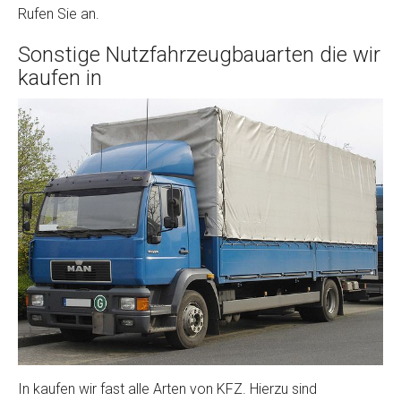
Rufen Sie an.
Sonstige Nutzfahrzeugbauarten die wir
kaufen in
In kaufen wir fast alle Arten von KFZ. Hierzu sind