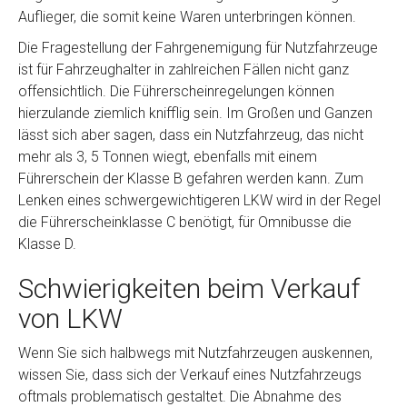
Auflieger, die somit keine Waren unterbringen können.
Die Fragestellung der Fahrgenemigung für Nutzfahrzeuge
ist für Fahrzeughalter in zahlreichen Fällen nicht ganz
offensichtlich. Die Führerscheinregelungen können
hierzulande ziemlich knifflig sein. Im Großen und Ganzen
lässt sich aber sagen, dass ein Nutzfahrzeug, das nicht
mehr als 3, 5 Tonnen wiegt, ebenfalls mit einem
Führerschein der Klasse B gefahren werden kann. Zum
Lenken eines schwergewichtigeren LKW wird in der Regel
die Führerscheinklasse C benötigt, für Omnibusse die
Klasse D.
Schwierigkeiten beim Verkauf
von LKW
Wenn Sie sich halbwegs mit Nutzfahrzeugen auskennen,
wissen Sie, dass sich der Verkauf eines Nutzfahrzeugs
oftmals problematisch gestaltet. Die Abnahme des