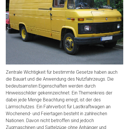
Zentrale Wichtigkeit für bestimmte Gesetze haben auch
die Bauart und die Anwendung des Nutzfahrzeugs. Die
bedeutsamsten Eigenschaften werden durch
Hinweisschilder gekennzeichnet. Ein Themenkreis der
dabei jede Menge Beachtung erregt, ist der des
Lärmschutzes. Ein Fahrverbot für Lastkraftwagen an
Wochenend- und Feiertagen besteht in zahlreichen
Nationen. Davon nicht betroffen sind jedoch
Zugmaschinen und Sattelzüge ohne Anhänger und