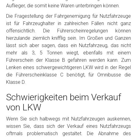
Auflieger, die somit keine Waren unterbringen können.
Die Fragestellung der Fahrgenemigung für Nutzfahrzeuge
ist für Fahrzeughalter in zahlreichen Fällen nicht ganz
offensichtlich. Die Führerscheinregelungen können
hierzulande ziemlich knifflig sein. Im Großen und Ganzen
lässt sich aber sagen, dass ein Nutzfahrzeug, das nicht
mehr als 3, 5 Tonnen wiegt, ebenfalls mit einem
Führerschein der Klasse B gefahren werden kann. Zum
Lenken eines schwergewichtigeren LKW wird in der Regel
die Führerscheinklasse C benötigt, für Omnibusse die
Klasse D.
Schwierigkeiten beim Verkauf
von LKW
Wenn Sie sich halbwegs mit Nutzfahrzeugen auskennen,
wissen Sie, dass sich der Verkauf eines Nutzfahrzeugs
oftmals problematisch gestaltet. Die Abnahme des