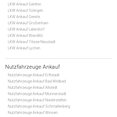
LKW Ankauf Genthin
LKW Ankauf Solingen
LKW Ankauf Geeste
LKW Ankauf Großenhain
LKW Ankauf Lalendorf
LKW Ankauf Wandlitz
LKW Ankauf Titisee-Neustadt
LKW Ankauf Lychen
Nutzfahrzeuge Ankauf
Nutzfahrzeuge Ankauf Erftstadt
Nutzfahrzeuge Ankauf Bad Wildbad
Nutzfahrzeuge Ankauf Allstedt
Nutzfahrzeuge Ankauf Münnerstadt
Nutzfahrzeuge Ankauf Niederstetten
Nutzfahrzeuge Ankauf Schmallenberg
Nutzfahrzeuge Ankauf Winsen