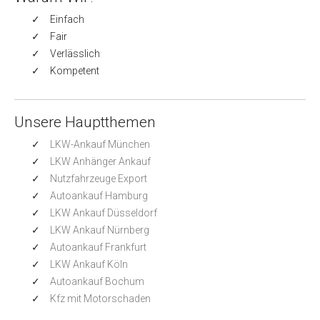
Einfach
Fair
Verlässlich
Kompetent
Unsere Hauptthemen
LKW-Ankauf München
LKW Anhänger Ankauf
Nutzfahrzeuge Export
Autoankauf Hamburg
LKW Ankauf Düsseldorf
LKW Ankauf Nürnberg
Autoankauf Frankfurt
LKW Ankauf Köln
Autoankauf Bochum
Kfz mit Motorschaden