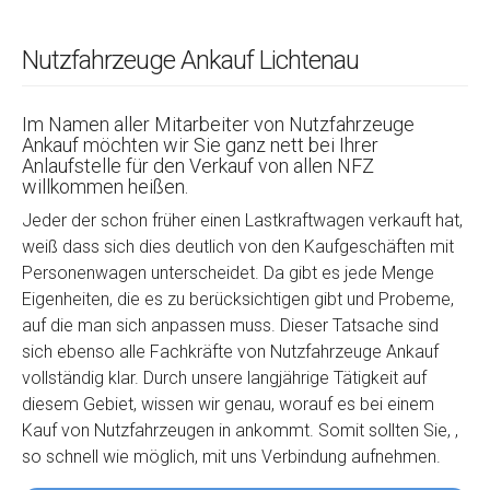
Nutzfahrzeuge Ankauf Lichtenau
Im Namen aller Mitarbeiter von Nutzfahrzeuge
Ankauf möchten wir Sie ganz nett bei Ihrer
Anlaufstelle für den Verkauf von allen NFZ
willkommen heißen.
Jeder der schon früher einen Lastkraftwagen verkauft hat,
weiß dass sich dies deutlich von den Kaufgeschäften mit
Personenwagen unterscheidet. Da gibt es jede Menge
Eigenheiten, die es zu berücksichtigen gibt und Probeme,
auf die man sich anpassen muss. Dieser Tatsache sind
sich ebenso alle Fachkräfte von Nutzfahrzeuge Ankauf
vollständig klar. Durch unsere langjährige Tätigkeit auf
diesem Gebiet, wissen wir genau, worauf es bei einem
Kauf von Nutzfahrzeugen in ankommt. Somit sollten Sie, ,
so schnell wie möglich, mit uns Verbindung aufnehmen.