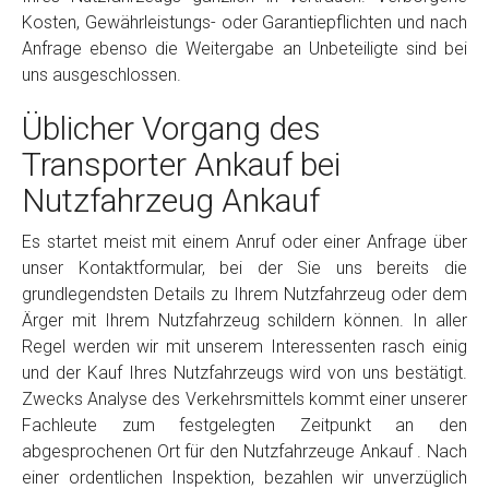
Kosten, Gewährleistungs- oder Garantiepflichten und nach
Anfrage ebenso die Weitergabe an Unbeteiligte sind bei
uns ausgeschlossen.
Üblicher Vorgang des
Transporter Ankauf bei
Nutzfahrzeug Ankauf
Es startet meist mit einem Anruf oder einer Anfrage über
unser Kontaktformular, bei der Sie uns bereits die
grundlegendsten Details zu Ihrem Nutzfahrzeug oder dem
Ärger mit Ihrem Nutzfahrzeug schildern können. In aller
Regel werden wir mit unserem Interessenten rasch einig
und der Kauf Ihres Nutzfahrzeugs wird von uns bestätigt.
Zwecks Analyse des Verkehrsmittels kommt einer unserer
Fachleute zum festgelegten Zeitpunkt an den
abgesprochenen Ort für den Nutzfahrzeuge Ankauf . Nach
einer ordentlichen Inspektion, bezahlen wir unverzüglich