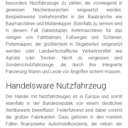
besonders Nutzfahrzeuge zu zählen, die vorwiegend in
gewissen Nischenbereichen eingesetzt werden.
Beispielsweise Verkehrsmittel in der Baubranche wie
Baumaschinen und Muldenkipper. Ebenfalls zu nennen sind
in diesem Fall Gabelstapler; Kehrmaschinen für das
reinigen von Fahrbahnen, Fußwegen und Schienen;
Pistenraupen, die größtenteils in Skigebieten eingesetzt
werden oder Landwirtschaftliche Verkehrsmittel wie
Agrobil oder Trecker. Nicht zu vergessen sind
Sonderschutzfahrzeuge, die durch ihre integrierte
Panzerung Waren und Leute vor Angriffen sichern müssen.
Handelsware Nutzfahrzeug
Der Handel mit Nutzfahrzeugen ist in Europa und somit
ebenfalls in der Bundesrepublik von einem deutlichen
Wettbewerb beeinflusst. Federführend sind dabei vorerst
die großen Fabrikanten. Dazu gehören in den meisten
Fällen finanzstarke Automobilkonzerne, die neben der