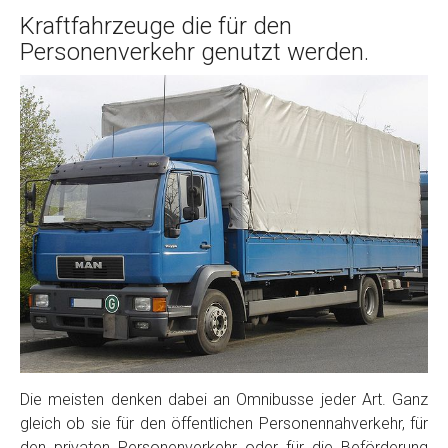
Kraftfahrzeuge die für den
Personenverkehr genutzt werden.
Die meisten denken dabei an Omnibusse jeder Art. Ganz
gleich ob sie für den öffentlichen Personennahverkehr, für
den privaten Personenverkehr oder für die Beförderung