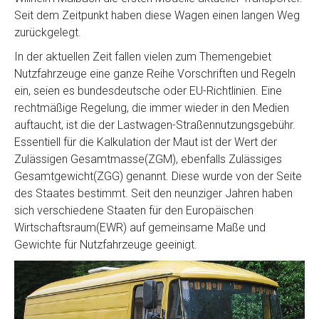
Seit dem Zeitpunkt haben diese Wagen einen langen Weg
zurückgelegt.
In der aktuellen Zeit fallen vielen zum Themengebiet
Nutzfahrzeuge eine ganze Reihe Vorschriften und Regeln
ein, seien es bundesdeutsche oder EU-Richtlinien. Eine
rechtmäßige Regelung, die immer wieder in den Medien
auftaucht, ist die der Lastwagen-Straßennutzungsgebühr.
Essentiell für die Kalkulation der Maut ist der Wert der
Zulässigen Gesamtmasse(ZGM), ebenfalls Zulässiges
Gesamtgewicht(ZGG) genannt. Diese wurde von der Seite
des Staates bestimmt. Seit den neunziger Jahren haben
sich verschiedene Staaten für den Europäischen
Wirtschaftsraum(EWR) auf gemeinsame Maße und
Gewichte für Nutzfahrzeuge geeinigt.