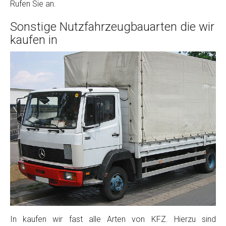
Rufen Sie an.
Sonstige Nutzfahrzeugbauarten die wir
kaufen in
In kaufen wir fast alle Arten von KFZ. Hierzu sind