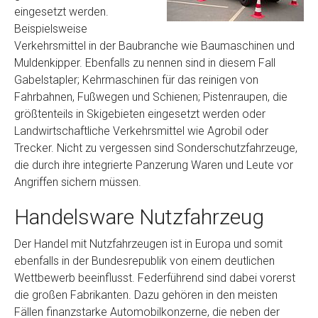
eingesetzt werden.
Beispielsweise
Verkehrsmittel in der Baubranche wie Baumaschinen und
Muldenkipper. Ebenfalls zu nennen sind in diesem Fall
Gabelstapler; Kehrmaschinen für das reinigen von
Fahrbahnen, Fußwegen und Schienen; Pistenraupen, die
größtenteils in Skigebieten eingesetzt werden oder
Landwirtschaftliche Verkehrsmittel wie Agrobil oder
Trecker. Nicht zu vergessen sind Sonderschutzfahrzeuge,
die durch ihre integrierte Panzerung Waren und Leute vor
Angriffen sichern müssen.
Handelsware Nutzfahrzeug
Der Handel mit Nutzfahrzeugen ist in Europa und somit
ebenfalls in der Bundesrepublik von einem deutlichen
Wettbewerb beeinflusst. Federführend sind dabei vorerst
die großen Fabrikanten. Dazu gehören in den meisten
Fällen finanzstarke Automobilkonzerne, die neben der