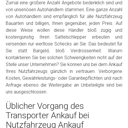
Zumal eine größere Anzahl Angebote bedenklich sind und
von unseriösen Autohändlern stammen. Eine ganze Anzahl
von Autohändlern sind empfänglich für alle Nutzfahrzeug
Bauarten und billigen, Ihnen gegenüber, jeden Preis. Auf
diese Weise wollen diese Händler bloß zügig und
kostengünstig Ihren Sattelschlepper erbeuten und
versenden nur wertlose Schecks an Sie. Das bedeutet für
Sie statt Bargeld, bloß Verdrossenheit. Warum
kontaktieren Sie bei solchen Schwierigkeiten nicht auf der
Stelle unser Unternehmen? Sie können uns bei dem Ankauf
Ihres Nutzfahrzeugs gänzlich in vertrauen. Verborgene
Kosten, Gewährleistungs- oder Garantiepflichten und nach
Anfrage ebenso die Weitergabe an Unbeteiligte sind bei
uns ausgeschlossen.
Üblicher Vorgang des
Transporter Ankauf bei
Nutzfahrzeug Ankauf