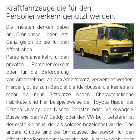
Kraftfahrzeuge die für den
Personenverkehr genutzt werden.
Die meisten denken dabei
an Omnibusse jeder Art.
Ganz gleich ob sie für den
öffentlichen
Personennahverkehr, für den
privaten Personenverkehr
oder für die Beförderung
von Arbeitnehmer an den Arbeitsplatz, verwendet werden.
Hierbei gibt es zum Beispiel die Kleinbusse, die keinesfalls
mehr als neun Sitzplätze haben. Charakteristische
Fabrikate sind hier beispielsweise der Toyota Hiace, der
Citroen Jumpy, der Nissan Cabster oder Volkswagen-
Busse wie den VW-Caddy oder den VW-Bulli. Letzterer ist
der erste Kleinbus, der als solches bezeichnet wurde. Eine
andere Gruppe sind die Omnibusse, die sowohl für den
öffentlichen Personennahverkehr, den Urlaubsverkehr oder