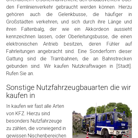
den Fernlinienverkehr gebraucht werden können. Hierzu
gehören auch die Gelenkbusse, die häufiger in
Großstädten verkehren, und sich durch ihre Länge und
ihren Faltenbalg, der wie ein Akkordeon aussieht
kennzeichnen lassen, oder Oberleitungsbusse, die einen
elektronischen Antrieb besitzen, deren Fühler auf
Fahrleitungen angebracht sind. Eine Sonderform dieser
Gattung sind die Trambahnen, die an Bahnstrecken
gebunden sind. Wir kaufen Nutzkraftwagen in [Stadt].
Rufen Sie an.
Sonstige Nutzfahrzeugbauarten die wir
kaufen in
In kaufen wir fast alle Arten
von KFZ. Hierzu sind
besonders Nutzfahrzeuge
zu zählen, die vorwiegend in
gewissen Nischenbereichen