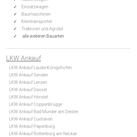
Einsatzwagen
Baumaschinen
Kleintransporter
Traktoren und Agrobil
alle weiteren Bauarten
LKW Ankauf
LKW Ankauf Lauda-Königshofen
LKW Ankauf Senden
LKW Ankauf Lenzen
LKW Ankauf Dassel
LKW Ankauf Hörstel
LKW Ankauf Coppenbrügge
LKW Ankauf Bad Münder am Deister
LKW Ankauf Cuxhaven
LKW Ankauf Papenburg
LKW Ankauf Rottenburg am Neckar