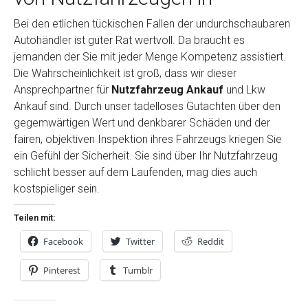
Bei den etlichen tückischen Fallen der undurchschaubaren
Autohändler ist guter Rat wertvoll. Da braucht es
jemanden der Sie mit jeder Menge Kompetenz assistiert.
Die Wahrscheinlichkeit ist groß, dass wir dieser
Ansprechpartner für
Nutzfahrzeug Ankauf
und Lkw
Ankauf sind. Durch unser tadelloses Gutachten über den
gegemwärtigen Wert und denkbarer Schäden und der
fairen, objektiven Inspektion ihres Fahrzeugs kriegen Sie
ein Gefühl der Sicherheit. Sie sind über Ihr Nutzfahrzeug
schlicht besser auf dem Laufenden, mag dies auch
kostspieliger sein.
Teilen mit:
Facebook
Twitter
Reddit
Pinterest
Tumblr