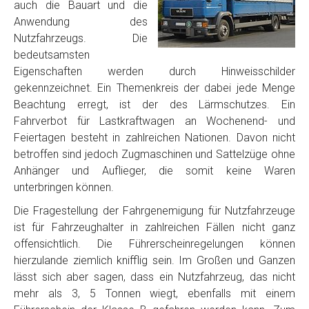
auch die Bauart und die
Anwendung des
Nutzfahrzeugs. Die
bedeutsamsten
Eigenschaften werden durch Hinweisschilder
gekennzeichnet. Ein Themenkreis der dabei jede Menge
Beachtung erregt, ist der des Lärmschutzes. Ein
Fahrverbot für Lastkraftwagen an Wochenend- und
Feiertagen besteht in zahlreichen Nationen. Davon nicht
betroffen sind jedoch Zugmaschinen und Sattelzüge ohne
Anhänger und Auflieger, die somit keine Waren
unterbringen können.
Die Fragestellung der Fahrgenemigung für Nutzfahrzeuge
ist für Fahrzeughalter in zahlreichen Fällen nicht ganz
offensichtlich. Die Führerscheinregelungen können
hierzulande ziemlich knifflig sein. Im Großen und Ganzen
lässt sich aber sagen, dass ein Nutzfahrzeug, das nicht
mehr als 3, 5 Tonnen wiegt, ebenfalls mit einem