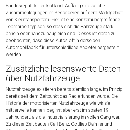
Bundesrepublik Deutschland. Auffällig sind solche
Zusammenlegungen im Besonderen auf dem Marktgebiet
von Kleintransportern. Hier ist eine konzernübergreifende
Teamarbeit typisch, so dass sich die Fahrzeuge stark
ähneln oder nahezu baugleich sind. Dieses ist daran zu
beobachten, dass diese Autos oft in derselben
Automobilfabrik für unterschiedliche Anbieter hergestellt
werden.
Zusätzliche lesenswerte Daten
über Nutzfahrzeuge
Nutzfahrzeuge existieren bereits ziemlich lange, im Prinzip
bereits seit dem Zeitpunkt das Rad erfunden wurde. Die
Historie der motorisierten Nutzfahrzeuge wie wir sie
mittlerweile kennen, beginnt aber erst im späten 19
Jahrhundert, als die Industrialisierung im vollen Gang war.
Zu dieser Zeit bauten Carl Benz, Gottlieb Daimler und