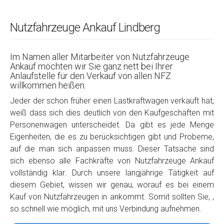
Nutzfahrzeuge Ankauf Lindberg
Im Namen aller Mitarbeiter von Nutzfahrzeuge
Ankauf möchten wir Sie ganz nett bei Ihrer
Anlaufstelle für den Verkauf von allen NFZ
willkommen heißen.
Jeder der schon früher einen Lastkraftwagen verkauft hat,
weiß dass sich dies deutlich von den Kaufgeschäften mit
Personenwagen unterscheidet. Da gibt es jede Menge
Eigenheiten, die es zu berücksichtigen gibt und Probeme,
auf die man sich anpassen muss. Dieser Tatsache sind
sich ebenso alle Fachkräfte von Nutzfahrzeuge Ankauf
vollständig klar. Durch unsere langjährige Tätigkeit auf
diesem Gebiet, wissen wir genau, worauf es bei einem
Kauf von Nutzfahrzeugen in ankommt. Somit sollten Sie, ,
so schnell wie möglich, mit uns Verbindung aufnehmen.