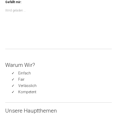
Gefällt mir:
Wird geladen …
Warum Wir?
Einfach
Fair
Verlässlich
Kompetent
Unsere Hauptthemen