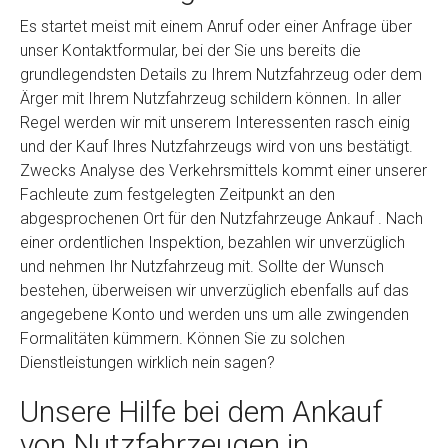
Es startet meist mit einem Anruf oder einer Anfrage über
unser Kontaktformular, bei der Sie uns bereits die
grundlegendsten Details zu Ihrem Nutzfahrzeug oder dem
Ärger mit Ihrem Nutzfahrzeug schildern können. In aller
Regel werden wir mit unserem Interessenten rasch einig
und der Kauf Ihres Nutzfahrzeugs wird von uns bestätigt.
Zwecks Analyse des Verkehrsmittels kommt einer unserer
Fachleute zum festgelegten Zeitpunkt an den
abgesprochenen Ort für den Nutzfahrzeuge Ankauf . Nach
einer ordentlichen Inspektion, bezahlen wir unverzüglich
und nehmen Ihr Nutzfahrzeug mit. Sollte der Wunsch
bestehen, überweisen wir unverzüglich ebenfalls auf das
angegebene Konto und werden uns um alle zwingenden
Formalitäten kümmern. Können Sie zu solchen
Dienstleistungen wirklich nein sagen?
Unsere Hilfe bei dem Ankauf
von Nutzfahrzeugen in