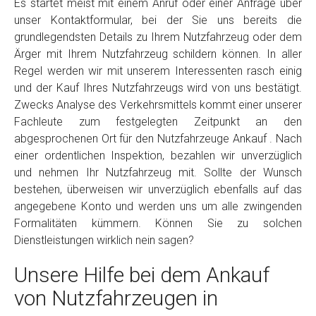
Es startet meist mit einem Anruf oder einer Anfrage über
unser Kontaktformular, bei der Sie uns bereits die
grundlegendsten Details zu Ihrem Nutzfahrzeug oder dem
Ärger mit Ihrem Nutzfahrzeug schildern können. In aller
Regel werden wir mit unserem Interessenten rasch einig
und der Kauf Ihres Nutzfahrzeugs wird von uns bestätigt.
Zwecks Analyse des Verkehrsmittels kommt einer unserer
Fachleute zum festgelegten Zeitpunkt an den
abgesprochenen Ort für den Nutzfahrzeuge Ankauf . Nach
einer ordentlichen Inspektion, bezahlen wir unverzüglich
und nehmen Ihr Nutzfahrzeug mit. Sollte der Wunsch
bestehen, überweisen wir unverzüglich ebenfalls auf das
angegebene Konto und werden uns um alle zwingenden
Formalitäten kümmern. Können Sie zu solchen
Dienstleistungen wirklich nein sagen?
Unsere Hilfe bei dem Ankauf
von Nutzfahrzeugen in