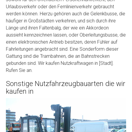
Urlaubsverkehr oder den Fernlinienverkehr gebraucht
werden können. Hierzu gehören auch die Gelenkbusse, die
häufiger in Großstädten verkehren, und sich durch ihre
Länge und ihren Faltenbalg, der wie ein Akkordeon
aussieht kennzeichnen lassen, oder Oberleitungsbusse, die
einen elektronischen Antrieb besitzen, deren Fühler auf
Fahrleitungen angebracht sind. Eine Sonderform dieser
Gattung sind die Trambahnen, die an Bahnstrecken
gebunden sind. Wir kaufen Nutzkraftwagen in [Stadt].
Rufen Sie an.
Sonstige Nutzfahrzeugbauarten die wir
kaufen in