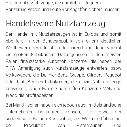
Sonderschutzfahrzeuge, die durch ihre integrierte
Panzerung Waren und Leute vor Angriffen sichern müssen.
Handelsware Nutzfahrzeug
Der Handel mit Nutzfahrzeugen ist in Europa und somit
ebenfalls in der Bundesrepublik von einem deutlichen
Wettbewerb beeinflusst. Federführend sind dabei vorerst
die großen Fabrikanten. Dazu gehören in den meisten
Fällen finanzstarke Automobilkonzerne, die neben der
PKW Anfertigung auch Nutzfahrzeuge entwerfen, bspw
Volkswagen, die Daimler-Benz Gruppe, Citroen, Peugeot
oder Fiat. Bei den Fabrikanten, die einzig Nutzfahrzeuge
entwickeln, sind etwa die namhaften Konzerne MAN und
Iveco die profitabelsten.
Bei Marktnischen haben sich jedoch auch mittelständische
Unternehmen behaupten können, so etwa der
süddeutsche Betrieb Kässbohrer, der Weltmarktführer bei
der Produktion von Pistenraupen und