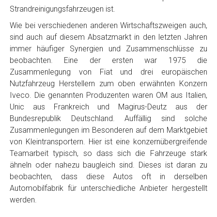
Strandreinigungsfahrzeugen ist.
Wie bei verschiedenen anderen Wirtschaftszweigen auch,
sind auch auf diesem Absatzmarkt in den letzten Jahren
immer häufiger Synergien und Zusammenschlüsse zu
beobachten. Eine der ersten war 1975 die
Zusammenlegung von Fiat und drei europäischen
Nutzfahrzeug Herstellern zum oben erwähnten Konzern
Iveco. Die genannten Produzenten waren OM aus Italien,
Unic aus Frankreich und Magirus-Deutz aus der
Bundesrepublik Deutschland. Auffällig sind solche
Zusammenlegungen im Besonderen auf dem Marktgebiet
von Kleintransportern. Hier ist eine konzernübergreifende
Teamarbeit typisch, so dass sich die Fahrzeuge stark
ähneln oder nahezu baugleich sind. Dieses ist daran zu
beobachten, dass diese Autos oft in derselben
Automobilfabrik für unterschiedliche Anbieter hergestellt
werden.