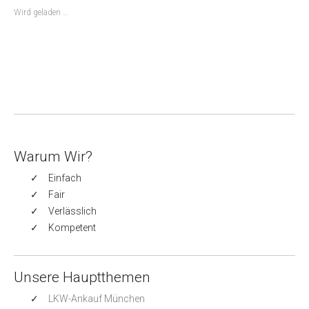
Wird geladen …
Warum Wir?
Einfach
Fair
Verlässlich
Kompetent
Unsere Hauptthemen
LKW-Ankauf München