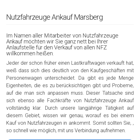
Nutzfahrzeuge Ankauf Marsberg
Im Namen aller Mitarbeiter von Nutzfahrzeuge
Ankauf möchten wir Sie ganz nett bei Ihrer
Anlaufstelle für den Verkauf von allen NFZ
willkommen heißen.
Jeder der schon früher einen Lastkraftwagen verkauft hat,
weiß dass sich dies deutlich von den Kaufgeschäften mit
Personenwagen unterscheidet. Da gibt es jede Menge
Eigenheiten, die es zu berücksichtigen gibt und Probeme,
auf die man sich anpassen muss. Dieser Tatsache sind
sich ebenso alle Fachkräfte von Nutzfahrzeuge Ankauf
vollständig klar. Durch unsere langjährige Tätigkeit auf
diesem Gebiet, wissen wir genau, worauf es bei einem
Kauf von Nutzfahrzeugen in ankommt. Somit sollten Sie, ,
so schnell wie möglich, mit uns Verbindung aufnehmen.