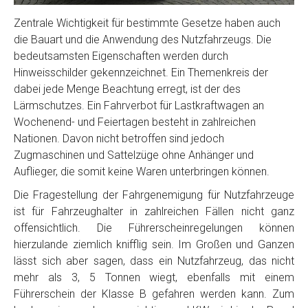
Zentrale Wichtigkeit für bestimmte Gesetze haben auch
die Bauart und die Anwendung des Nutzfahrzeugs. Die
bedeutsamsten Eigenschaften werden durch
Hinweisschilder gekennzeichnet. Ein Themenkreis der
dabei jede Menge Beachtung erregt, ist der des
Lärmschutzes. Ein Fahrverbot für Lastkraftwagen an
Wochenend- und Feiertagen besteht in zahlreichen
Nationen. Davon nicht betroffen sind jedoch
Zugmaschinen und Sattelzüge ohne Anhänger und
Auflieger, die somit keine Waren unterbringen können.
Die Fragestellung der Fahrgenemigung für Nutzfahrzeuge
ist für Fahrzeughalter in zahlreichen Fällen nicht ganz
offensichtlich. Die Führerscheinregelungen können
hierzulande ziemlich knifflig sein. Im Großen und Ganzen
lässt sich aber sagen, dass ein Nutzfahrzeug, das nicht
mehr als 3, 5 Tonnen wiegt, ebenfalls mit einem
Führerschein der Klasse B gefahren werden kann. Zum