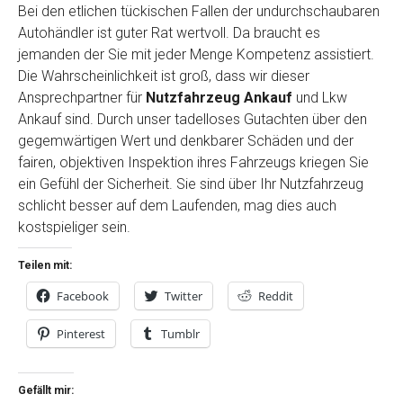
Bei den etlichen tückischen Fallen der undurchschaubaren
Autohändler ist guter Rat wertvoll. Da braucht es
jemanden der Sie mit jeder Menge Kompetenz assistiert.
Die Wahrscheinlichkeit ist groß, dass wir dieser
Ansprechpartner für
Nutzfahrzeug Ankauf
und Lkw
Ankauf sind. Durch unser tadelloses Gutachten über den
gegemwärtigen Wert und denkbarer Schäden und der
fairen, objektiven Inspektion ihres Fahrzeugs kriegen Sie
ein Gefühl der Sicherheit. Sie sind über Ihr Nutzfahrzeug
schlicht besser auf dem Laufenden, mag dies auch
kostspieliger sein.
Teilen mit:
Facebook
Twitter
Reddit
Pinterest
Tumblr
Gefällt mir: