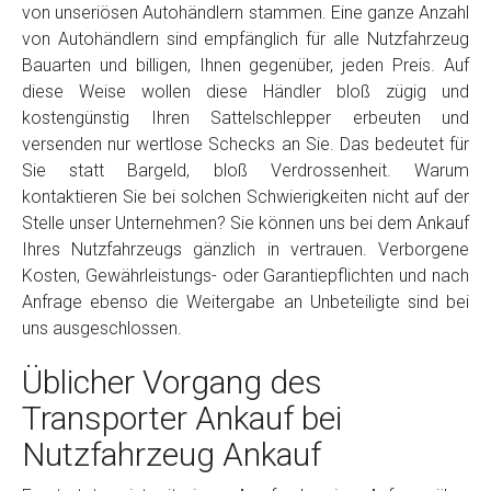
von unseriösen Autohändlern stammen. Eine ganze Anzahl
von Autohändlern sind empfänglich für alle Nutzfahrzeug
Bauarten und billigen, Ihnen gegenüber, jeden Preis. Auf
diese Weise wollen diese Händler bloß zügig und
kostengünstig Ihren Sattelschlepper erbeuten und
versenden nur wertlose Schecks an Sie. Das bedeutet für
Sie statt Bargeld, bloß Verdrossenheit. Warum
kontaktieren Sie bei solchen Schwierigkeiten nicht auf der
Stelle unser Unternehmen? Sie können uns bei dem Ankauf
Ihres Nutzfahrzeugs gänzlich in vertrauen. Verborgene
Kosten, Gewährleistungs- oder Garantiepflichten und nach
Anfrage ebenso die Weitergabe an Unbeteiligte sind bei
uns ausgeschlossen.
Üblicher Vorgang des
Transporter Ankauf bei
Nutzfahrzeug Ankauf