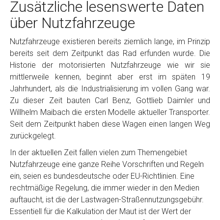
Zusätzliche lesenswerte Daten
über Nutzfahrzeuge
Nutzfahrzeuge existieren bereits ziemlich lange, im Prinzip
bereits seit dem Zeitpunkt das Rad erfunden wurde. Die
Historie der motorisierten Nutzfahrzeuge wie wir sie
mittlerweile kennen, beginnt aber erst im späten 19
Jahrhundert, als die Industrialisierung im vollen Gang war.
Zu dieser Zeit bauten Carl Benz, Gottlieb Daimler und
Willhelm Maibach die ersten Modelle aktueller Transporter.
Seit dem Zeitpunkt haben diese Wagen einen langen Weg
zurückgelegt.
In der aktuellen Zeit fallen vielen zum Themengebiet
Nutzfahrzeuge eine ganze Reihe Vorschriften und Regeln
ein, seien es bundesdeutsche oder EU-Richtlinien. Eine
rechtmäßige Regelung, die immer wieder in den Medien
auftaucht, ist die der Lastwagen-Straßennutzungsgebühr.
Essentiell für die Kalkulation der Maut ist der Wert der