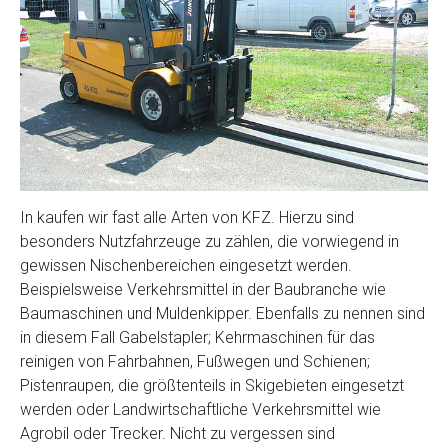
In kaufen wir fast alle Arten von KFZ. Hierzu sind
besonders Nutzfahrzeuge zu zählen, die vorwiegend in
gewissen Nischenbereichen eingesetzt werden.
Beispielsweise Verkehrsmittel in der Baubranche wie
Baumaschinen und Muldenkipper. Ebenfalls zu nennen sind
in diesem Fall Gabelstapler; Kehrmaschinen für das
reinigen von Fahrbahnen, Fußwegen und Schienen;
Pistenraupen, die größtenteils in Skigebieten eingesetzt
werden oder Landwirtschaftliche Verkehrsmittel wie
Agrobil oder Trecker. Nicht zu vergessen sind