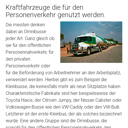
Kraftfahrzeuge die für den
Personenverkehr genutzt werden.
Die meisten denken
dabei an Omnibusse
jeder Art. Ganz gleich ob
sie für den öffentlichen
Personennahverkehr, für
den privaten
Personenverkehr oder
für die Beförderung von Arbeitnehmer an den Arbeitsplatz,
verwendet werden. Hierbei gibt es zum Beispiel die
Kleinbusse, die keinesfalls mehr als neun Sitzplätze haben.
Charakteristische Fabrikate sind hier beispielsweise der
Toyota Hiace, der Citroen Jumpy, der Nissan Cabster oder
Volkswagen-Busse wie den VW-Caddy oder den VW-Bulli.
Letzterer ist der erste Kleinbus, der als solches bezeichnet
wurde. Eine andere Gruppe sind die Omnibusse, die
sowohl für den öffentlichen Personennahverkehr, den