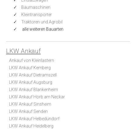
Baumaschinen
Kleintransporter
Traktoren und Agrobil
alle weiteren Bauarten
LKW Ankauf
Ankauf von Kleinlastern
LKW Ankauf Kemberg
LKW Ankauf Dietramszell
LKW Ankauf Augsburg
LKW Ankauf Blankenheim
LKW Ankauf Horb am Neckar
LKW Ankauf Sinsheim
LKW Ankauf Senden
LKW Ankauf Helbedündorf
LKW Ankauf Heidelberg