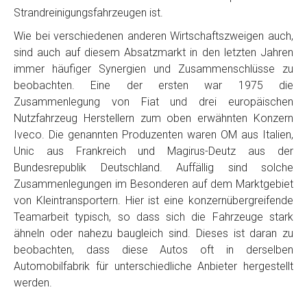
Strandreinigungsfahrzeugen ist.
Wie bei verschiedenen anderen Wirtschaftszweigen auch,
sind auch auf diesem Absatzmarkt in den letzten Jahren
immer häufiger Synergien und Zusammenschlüsse zu
beobachten. Eine der ersten war 1975 die
Zusammenlegung von Fiat und drei europäischen
Nutzfahrzeug Herstellern zum oben erwähnten Konzern
Iveco. Die genannten Produzenten waren OM aus Italien,
Unic aus Frankreich und Magirus-Deutz aus der
Bundesrepublik Deutschland. Auffällig sind solche
Zusammenlegungen im Besonderen auf dem Marktgebiet
von Kleintransportern. Hier ist eine konzernübergreifende
Teamarbeit typisch, so dass sich die Fahrzeuge stark
ähneln oder nahezu baugleich sind. Dieses ist daran zu
beobachten, dass diese Autos oft in derselben
Automobilfabrik für unterschiedliche Anbieter hergestellt
werden.