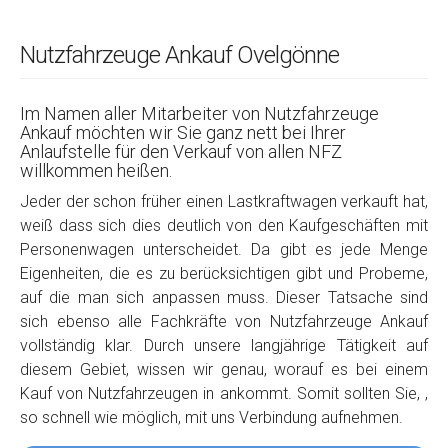
Nutzfahrzeuge Ankauf Ovelgönne
Im Namen aller Mitarbeiter von Nutzfahrzeuge
Ankauf möchten wir Sie ganz nett bei Ihrer
Anlaufstelle für den Verkauf von allen NFZ
willkommen heißen.
Jeder der schon früher einen Lastkraftwagen verkauft hat,
weiß dass sich dies deutlich von den Kaufgeschäften mit
Personenwagen unterscheidet. Da gibt es jede Menge
Eigenheiten, die es zu berücksichtigen gibt und Probeme,
auf die man sich anpassen muss. Dieser Tatsache sind
sich ebenso alle Fachkräfte von Nutzfahrzeuge Ankauf
vollständig klar. Durch unsere langjährige Tätigkeit auf
diesem Gebiet, wissen wir genau, worauf es bei einem
Kauf von Nutzfahrzeugen in ankommt. Somit sollten Sie, ,
so schnell wie möglich, mit uns Verbindung aufnehmen.