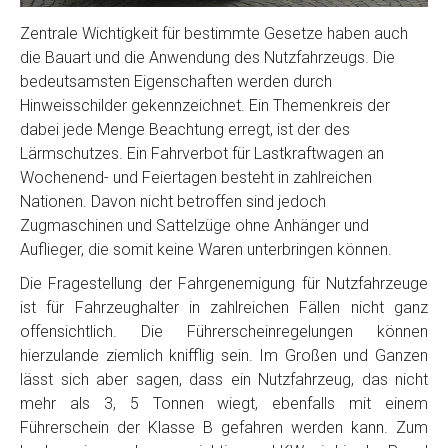
Zentrale Wichtigkeit für bestimmte Gesetze haben auch
die Bauart und die Anwendung des Nutzfahrzeugs. Die
bedeutsamsten Eigenschaften werden durch
Hinweisschilder gekennzeichnet. Ein Themenkreis der
dabei jede Menge Beachtung erregt, ist der des
Lärmschutzes. Ein Fahrverbot für Lastkraftwagen an
Wochenend- und Feiertagen besteht in zahlreichen
Nationen. Davon nicht betroffen sind jedoch
Zugmaschinen und Sattelzüge ohne Anhänger und
Auflieger, die somit keine Waren unterbringen können.
Die Fragestellung der Fahrgenemigung für Nutzfahrzeuge
ist für Fahrzeughalter in zahlreichen Fällen nicht ganz
offensichtlich. Die Führerscheinregelungen können
hierzulande ziemlich knifflig sein. Im Großen und Ganzen
lässt sich aber sagen, dass ein Nutzfahrzeug, das nicht
mehr als 3, 5 Tonnen wiegt, ebenfalls mit einem
Führerschein der Klasse B gefahren werden kann. Zum