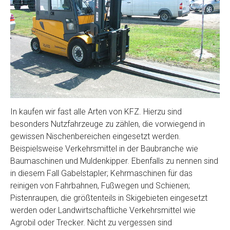
In kaufen wir fast alle Arten von KFZ. Hierzu sind
besonders Nutzfahrzeuge zu zählen, die vorwiegend in
gewissen Nischenbereichen eingesetzt werden.
Beispielsweise Verkehrsmittel in der Baubranche wie
Baumaschinen und Muldenkipper. Ebenfalls zu nennen sind
in diesem Fall Gabelstapler; Kehrmaschinen für das
reinigen von Fahrbahnen, Fußwegen und Schienen;
Pistenraupen, die größtenteils in Skigebieten eingesetzt
werden oder Landwirtschaftliche Verkehrsmittel wie
Agrobil oder Trecker. Nicht zu vergessen sind