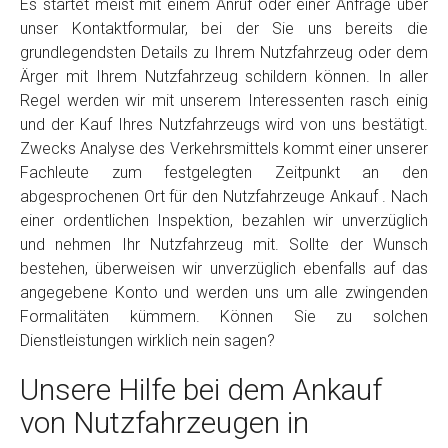
Es startet meist mit einem Anruf oder einer Anfrage über
unser Kontaktformular, bei der Sie uns bereits die
grundlegendsten Details zu Ihrem Nutzfahrzeug oder dem
Ärger mit Ihrem Nutzfahrzeug schildern können. In aller
Regel werden wir mit unserem Interessenten rasch einig
und der Kauf Ihres Nutzfahrzeugs wird von uns bestätigt.
Zwecks Analyse des Verkehrsmittels kommt einer unserer
Fachleute zum festgelegten Zeitpunkt an den
abgesprochenen Ort für den Nutzfahrzeuge Ankauf . Nach
einer ordentlichen Inspektion, bezahlen wir unverzüglich
und nehmen Ihr Nutzfahrzeug mit. Sollte der Wunsch
bestehen, überweisen wir unverzüglich ebenfalls auf das
angegebene Konto und werden uns um alle zwingenden
Formalitäten kümmern. Können Sie zu solchen
Dienstleistungen wirklich nein sagen?
Unsere Hilfe bei dem Ankauf
von Nutzfahrzeugen in