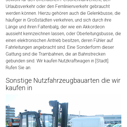
Urlaubsverkehr oder den Fernlinienverkehr gebraucht
werden können. Hierzu gehören auch die Gelenkbusse, die
häufiger in Großstädten verkehren, und sich durch ihre
Länge und ihren Faltenbalg, der wie ein Akkordeon
aussieht kennzeichnen lassen, oder Oberleitungsbusse, die
einen elektronischen Antrieb besitzen, deren Fühler auf
Fahrleitungen angebracht sind. Eine Sonderform dieser
Gattung sind die Trambahnen, die an Bahnstrecken
gebunden sind. Wir kaufen Nutzkraftwagen in [Stadt].
Rufen Sie an.
Sonstige Nutzfahrzeugbauarten die wir
kaufen in