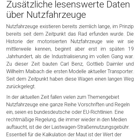
Zusätzliche lesenswerte Daten
über Nutzfahrzeuge
Nutzfahrzeuge existieren bereits ziemlich lange, im Prinzip
bereits seit dem Zeitpunkt das Rad erfunden wurde. Die
Historie der motorisierten Nutzfahrzeuge wie wir sie
mittlerweile kennen, beginnt aber erst im späten 19
Jahrhundert, als die Industrialisierung im vollen Gang war.
Zu dieser Zeit bauten Carl Benz, Gottlieb Daimler und
Willhelm Maibach die ersten Modelle aktueller Transporter.
Seit dem Zeitpunkt haben diese Wagen einen langen Weg
zurückgelegt.
In der aktuellen Zeit fallen vielen zum Themengebiet
Nutzfahrzeuge eine ganze Reihe Vorschriften und Regeln
ein, seien es bundesdeutsche oder EU-Richtlinien. Eine
rechtmäßige Regelung, die immer wieder in den Medien
auftaucht, ist die der Lastwagen-Straßennutzungsgebühr.
Essentiell für die Kalkulation der Maut ist der Wert der