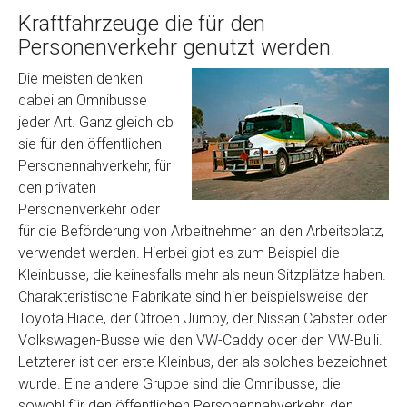
Kraftfahrzeuge die für den
Personenverkehr genutzt werden.
Die meisten denken
dabei an Omnibusse
jeder Art. Ganz gleich ob
sie für den öffentlichen
Personennahverkehr, für
den privaten
Personenverkehr oder
für die Beförderung von Arbeitnehmer an den Arbeitsplatz,
verwendet werden. Hierbei gibt es zum Beispiel die
Kleinbusse, die keinesfalls mehr als neun Sitzplätze haben.
Charakteristische Fabrikate sind hier beispielsweise der
Toyota Hiace, der Citroen Jumpy, der Nissan Cabster oder
Volkswagen-Busse wie den VW-Caddy oder den VW-Bulli.
Letzterer ist der erste Kleinbus, der als solches bezeichnet
wurde. Eine andere Gruppe sind die Omnibusse, die
sowohl für den öffentlichen Personennahverkehr, den