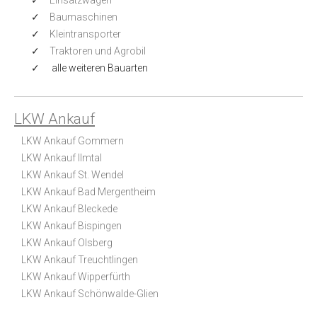
Baumaschinen
Kleintransporter
Traktoren und Agrobil
alle weiteren Bauarten
LKW Ankauf
LKW Ankauf Gommern
LKW Ankauf Ilmtal
LKW Ankauf St. Wendel
LKW Ankauf Bad Mergentheim
LKW Ankauf Bleckede
LKW Ankauf Bispingen
LKW Ankauf Olsberg
LKW Ankauf Treuchtlingen
LKW Ankauf Wipperfürth
LKW Ankauf Schönwalde-Glien