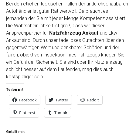
Bei den etlichen tückischen Fallen der undurchschaubaren
Autohändler ist guter Rat wertvoll. Da braucht es
jemanden der Sie mit jeder Menge Kompetenz assistiert.
Die Wahrscheinlichkeit ist groß, dass wir dieser
Ansprechpartner für
Nutzfahrzeug Ankauf
und Lkw
Ankauf sind. Durch unser tadelloses Gutachten über den
gegemwärtigen Wert und denkbarer Schäden und der
fairen, objektiven Inspektion ihres Fahrzeugs kriegen Sie
ein Gefühl der Sicherheit. Sie sind über Ihr Nutzfahrzeug
schlicht besser auf dem Laufenden, mag dies auch
kostspieliger sein.
Teilen mit:
Facebook
Twitter
Reddit
Pinterest
Tumblr
Gefällt mir: