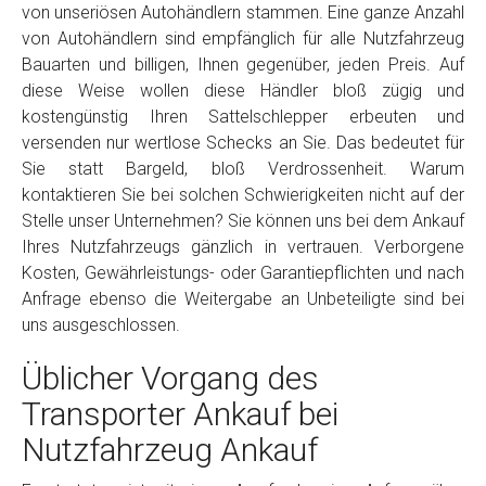
von unseriösen Autohändlern stammen. Eine ganze Anzahl
von Autohändlern sind empfänglich für alle Nutzfahrzeug
Bauarten und billigen, Ihnen gegenüber, jeden Preis. Auf
diese Weise wollen diese Händler bloß zügig und
kostengünstig Ihren Sattelschlepper erbeuten und
versenden nur wertlose Schecks an Sie. Das bedeutet für
Sie statt Bargeld, bloß Verdrossenheit. Warum
kontaktieren Sie bei solchen Schwierigkeiten nicht auf der
Stelle unser Unternehmen? Sie können uns bei dem Ankauf
Ihres Nutzfahrzeugs gänzlich in vertrauen. Verborgene
Kosten, Gewährleistungs- oder Garantiepflichten und nach
Anfrage ebenso die Weitergabe an Unbeteiligte sind bei
uns ausgeschlossen.
Üblicher Vorgang des
Transporter Ankauf bei
Nutzfahrzeug Ankauf