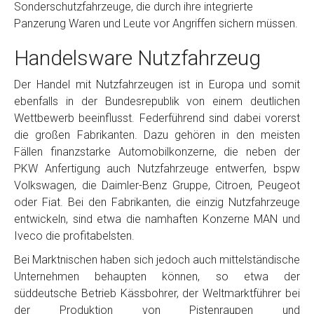
Sonderschutzfahrzeuge, die durch ihre integrierte
Panzerung Waren und Leute vor Angriffen sichern müssen.
Handelsware Nutzfahrzeug
Der Handel mit Nutzfahrzeugen ist in Europa und somit
ebenfalls in der Bundesrepublik von einem deutlichen
Wettbewerb beeinflusst. Federführend sind dabei vorerst
die großen Fabrikanten. Dazu gehören in den meisten
Fällen finanzstarke Automobilkonzerne, die neben der
PKW Anfertigung auch Nutzfahrzeuge entwerfen, bspw
Volkswagen, die Daimler-Benz Gruppe, Citroen, Peugeot
oder Fiat. Bei den Fabrikanten, die einzig Nutzfahrzeuge
entwickeln, sind etwa die namhaften Konzerne MAN und
Iveco die profitabelsten.
Bei Marktnischen haben sich jedoch auch mittelständische
Unternehmen behaupten können, so etwa der
süddeutsche Betrieb Kässbohrer, der Weltmarktführer bei
der Produktion von Pistenraupen und