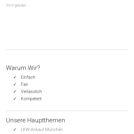
Wird geladen …
Warum Wir?
Einfach
Fair
Verlässlich
Kompetent
Unsere Hauptthemen
LKW-Ankauf München