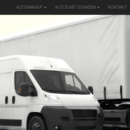
AUTOANKAUF
AUTOS MIT SCHADEN
KONTAKT