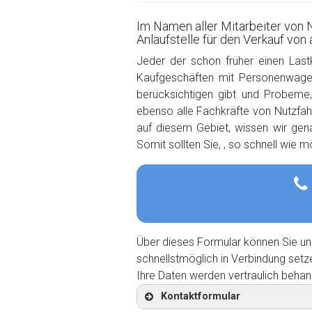
Im Namen aller Mitarbeiter von 
Anlaufstelle für den Verkauf von
Jeder der schon früher einen Last
Kaufgeschäften mit Personenwagen
berücksichtigen gibt und Probeme
ebenso alle Fachkräfte von Nutzfahr
auf diesem Gebiet, wissen wir ge
Somit sollten Sie, , so schnell wie 
Über dieses Formular können Sie un
schnellstmöglich in Verbindung setz
Ihre Daten werden vertraulich behan
Kontaktformular