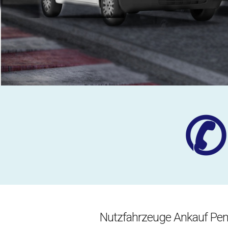
✆
Nutzfahrzeuge Ankauf Pen