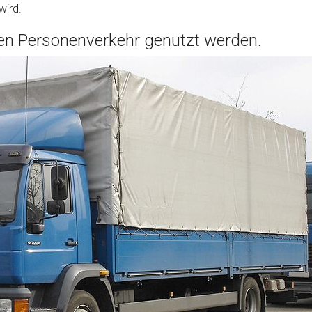
wird.
den Personenverkehr genutzt werden.