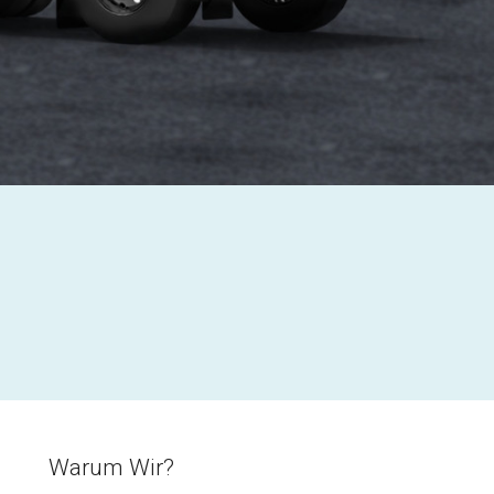
Warum Wir?