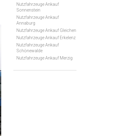
Nutzfahrzeuge Ankauf
Sonnenstein
Nutzfahrzeuge Ankauf
Annaburg
Nutzfahrzeuge Ankauf Gleichen
Nutzfahrzeuge Ankauf Erkelenz
Nutzfahrzeuge Ankauf
Schönewalde
Nutzfahrzeuge Ankauf Merzig