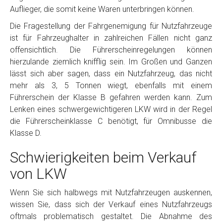
Auflieger, die somit keine Waren unterbringen können.
Die Fragestellung der Fahrgenemigung für Nutzfahrzeuge
ist für Fahrzeughalter in zahlreichen Fällen nicht ganz
offensichtlich. Die Führerscheinregelungen können
hierzulande ziemlich knifflig sein. Im Großen und Ganzen
lässt sich aber sagen, dass ein Nutzfahrzeug, das nicht
mehr als 3, 5 Tonnen wiegt, ebenfalls mit einem
Führerschein der Klasse B gefahren werden kann. Zum
Lenken eines schwergewichtigeren LKW wird in der Regel
die Führerscheinklasse C benötigt, für Omnibusse die
Klasse D.
Schwierigkeiten beim Verkauf
von LKW
Wenn Sie sich halbwegs mit Nutzfahrzeugen auskennen,
wissen Sie, dass sich der Verkauf eines Nutzfahrzeugs
oftmals problematisch gestaltet. Die Abnahme des