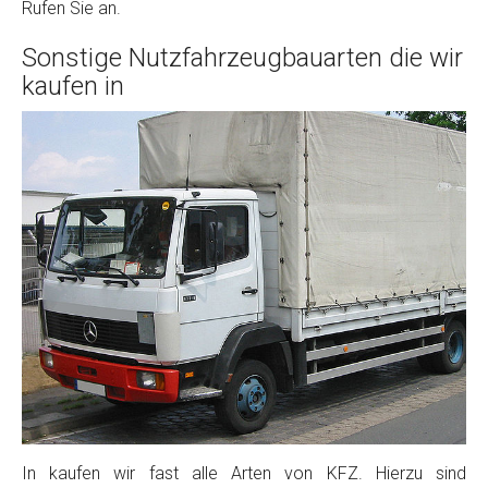
Rufen Sie an.
Sonstige Nutzfahrzeugbauarten die wir
kaufen in
In kaufen wir fast alle Arten von KFZ. Hierzu sind