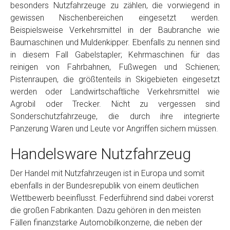
besonders Nutzfahrzeuge zu zählen, die vorwiegend in
gewissen Nischenbereichen eingesetzt werden.
Beispielsweise Verkehrsmittel in der Baubranche wie
Baumaschinen und Muldenkipper. Ebenfalls zu nennen sind
in diesem Fall Gabelstapler; Kehrmaschinen für das
reinigen von Fahrbahnen, Fußwegen und Schienen;
Pistenraupen, die größtenteils in Skigebieten eingesetzt
werden oder Landwirtschaftliche Verkehrsmittel wie
Agrobil oder Trecker. Nicht zu vergessen sind
Sonderschutzfahrzeuge, die durch ihre integrierte
Panzerung Waren und Leute vor Angriffen sichern müssen.
Handelsware Nutzfahrzeug
Der Handel mit Nutzfahrzeugen ist in Europa und somit
ebenfalls in der Bundesrepublik von einem deutlichen
Wettbewerb beeinflusst. Federführend sind dabei vorerst
die großen Fabrikanten. Dazu gehören in den meisten
Fällen finanzstarke Automobilkonzerne, die neben der