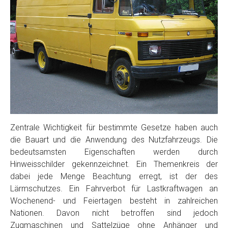
Zentrale Wichtigkeit für bestimmte Gesetze haben auch
die Bauart und die Anwendung des Nutzfahrzeugs. Die
bedeutsamsten Eigenschaften werden durch
Hinweisschilder gekennzeichnet. Ein Themenkreis der
dabei jede Menge Beachtung erregt, ist der des
Lärmschutzes. Ein Fahrverbot für Lastkraftwagen an
Wochenend- und Feiertagen besteht in zahlreichen
Nationen. Davon nicht betroffen sind jedoch
Zugmaschinen und Sattelzüge ohne Anhänger und