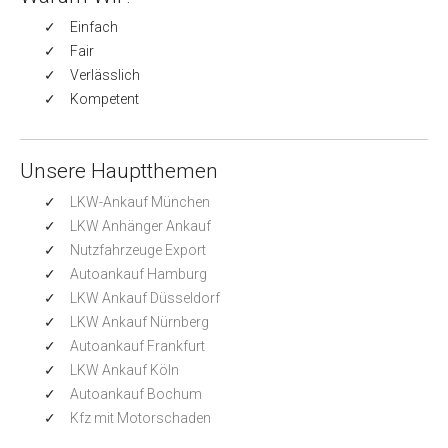
Einfach
Fair
Verlässlich
Kompetent
Unsere Hauptthemen
LKW-Ankauf München
LKW Anhänger Ankauf
Nutzfahrzeuge Export
Autoankauf Hamburg
LKW Ankauf Düsseldorf
LKW Ankauf Nürnberg
Autoankauf Frankfurt
LKW Ankauf Köln
Autoankauf Bochum
Kfz mit Motorschaden