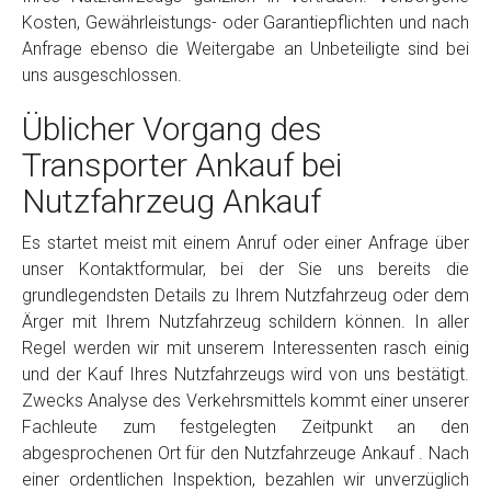
Kosten, Gewährleistungs- oder Garantiepflichten und nach
Anfrage ebenso die Weitergabe an Unbeteiligte sind bei
uns ausgeschlossen.
Üblicher Vorgang des
Transporter Ankauf bei
Nutzfahrzeug Ankauf
Es startet meist mit einem Anruf oder einer Anfrage über
unser Kontaktformular, bei der Sie uns bereits die
grundlegendsten Details zu Ihrem Nutzfahrzeug oder dem
Ärger mit Ihrem Nutzfahrzeug schildern können. In aller
Regel werden wir mit unserem Interessenten rasch einig
und der Kauf Ihres Nutzfahrzeugs wird von uns bestätigt.
Zwecks Analyse des Verkehrsmittels kommt einer unserer
Fachleute zum festgelegten Zeitpunkt an den
abgesprochenen Ort für den Nutzfahrzeuge Ankauf . Nach
einer ordentlichen Inspektion, bezahlen wir unverzüglich