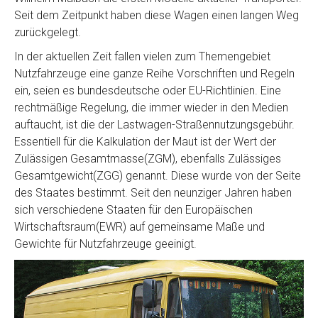
Seit dem Zeitpunkt haben diese Wagen einen langen Weg
zurückgelegt.
In der aktuellen Zeit fallen vielen zum Themengebiet
Nutzfahrzeuge eine ganze Reihe Vorschriften und Regeln
ein, seien es bundesdeutsche oder EU-Richtlinien. Eine
rechtmäßige Regelung, die immer wieder in den Medien
auftaucht, ist die der Lastwagen-Straßennutzungsgebühr.
Essentiell für die Kalkulation der Maut ist der Wert der
Zulässigen Gesamtmasse(ZGM), ebenfalls Zulässiges
Gesamtgewicht(ZGG) genannt. Diese wurde von der Seite
des Staates bestimmt. Seit den neunziger Jahren haben
sich verschiedene Staaten für den Europäischen
Wirtschaftsraum(EWR) auf gemeinsame Maße und
Gewichte für Nutzfahrzeuge geeinigt.