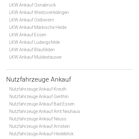
LKW Ankauf Osnabrück
LKW Ankauf Westoverledingen
LKW Ankauf Ostbevern
LKW Ankauf Märkische Heide
LKW Ankauf Essen
LKW Ankauf Ludwigsfelde
LKW Ankauf Blaufelden
LKW Ankauf Muldestausee
Nutzfahrzeuge Ankauf
Nutzfahrzeuge Ankauf Kreuth
Nutzfahrzeuge Ankauf Genthin
Nutzfahrzeuge Ankauf Bad Essen
Nutzfahrzeuge Ankauf Amt Neuhaus
Nutzfahrzeuge Ankauf Neuss
Nutzfahrzeuge Ankauf Arnstein
Nutzfahrzeuge Ankauf Heideblick