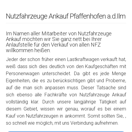
Nutzfahrzeuge Ankauf Pfaffenhofen a.d.Ilm
Im Namen aller Mitarbeiter von Nutzfahrzeuge
Ankauf möchten wir Sie ganz nett bei Ihrer
Anlaufstelle für den Verkauf von allen NFZ
willkommen heißen.
Jeder der schon früher einen Lastkraftwagen verkauft hat,
weiß dass sich dies deutlich von den Kaufgeschäften mit
Personenwagen unterscheidet. Da gibt es jede Menge
Eigenheiten, die es zu berücksichtigen gibt und Probeme,
auf die man sich anpassen muss. Dieser Tatsache sind
sich ebenso alle Fachkräfte von Nutzfahrzeuge Ankauf
vollständig klar. Durch unsere langjährige Tätigkeit auf
diesem Gebiet, wissen wir genau, worauf es bei einem
Kauf von Nutzfahrzeugen in ankommt. Somit sollten Sie, ,
so schnell wie möglich, mit uns Verbindung aufnehmen.