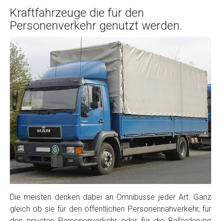
Kraftfahrzeuge die für den
Personenverkehr genutzt werden.
Die meisten denken dabei an Omnibusse jeder Art. Ganz
gleich ob sie für den öffentlichen Personennahverkehr, für
den privaten Personenverkehr oder für die Beförderung