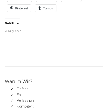
Pinterest
Tumblr
Gefällt mir:
Wird geladen …
Warum Wir?
Einfach
Fair
Verlässlich
Kompetent