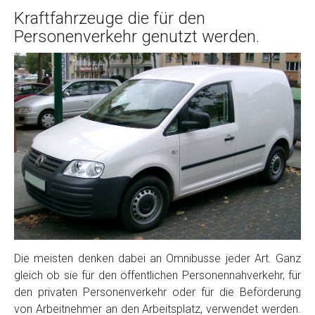
Kraftfahrzeuge die für den
Personenverkehr genutzt werden.
Die meisten denken dabei an Omnibusse jeder Art. Ganz
gleich ob sie für den öffentlichen Personennahverkehr, für
den privaten Personenverkehr oder für die Beförderung
von Arbeitnehmer an den Arbeitsplatz, verwendet werden.