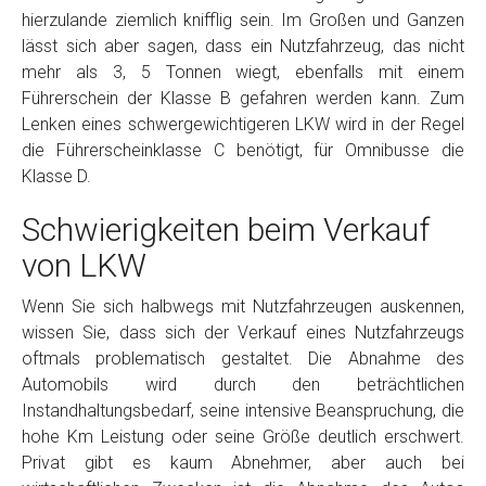
hierzulande ziemlich knifflig sein. Im Großen und Ganzen
lässt sich aber sagen, dass ein Nutzfahrzeug, das nicht
mehr als 3, 5 Tonnen wiegt, ebenfalls mit einem
Führerschein der Klasse B gefahren werden kann. Zum
Lenken eines schwergewichtigeren LKW wird in der Regel
die Führerscheinklasse C benötigt, für Omnibusse die
Klasse D.
Schwierigkeiten beim Verkauf
von LKW
Wenn Sie sich halbwegs mit Nutzfahrzeugen auskennen,
wissen Sie, dass sich der Verkauf eines Nutzfahrzeugs
oftmals problematisch gestaltet. Die Abnahme des
Automobils wird durch den beträchtlichen
Instandhaltungsbedarf, seine intensive Beanspruchung, die
hohe Km Leistung oder seine Größe deutlich erschwert.
Privat gibt es kaum Abnehmer, aber auch bei