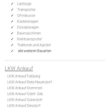
Lastzüge
Transporter
Omnibusse
Kastenwagen
Einsatzwagen
Baumaschinen
Kleintransporter
Traktoren und Agrobil
alle weiteren Bauarten
LKW Ankauf
LKW Ankauf Faßberg
LKW Ankauf Rietz-Neuendorf
LKW Ankauf Kremmen
LKW Ankauf Gdefr. Geb.
LKW Ankauf Gütersloh
LKW Ankauf Diesdorf