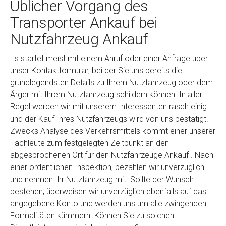
Üblicher Vorgang des
Transporter Ankauf bei
Nutzfahrzeug Ankauf
Es startet meist mit einem Anruf oder einer Anfrage über
unser Kontaktformular, bei der Sie uns bereits die
grundlegendsten Details zu Ihrem Nutzfahrzeug oder dem
Ärger mit Ihrem Nutzfahrzeug schildern können. In aller
Regel werden wir mit unserem Interessenten rasch einig
und der Kauf Ihres Nutzfahrzeugs wird von uns bestätigt.
Zwecks Analyse des Verkehrsmittels kommt einer unserer
Fachleute zum festgelegten Zeitpunkt an den
abgesprochenen Ort für den Nutzfahrzeuge Ankauf . Nach
einer ordentlichen Inspektion, bezahlen wir unverzüglich
und nehmen Ihr Nutzfahrzeug mit. Sollte der Wunsch
bestehen, überweisen wir unverzüglich ebenfalls auf das
angegebene Konto und werden uns um alle zwingenden
Formalitäten kümmern. Können Sie zu solchen