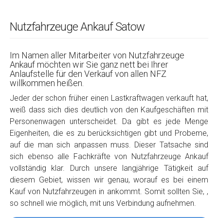
Nutzfahrzeuge Ankauf Satow
Im Namen aller Mitarbeiter von Nutzfahrzeuge
Ankauf möchten wir Sie ganz nett bei Ihrer
Anlaufstelle für den Verkauf von allen NFZ
willkommen heißen.
Jeder der schon früher einen Lastkraftwagen verkauft hat,
weiß dass sich dies deutlich von den Kaufgeschäften mit
Personenwagen unterscheidet. Da gibt es jede Menge
Eigenheiten, die es zu berücksichtigen gibt und Probeme,
auf die man sich anpassen muss. Dieser Tatsache sind
sich ebenso alle Fachkräfte von Nutzfahrzeuge Ankauf
vollständig klar. Durch unsere langjährige Tätigkeit auf
diesem Gebiet, wissen wir genau, worauf es bei einem
Kauf von Nutzfahrzeugen in ankommt. Somit sollten Sie, ,
so schnell wie möglich, mit uns Verbindung aufnehmen.