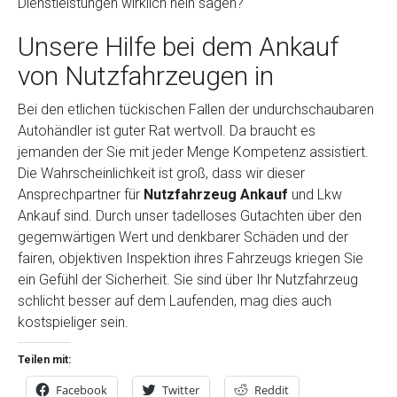
Dienstleistungen wirklich nein sagen?
Unsere Hilfe bei dem Ankauf
von Nutzfahrzeugen in
Bei den etlichen tückischen Fallen der undurchschaubaren
Autohändler ist guter Rat wertvoll. Da braucht es
jemanden der Sie mit jeder Menge Kompetenz assistiert.
Die Wahrscheinlichkeit ist groß, dass wir dieser
Ansprechpartner für
Nutzfahrzeug Ankauf
und Lkw
Ankauf sind. Durch unser tadelloses Gutachten über den
gegemwärtigen Wert und denkbarer Schäden und der
fairen, objektiven Inspektion ihres Fahrzeugs kriegen Sie
ein Gefühl der Sicherheit. Sie sind über Ihr Nutzfahrzeug
schlicht besser auf dem Laufenden, mag dies auch
kostspieliger sein.
Teilen mit:
Facebook
Twitter
Reddit