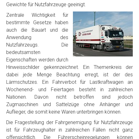
Gewichte für Nutzfahrzeuge geeinigt.
Zentrale Wichtigkeit für
bestimmte Gesetze haben
auch die Bauart und die
Anwendung des
Nutzfahrzeugs. Die
bedeutsamsten
Eigenschaften werden durch
Hinweisschilder gekennzeichnet. Ein Themenkreis der
dabei jede Menge Beachtung erregt, ist der des
Lärmschutzes. Ein Fahrverbot für Lastkraftwagen an
Wochenend- und Feiertagen besteht in zahlreichen
Nationen. Davon nicht betroffen sind jedoch
Zugmaschinen und Sattelzüge ohne Anhänger und
Auflieger, die somit keine Waren unterbringen können.
Die Fragestellung der Fahrgenemigung für Nutzfahrzeuge
ist für Fahrzeughalter in zahlreichen Fällen nicht ganz
offensichtlich. Die Führerscheinregelungen können