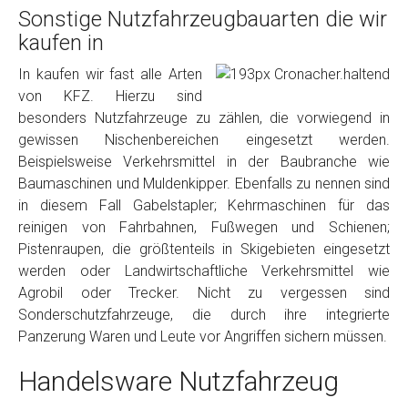
Sonstige Nutzfahrzeugbauarten die wir
kaufen in
In kaufen wir fast alle Arten
von KFZ. Hierzu sind
besonders Nutzfahrzeuge zu zählen, die vorwiegend in
gewissen Nischenbereichen eingesetzt werden.
Beispielsweise Verkehrsmittel in der Baubranche wie
Baumaschinen und Muldenkipper. Ebenfalls zu nennen sind
in diesem Fall Gabelstapler; Kehrmaschinen für das
reinigen von Fahrbahnen, Fußwegen und Schienen;
Pistenraupen, die größtenteils in Skigebieten eingesetzt
werden oder Landwirtschaftliche Verkehrsmittel wie
Agrobil oder Trecker. Nicht zu vergessen sind
Sonderschutzfahrzeuge, die durch ihre integrierte
Panzerung Waren und Leute vor Angriffen sichern müssen.
Handelsware Nutzfahrzeug