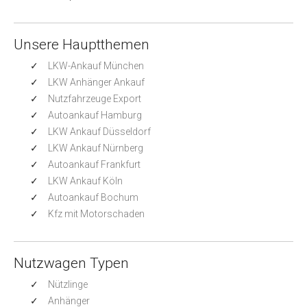
Unsere Hauptthemen
LKW-Ankauf München
LKW Anhänger Ankauf
Nutzfahrzeuge Export
Autoankauf Hamburg
LKW Ankauf Düsseldorf
LKW Ankauf Nürnberg
Autoankauf Frankfurt
LKW Ankauf Köln
Autoankauf Bochum
Kfz mit Motorschaden
Nutzwagen Typen
Nützlinge
Anhänger