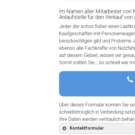
Im Namen aller Mitarbeiter von 
Anlaufstelle für den Verkauf von
Jeder der schon früher einen Lastkr
Kaufgeschäften mit Personenwagen u
berücksichtigen gibt und Probeme, 
ebenso alle Fachkräfte von Nutzfahrz
auf diesem Gebiet, wissen wir gena
Somit sollten Sie, , so schnell wie 
Über dieses Formular können Sie un
schnellstmöglich in Verbindung setz
Ihre Daten werden vertraulich behan
Kontaktformular