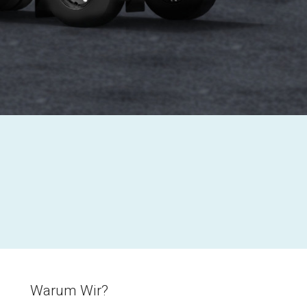
Warum Wir?