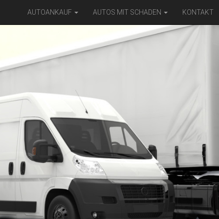
AUTOANKAUF
AUTOS MIT SCHADEN
KONTAKT