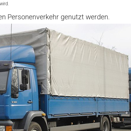
wird.
den Personenverkehr genutzt werden.