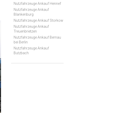
Nutzfahrzeuge Ankauf Hennef
Nutzfahrzeuge Ankauf
Blankenburg
Nutzfahrzeuge Ankauf Storkow
Nutzfahrzeuge Ankauf
Treuenbrietzen
Nutzfahrzeuge Ankauf Bernau
bei Berlin
Nutzfahrzeuge Ankauf
Butzbach