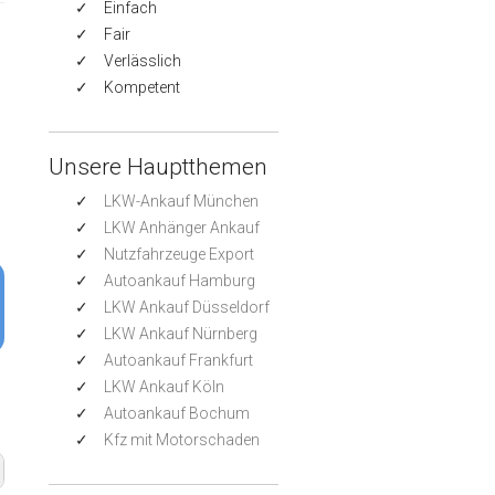
Einfach
Fair
Verlässlich
Kompetent
Unsere Hauptthemen
LKW-Ankauf München
LKW Anhänger Ankauf
Nutzfahrzeuge Export
Autoankauf Hamburg
LKW Ankauf Düsseldorf
LKW Ankauf Nürnberg
Autoankauf Frankfurt
LKW Ankauf Köln
Autoankauf Bochum
Kfz mit Motorschaden