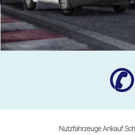
✆
Nutzfahrzeuge Ankauf Sch