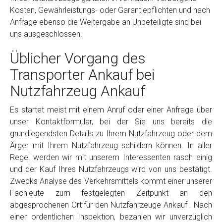
Kosten, Gewährleistungs- oder Garantiepflichten und nach
Anfrage ebenso die Weitergabe an Unbeteiligte sind bei
uns ausgeschlossen.
Üblicher Vorgang des
Transporter Ankauf bei
Nutzfahrzeug Ankauf
Es startet meist mit einem Anruf oder einer Anfrage über
unser Kontaktformular, bei der Sie uns bereits die
grundlegendsten Details zu Ihrem Nutzfahrzeug oder dem
Ärger mit Ihrem Nutzfahrzeug schildern können. In aller
Regel werden wir mit unserem Interessenten rasch einig
und der Kauf Ihres Nutzfahrzeugs wird von uns bestätigt.
Zwecks Analyse des Verkehrsmittels kommt einer unserer
Fachleute zum festgelegten Zeitpunkt an den
abgesprochenen Ort für den Nutzfahrzeuge Ankauf . Nach
einer ordentlichen Inspektion, bezahlen wir unverzüglich