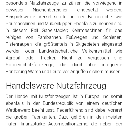
besonders Nutzfahrzeuge zu zählen, die vorwiegend in
gewissen Nischenbereichen eingesetzt werden.
Beispielsweise Verkehrsmittel in der Baubranche wie
Baumaschinen und Muldenkipper. Ebenfalls zu nennen sind
in diesem Fall Gabelstapler; Kehrmaschinen für das
reinigen von Fahrbahnen, Fußwegen und Schienen;
Pistenraupen, die größtenteils in Skigebieten eingesetzt
werden oder Landwirtschaftliche Verkehrsmittel wie
Agrobil oder Trecker. Nicht zu vergessen sind
Sonderschutzfahrzeuge, die durch ihre integrierte
Panzerung Waren und Leute vor Angriffen sichern müssen.
Handelsware Nutzfahrzeug
Der Handel mit Nutzfahrzeugen ist in Europa und somit
ebenfalls in der Bundesrepublik von einem deutlichen
Wettbewerb beeinflusst. Federführend sind dabei vorerst
die großen Fabrikanten. Dazu gehören in den meisten
Fällen finanzstarke Automobilkonzerne, die neben der