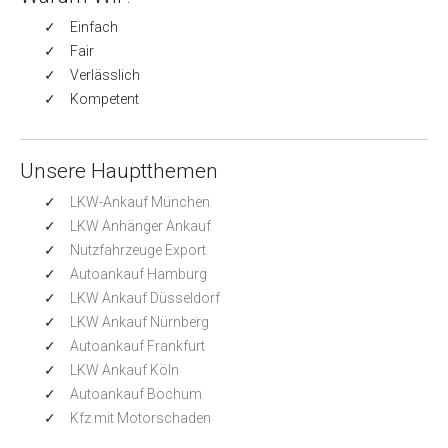
Einfach
Fair
Verlässlich
Kompetent
Unsere Hauptthemen
LKW-Ankauf München
LKW Anhänger Ankauf
Nutzfahrzeuge Export
Autoankauf Hamburg
LKW Ankauf Düsseldorf
LKW Ankauf Nürnberg
Autoankauf Frankfurt
LKW Ankauf Köln
Autoankauf Bochum
Kfz mit Motorschaden