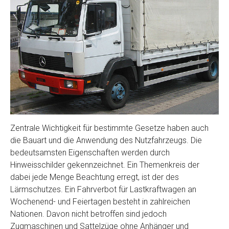
Zentrale Wichtigkeit für bestimmte Gesetze haben auch
die Bauart und die Anwendung des Nutzfahrzeugs. Die
bedeutsamsten Eigenschaften werden durch
Hinweisschilder gekennzeichnet. Ein Themenkreis der
dabei jede Menge Beachtung erregt, ist der des
Lärmschutzes. Ein Fahrverbot für Lastkraftwagen an
Wochenend- und Feiertagen besteht in zahlreichen
Nationen. Davon nicht betroffen sind jedoch
Zugmaschinen und Sattelzüge ohne Anhänger und