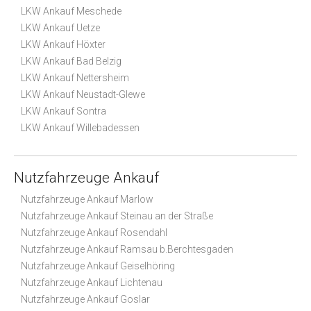
LKW Ankauf Meschede
LKW Ankauf Uetze
LKW Ankauf Höxter
LKW Ankauf Bad Belzig
LKW Ankauf Nettersheim
LKW Ankauf Neustadt-Glewe
LKW Ankauf Sontra
LKW Ankauf Willebadessen
Nutzfahrzeuge Ankauf
Nutzfahrzeuge Ankauf Marlow
Nutzfahrzeuge Ankauf Steinau an der Straße
Nutzfahrzeuge Ankauf Rosendahl
Nutzfahrzeuge Ankauf Ramsau b.Berchtesgaden
Nutzfahrzeuge Ankauf Geiselhöring
Nutzfahrzeuge Ankauf Lichtenau
Nutzfahrzeuge Ankauf Goslar