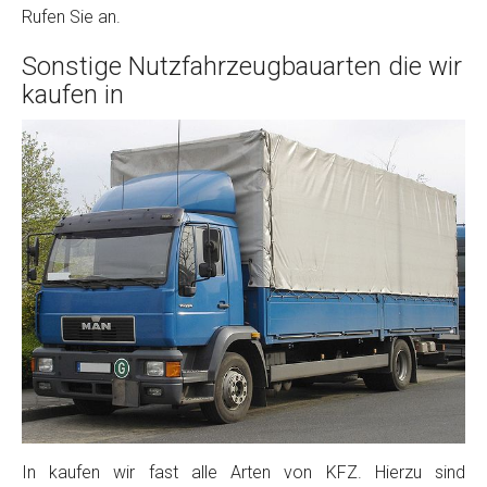
Rufen Sie an.
Sonstige Nutzfahrzeugbauarten die wir
kaufen in
In kaufen wir fast alle Arten von KFZ. Hierzu sind