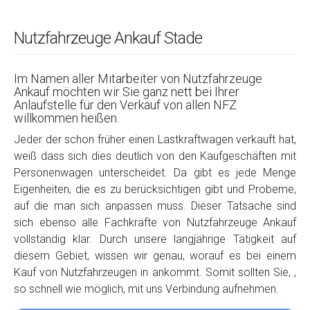
Nutzfahrzeuge Ankauf Stade
Im Namen aller Mitarbeiter von Nutzfahrzeuge
Ankauf möchten wir Sie ganz nett bei Ihrer
Anlaufstelle für den Verkauf von allen NFZ
willkommen heißen.
Jeder der schon früher einen Lastkraftwagen verkauft hat,
weiß dass sich dies deutlich von den Kaufgeschäften mit
Personenwagen unterscheidet. Da gibt es jede Menge
Eigenheiten, die es zu berücksichtigen gibt und Probeme,
auf die man sich anpassen muss. Dieser Tatsache sind
sich ebenso alle Fachkräfte von Nutzfahrzeuge Ankauf
vollständig klar. Durch unsere langjährige Tätigkeit auf
diesem Gebiet, wissen wir genau, worauf es bei einem
Kauf von Nutzfahrzeugen in ankommt. Somit sollten Sie, ,
so schnell wie möglich, mit uns Verbindung aufnehmen.