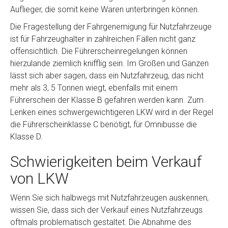
Auflieger, die somit keine Waren unterbringen können.
Die Fragestellung der Fahrgenemigung für Nutzfahrzeuge
ist für Fahrzeughalter in zahlreichen Fällen nicht ganz
offensichtlich. Die Führerscheinregelungen können
hierzulande ziemlich knifflig sein. Im Großen und Ganzen
lässt sich aber sagen, dass ein Nutzfahrzeug, das nicht
mehr als 3, 5 Tonnen wiegt, ebenfalls mit einem
Führerschein der Klasse B gefahren werden kann. Zum
Lenken eines schwergewichtigeren LKW wird in der Regel
die Führerscheinklasse C benötigt, für Omnibusse die
Klasse D.
Schwierigkeiten beim Verkauf
von LKW
Wenn Sie sich halbwegs mit Nutzfahrzeugen auskennen,
wissen Sie, dass sich der Verkauf eines Nutzfahrzeugs
oftmals problematisch gestaltet. Die Abnahme des