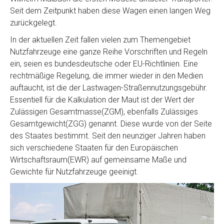
Seit dem Zeitpunkt haben diese Wagen einen langen Weg
zurückgelegt.
In der aktuellen Zeit fallen vielen zum Themengebiet
Nutzfahrzeuge eine ganze Reihe Vorschriften und Regeln
ein, seien es bundesdeutsche oder EU-Richtlinien. Eine
rechtmäßige Regelung, die immer wieder in den Medien
auftaucht, ist die der Lastwagen-Straßennutzungsgebühr.
Essentiell für die Kalkulation der Maut ist der Wert der
Zulässigen Gesamtmasse(ZGM), ebenfalls Zulässiges
Gesamtgewicht(ZGG) genannt. Diese wurde von der Seite
des Staates bestimmt. Seit den neunziger Jahren haben
sich verschiedene Staaten für den Europäischen
Wirtschaftsraum(EWR) auf gemeinsame Maße und
Gewichte für Nutzfahrzeuge geeinigt.