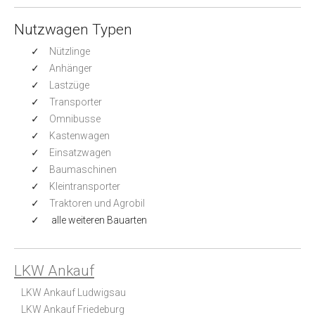
Nutzwagen Typen
Nützlinge
Anhänger
Lastzüge
Transporter
Omnibusse
Kastenwagen
Einsatzwagen
Baumaschinen
Kleintransporter
Traktoren und Agrobil
alle weiteren Bauarten
LKW Ankauf
LKW Ankauf Ludwigsau
LKW Ankauf Friedeburg