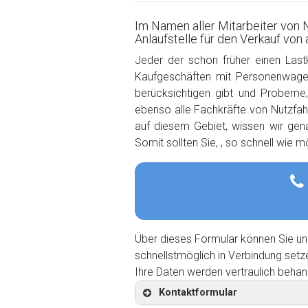
Im Namen aller Mitarbeiter von 
Anlaufstelle für den Verkauf von
Jeder der schon früher einen Last
Kaufgeschäften mit Personenwagen
berücksichtigen gibt und Probeme
ebenso alle Fachkräfte von Nutzfahr
auf diesem Gebiet, wissen wir ge
Somit sollten Sie, , so schnell wie 
Über dieses Formular können Sie un
schnellstmöglich in Verbindung setz
Ihre Daten werden vertraulich behan
Kontaktformular