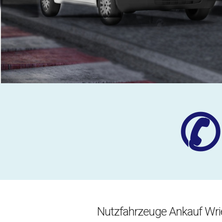
✆
Nutzfahrzeuge Ankauf Wri