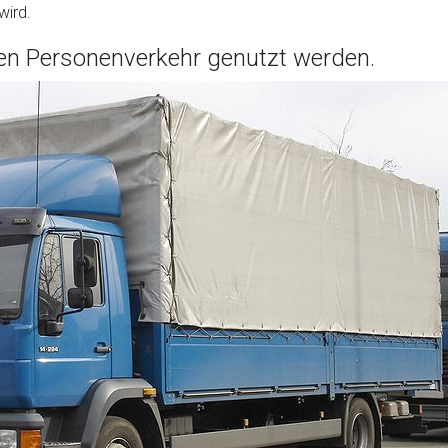
wird.
den Personenverkehr genutzt werden.