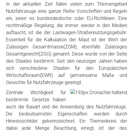
In der aktuellen Zeit fallen vielen zum Themengebiet
Nutzfahrzeuge eine ganze Reihe Vorschriften und Regeln
ein, seien es bundesdeutsche oder EU-Richtlinien. Eine
rechtmäßige Regelung, die immer wieder in den Medien
auftaucht, ist die der Lastwagen-Straßennutzungsgebühr.
Essentiell für die Kalkulation der Maut ist der Wert der
Zulässigen Gesamtmasse(ZGM), ebenfalls Zulässiges
Gesamtgewicht(ZGG) genannt. Diese wurde von der Seite
des Staates bestimmt. Seit den neunziger Jahren haben
sich verschiedene Staaten für den Europäischen
Wirtschaftsraum(EWR) auf gemeinsame Maße und
Gewichte für Nutzfahrzeuge geeinigt.
Zentrale Wichtigkeit für
bestimmte Gesetze haben
auch die Bauart und die Anwendung des Nutzfahrzeugs.
Die bedeutsamsten Eigenschaften werden durch
Hinweisschilder gekennzeichnet. Ein Themenkreis der
dabei jede Menge Beachtung erregt, ist der des