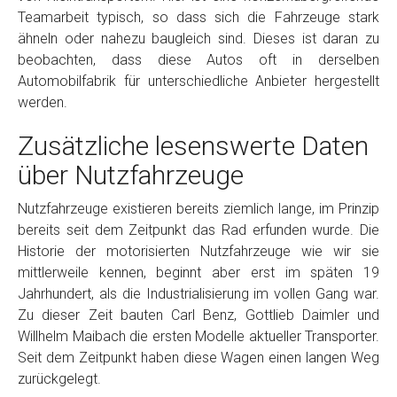
Teamarbeit typisch, so dass sich die Fahrzeuge stark
ähneln oder nahezu baugleich sind. Dieses ist daran zu
beobachten, dass diese Autos oft in derselben
Automobilfabrik für unterschiedliche Anbieter hergestellt
werden.
Zusätzliche lesenswerte Daten
über Nutzfahrzeuge
Nutzfahrzeuge existieren bereits ziemlich lange, im Prinzip
bereits seit dem Zeitpunkt das Rad erfunden wurde. Die
Historie der motorisierten Nutzfahrzeuge wie wir sie
mittlerweile kennen, beginnt aber erst im späten 19
Jahrhundert, als die Industrialisierung im vollen Gang war.
Zu dieser Zeit bauten Carl Benz, Gottlieb Daimler und
Willhelm Maibach die ersten Modelle aktueller Transporter.
Seit dem Zeitpunkt haben diese Wagen einen langen Weg
zurückgelegt.