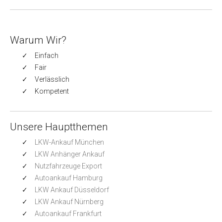
Warum Wir?
Einfach
Fair
Verlässlich
Kompetent
Unsere Hauptthemen
LKW-Ankauf München
LKW Anhänger Ankauf
Nutzfahrzeuge Export
Autoankauf Hamburg
LKW Ankauf Düsseldorf
LKW Ankauf Nürnberg
Autoankauf Frankfurt