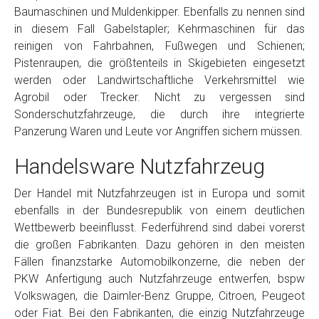
Baumaschinen und Muldenkipper. Ebenfalls zu nennen sind
in diesem Fall Gabelstapler; Kehrmaschinen für das
reinigen von Fahrbahnen, Fußwegen und Schienen;
Pistenraupen, die größtenteils in Skigebieten eingesetzt
werden oder Landwirtschaftliche Verkehrsmittel wie
Agrobil oder Trecker. Nicht zu vergessen sind
Sonderschutzfahrzeuge, die durch ihre integrierte
Panzerung Waren und Leute vor Angriffen sichern müssen.
Handelsware Nutzfahrzeug
Der Handel mit Nutzfahrzeugen ist in Europa und somit
ebenfalls in der Bundesrepublik von einem deutlichen
Wettbewerb beeinflusst. Federführend sind dabei vorerst
die großen Fabrikanten. Dazu gehören in den meisten
Fällen finanzstarke Automobilkonzerne, die neben der
PKW Anfertigung auch Nutzfahrzeuge entwerfen, bspw
Volkswagen, die Daimler-Benz Gruppe, Citroen, Peugeot
oder Fiat. Bei den Fabrikanten, die einzig Nutzfahrzeuge