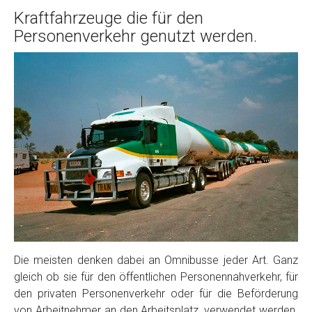
Kraftfahrzeuge die für den
Personenverkehr genutzt werden.
Die meisten denken dabei an Omnibusse jeder Art. Ganz
gleich ob sie für den öffentlichen Personennahverkehr, für
den privaten Personenverkehr oder für die Beförderung
von Arbeitnehmer an den Arbeitsplatz, verwendet werden.