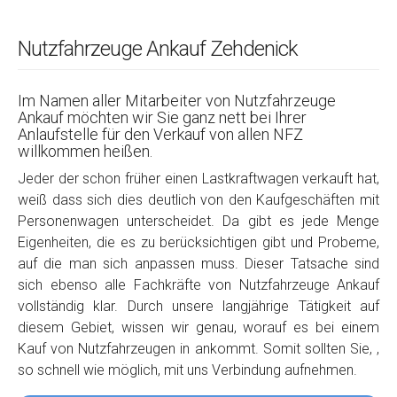
Nutzfahrzeuge Ankauf Zehdenick
Im Namen aller Mitarbeiter von Nutzfahrzeuge
Ankauf möchten wir Sie ganz nett bei Ihrer
Anlaufstelle für den Verkauf von allen NFZ
willkommen heißen.
Jeder der schon früher einen Lastkraftwagen verkauft hat,
weiß dass sich dies deutlich von den Kaufgeschäften mit
Personenwagen unterscheidet. Da gibt es jede Menge
Eigenheiten, die es zu berücksichtigen gibt und Probeme,
auf die man sich anpassen muss. Dieser Tatsache sind
sich ebenso alle Fachkräfte von Nutzfahrzeuge Ankauf
vollständig klar. Durch unsere langjährige Tätigkeit auf
diesem Gebiet, wissen wir genau, worauf es bei einem
Kauf von Nutzfahrzeugen in ankommt. Somit sollten Sie, ,
so schnell wie möglich, mit uns Verbindung aufnehmen.