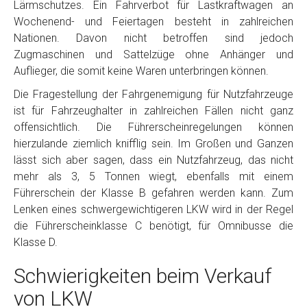
Lärmschutzes. Ein Fahrverbot für Lastkraftwagen an
Wochenend- und Feiertagen besteht in zahlreichen
Nationen. Davon nicht betroffen sind jedoch
Zugmaschinen und Sattelzüge ohne Anhänger und
Auflieger, die somit keine Waren unterbringen können.
Die Fragestellung der Fahrgenemigung für Nutzfahrzeuge
ist für Fahrzeughalter in zahlreichen Fällen nicht ganz
offensichtlich. Die Führerscheinregelungen können
hierzulande ziemlich knifflig sein. Im Großen und Ganzen
lässt sich aber sagen, dass ein Nutzfahrzeug, das nicht
mehr als 3, 5 Tonnen wiegt, ebenfalls mit einem
Führerschein der Klasse B gefahren werden kann. Zum
Lenken eines schwergewichtigeren LKW wird in der Regel
die Führerscheinklasse C benötigt, für Omnibusse die
Klasse D.
Schwierigkeiten beim Verkauf
von LKW