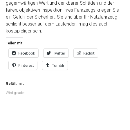
gegemwärtigen Wert und denkbarer Schäden und der
fairen, objektiven Inspektion ihres Fahrzeugs kriegen Sie
ein Gefühl der Sicherheit. Sie sind über Ihr Nutzfahrzeug
schlicht besser auf dem Laufenden, mag dies auch
kostspieliger sein.
Teilen mit:
Facebook
Twitter
Reddit
Pinterest
Tumblr
Gefällt mir:
Wird geladen …