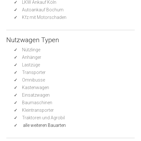
LKW Ankauf Köln
Autoankauf Bochum
Kfz mit Motorschaden
Nutzwagen Typen
Nützlinge
Anhänger
Lastzüge
Transporter
Omnibusse
Kastenwagen
Einsatzwagen
Baumaschinen
Kleintransporter
Traktoren und Agrobil
alle weiteren Bauarten