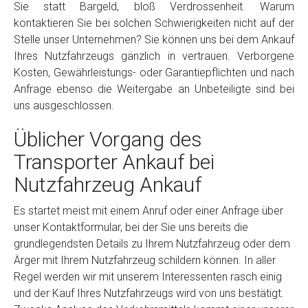
Sie statt Bargeld, bloß Verdrossenheit. Warum
kontaktieren Sie bei solchen Schwierigkeiten nicht auf der
Stelle unser Unternehmen? Sie können uns bei dem Ankauf
Ihres Nutzfahrzeugs gänzlich in vertrauen. Verborgene
Kosten, Gewährleistungs- oder Garantiepflichten und nach
Anfrage ebenso die Weitergabe an Unbeteiligte sind bei
uns ausgeschlossen.
Üblicher Vorgang des
Transporter Ankauf bei
Nutzfahrzeug Ankauf
Es startet meist mit einem Anruf oder einer Anfrage über
unser Kontaktformular, bei der Sie uns bereits die
grundlegendsten Details zu Ihrem Nutzfahrzeug oder dem
Ärger mit Ihrem Nutzfahrzeug schildern können. In aller
Regel werden wir mit unserem Interessenten rasch einig
und der Kauf Ihres Nutzfahrzeugs wird von uns bestätigt.