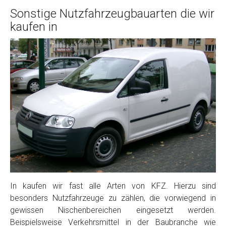
Sonstige Nutzfahrzeugbauarten die wir
kaufen in
In kaufen wir fast alle Arten von KFZ. Hierzu sind
besonders Nutzfahrzeuge zu zählen, die vorwiegend in
gewissen Nischenbereichen eingesetzt werden.
Beispielsweise Verkehrsmittel in der Baubranche wie