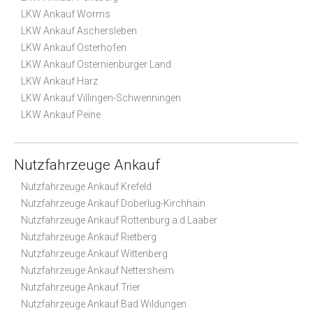
LKW Ankauf Worms
LKW Ankauf Aschersleben
LKW Ankauf Osterhofen
LKW Ankauf Osternienburger Land
LKW Ankauf Harz
LKW Ankauf Villingen-Schwenningen
LKW Ankauf Peine
Nutzfahrzeuge Ankauf
Nutzfahrzeuge Ankauf Krefeld
Nutzfahrzeuge Ankauf Doberlug-Kirchhain
Nutzfahrzeuge Ankauf Rottenburg a.d.Laaber
Nutzfahrzeuge Ankauf Rietberg
Nutzfahrzeuge Ankauf Wittenberg
Nutzfahrzeuge Ankauf Nettersheim
Nutzfahrzeuge Ankauf Trier
Nutzfahrzeuge Ankauf Bad Wildungen