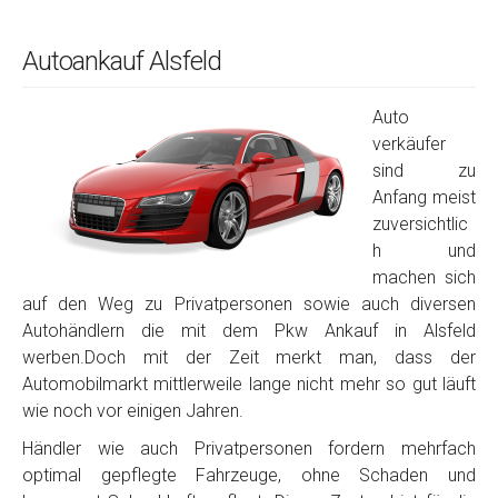
Autoankauf Alsfeld
Auto
verkäufer
sind zu
Anfang meist
zuversichtlic
h und
machen sich
auf den Weg zu Privatpersonen sowie auch diversen
Autohändlern die mit dem Pkw Ankauf in Alsfeld
werben.Doch mit der Zeit merkt man, dass der
Automobilmarkt mittlerweile lange nicht mehr so gut läuft
wie noch vor einigen Jahren.
Händler wie auch Privatpersonen fordern mehrfach
optimal gepflegte Fahrzeuge, ohne Schaden und