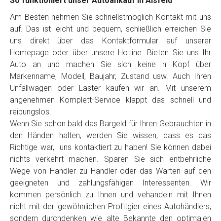
So funktioniert unser Autoankauf in Alsfeld
Am Besten nehmen Sie schnellstmöglich Kontakt mit uns
auf. Das ist leicht und bequem, schließlich erreichen Sie
uns direkt über das Kontaktformular auf unserer
Homepage oder über unsere Hotline. Bieten Sie uns Ihr
Auto an und machen Sie sich keine n Kopf über
Markenname, Modell, Baujahr, Zustand usw. Auch Ihren
Unfallwagen oder Laster kaufen wir an. Mit unserem
angenehmen Komplett-Service klappt das schnell und
reibungslos.
Wenn Sie schon bald das Bargeld für Ihren Gebrauchten in
den Händen halten, werden Sie wissen, dass es das
Richtige war, uns kontaktiert zu haben! Sie können dabei
nichts verkehrt machen. Sparen Sie sich entbehrliche
Wege von Händler zu Händler oder das Warten auf den
geeigneten und zahlungsfähigen Interessenten. Wir
kommen persönlich zu Ihnen und vehandeln mit Ihnen
nicht mit der gewöhnlichen Profitgier eines Autohändlers,
sondern durchdenken wie alte Bekannte den optimalen