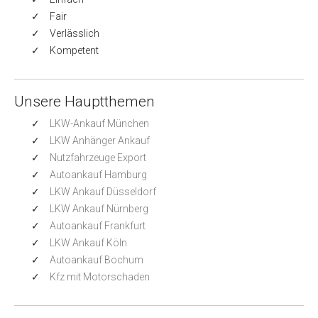
Fair
Verlässlich
Kompetent
Unsere Hauptthemen
LKW-Ankauf München
LKW Anhänger Ankauf
Nutzfahrzeuge Export
Autoankauf Hamburg
LKW Ankauf Düsseldorf
LKW Ankauf Nürnberg
Autoankauf Frankfurt
LKW Ankauf Köln
Autoankauf Bochum
Kfz mit Motorschaden