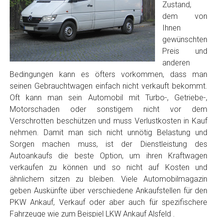
Zustand,
dem von
Ihnen
gewünschten
Preis und
anderen
Bedingungen kann es öfters vorkommen, dass man
seinen Gebrauchtwagen einfach nicht verkauft bekommt.
Oft kann man sein Automobil mit Turbo-, Getriebe-,
Motorschaden oder sonstigem nicht vor dem
Verschrotten beschützen und muss Verlustkosten in Kauf
nehmen. Damit man sich nicht unnötig Belastung und
Sorgen machen muss, ist der Dienstleistung des
Autoankaufs die beste Option, um ihren Kraftwagen
verkaufen zu können und so nicht auf Kosten und
ähnlichem sitzen zu bleiben. Viele Automobilmagazin
geben Auskünfte über verschiedene Ankaufstellen für den
PKW Ankauf, Verkauf oder aber auch für spezifischere
Fahrzeuge wie zum Beispiel LKW Ankauf Alsfeld .