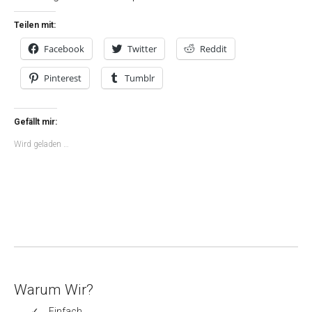
Teilen mit:
Facebook
Twitter
Reddit
Pinterest
Tumblr
Gefällt mir:
Wird geladen …
Warum Wir?
Einfach