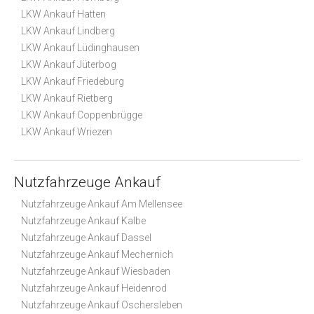
LKW Ankauf Hatten
LKW Ankauf Lindberg
LKW Ankauf Lüdinghausen
LKW Ankauf Jüterbog
LKW Ankauf Friedeburg
LKW Ankauf Rietberg
LKW Ankauf Coppenbrügge
LKW Ankauf Wriezen
Nutzfahrzeuge Ankauf
Nutzfahrzeuge Ankauf Am Mellensee
Nutzfahrzeuge Ankauf Kalbe
Nutzfahrzeuge Ankauf Dassel
Nutzfahrzeuge Ankauf Mechernich
Nutzfahrzeuge Ankauf Wiesbaden
Nutzfahrzeuge Ankauf Heidenrod
Nutzfahrzeuge Ankauf Oschersleben