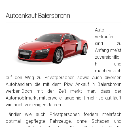
Autoankauf Baiersbronn
Auto
verkäufer
sind zu
Anfang meist
zuversichtlic
h und
machen sich
auf den Weg zu Privatpersonen sowie auch diversen
Autohändlern die mit dem Pkw Ankauf in Baiersbronn
werben.Doch mit der Zeit merkt man, dass der
Automobilmarkt mittlerweile lange nicht mehr so gut läuft
wie noch vor einigen Jahren.
Händler wie auch Privatpersonen fordern mehrfach
optimal gepflegte Fahrzeuge, ohne Schaden und