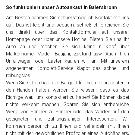
So funktioniert unser Autoankauf in Baiersbronn
Am Besten nehmen Sie schnellstmöglich Kontakt mit uns
auf. Das ist leicht und bequem, schließlich erreichen Sie
uns direkt über das Kontaktformular auf unserer
Homepage oder über unsere Hotline. Bieten Sie uns Ihr
Auto an und machen Sie sich keine n Kopf über
Markenname, Modell, Baujahr, Zustand usw. Auch Ihren
Unfallwagen oder Laster kaufen wir an. Mit unserem
angenehmen Komplett-Service klappt das schnell und
reibungslos.
Wenn Sie schon bald das Bargeld für Ihren Gebrauchten in
den Händen halten, werden Sie wissen, dass es das
Richtige war, uns kontaktiert zu haben! Sie können dabei
nichts verkehrt machen. Sparen Sie sich entbehrliche
Wege von Händler zu Händler oder das Warten auf den
geeigneten und zahlungsfähigen Interessenten. Wir
kommen persönlich zu Ihnen und vehandeln mit Ihnen
nicht mit der gewöhnlichen Profitgier eines Autohändlers,