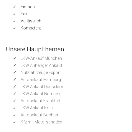
Einfach
Fair
Verlässlich
Kompetent
Unsere Hauptthemen
LKW-Ankauf München
LKW Anhänger Ankauf
Nutzfahrzeuge Export
Autoankauf Hamburg
LKW Ankauf Düsseldorf
LKW Ankauf Nürnberg
Autoankauf Frankfurt
LKW Ankauf Köln
Autoankauf Bochum
Kfz mit Motorschaden