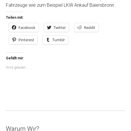
Fahrzeuge wie zum Beispiel LKW Ankauf Baiersbronn .
Teilen mit:
Facebook
Twitter
Reddit
Pinterest
Tumblr
Gefällt mir:
Wird geladen …
Warum Wir?