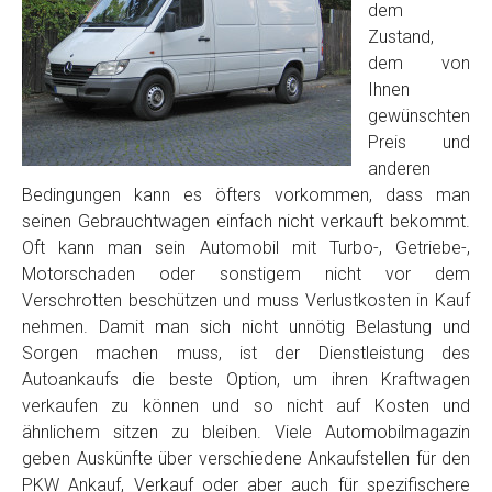
dem
Zustand,
dem von
Ihnen
gewünschten
Preis und
anderen
Bedingungen kann es öfters vorkommen, dass man
seinen Gebrauchtwagen einfach nicht verkauft bekommt.
Oft kann man sein Automobil mit Turbo-, Getriebe-,
Motorschaden oder sonstigem nicht vor dem
Verschrotten beschützen und muss Verlustkosten in Kauf
nehmen. Damit man sich nicht unnötig Belastung und
Sorgen machen muss, ist der Dienstleistung des
Autoankaufs die beste Option, um ihren Kraftwagen
verkaufen zu können und so nicht auf Kosten und
ähnlichem sitzen zu bleiben. Viele Automobilmagazin
geben Auskünfte über verschiedene Ankaufstellen für den
PKW Ankauf, Verkauf oder aber auch für spezifischere